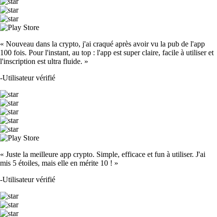
« Nouveau dans la crypto, j'ai craqué après avoir vu la pub de l'app
100 fois. Pour l'instant, au top : l'app est super claire, facile à utiliser et
l'inscription est ultra fluide. »
-
Utilisateur vérifié
« Juste la meilleure app crypto. Simple, efficace et fun à utiliser. J'ai
mis 5 étoiles, mais elle en mérite 10 ! »
-
Utilisateur vérifié