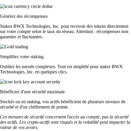
Générez des récompenses
Stakez BWX Technologies, Inc. pour recevoir des tokens directement
sur votre compte selon le taux du réseau. Attention : récompenses non
garanties et fluctuantes.
Simplifiez votre staking
Oubliez les nœuds complexes. Tout est simplifié pour staker BWX
Technologies, Inc. en quelques clics.
Bénéficiez d'une sécurité maximale
Stockés ou en staking, vos actifs bénéficient de plusieurs niveaux de
sécurité et d'un chiffrement de pointe.
Ces mesures de sécurité concernent l'accès au compte, pas la sécurité
des actifs. Les crypto-actifs sont risqués et la volatilité peut impacter la
valeur de vos avoirs.