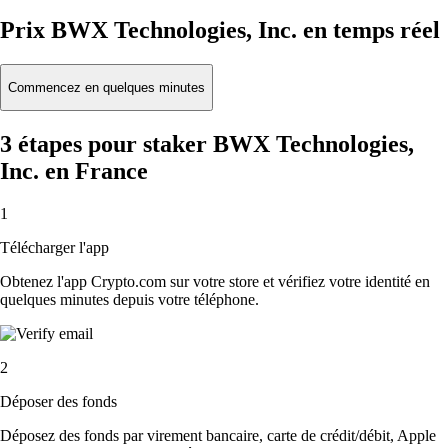
Prix BWX Technologies, Inc. en temps réel
Commencez en quelques minutes
3 étapes pour staker BWX Technologies,
Inc. en France
1
Télécharger l'app
Obtenez l'app Crypto.com sur votre store et vérifiez votre identité en
quelques minutes depuis votre téléphone.
2
Déposer des fonds
Déposez des fonds par virement bancaire, carte de crédit/débit, Apple