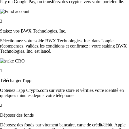
Pay ou Google Pay, ou transférez des cryptos vers votre portefeuille.
3
Stakez vos BWX Technologies, Inc.
Sélectionnez votre solde BWX Technologies, Inc. dans l'onglet
récompenses, validez les conditions et confirmez : votre staking BWX
Technologies, Inc. est lancé.
1
Télécharger l'app
Obtenez l'app Crypto.com sur votre store et vérifiez votre identité en
quelques minutes depuis votre téléphone.
2
Déposer des fonds
Déposez des fonds par virement bancaire, carte de crédit/débit, Apple