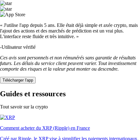
« J'utilise l'app depuis 5 ans. Elle était déjà simple et axée crypto, mais
l'ajout des actions et des marchés de prédiction est un vrai plus.
L'interface reste fluide et très intuitive. »
-
Utilisateur vérifié
Ces avis sont personnels et non rémunérés sans garantie de résultats
futurs. Les délais du service client peuvent varier. Tout investissement
comporte des risques et la valeur peut monter ou descendre.
Télécharger l'app
Guides et ressources
Tout savoir sur la crypto
Comment acheter du XRP (Ripple) en France
Créé par Ripple, le XRP vise à simplifier les paiements internationaux.