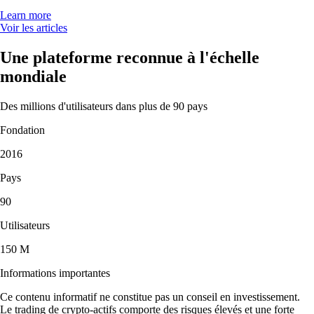
Learn more
Voir les articles
Une plateforme reconnue à l'échelle
mondiale
Des millions d'utilisateurs dans plus de 90 pays
Fondation
2016
Pays
90
Utilisateurs
150 M
Informations importantes
Ce contenu informatif ne constitue pas un conseil en investissement.
Le trading de crypto-actifs comporte des risques élevés et une forte