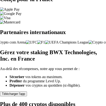
Partenaires internationaux
Gérez votre staking BWX Technologies,
Inc. en France
Au-delà des récompenses, notre app vous permet de :
Sécuriser
vos tokens au maximum.
Profiter
du programme Level Up.
Dépenser
vos cryptos au quotidien (si éligible).
Télécharger l'app
Plus de 400 cryptos disponibles