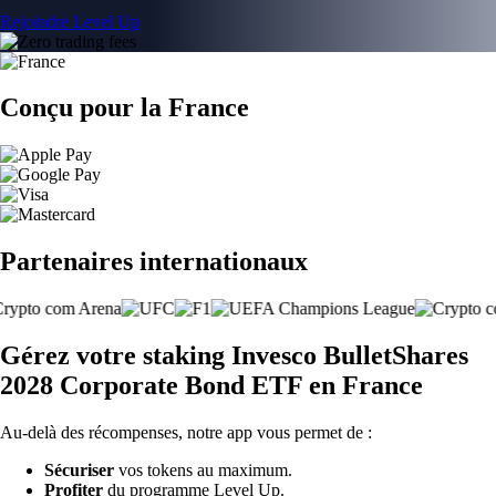
Rejoindre Level Up
Conçu pour la France
Partenaires internationaux
Gérez votre staking Invesco BulletShares
2028 Corporate Bond ETF en France
Au-delà des récompenses, notre app vous permet de :
Sécuriser
vos tokens au maximum.
Profiter
du programme Level Up.