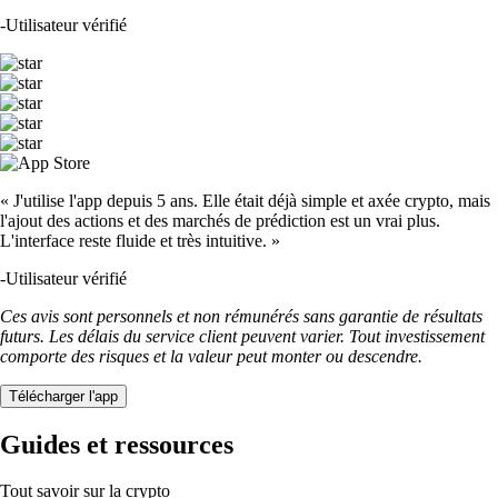
-
Utilisateur vérifié
« J'utilise l'app depuis 5 ans. Elle était déjà simple et axée crypto, mais
l'ajout des actions et des marchés de prédiction est un vrai plus.
L'interface reste fluide et très intuitive. »
-
Utilisateur vérifié
Ces avis sont personnels et non rémunérés sans garantie de résultats
futurs. Les délais du service client peuvent varier. Tout investissement
comporte des risques et la valeur peut monter ou descendre.
Télécharger l'app
Guides et ressources
Tout savoir sur la crypto