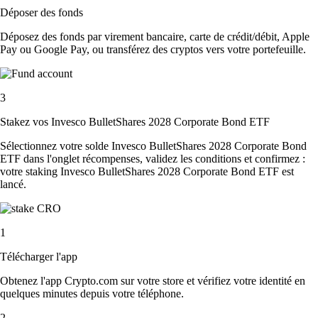
Déposer des fonds
Déposez des fonds par virement bancaire, carte de crédit/débit, Apple
Pay ou Google Pay, ou transférez des cryptos vers votre portefeuille.
3
Stakez vos Invesco BulletShares 2028 Corporate Bond ETF
Sélectionnez votre solde Invesco BulletShares 2028 Corporate Bond
ETF dans l'onglet récompenses, validez les conditions et confirmez :
votre staking Invesco BulletShares 2028 Corporate Bond ETF est
lancé.
1
Télécharger l'app
Obtenez l'app Crypto.com sur votre store et vérifiez votre identité en
quelques minutes depuis votre téléphone.
2