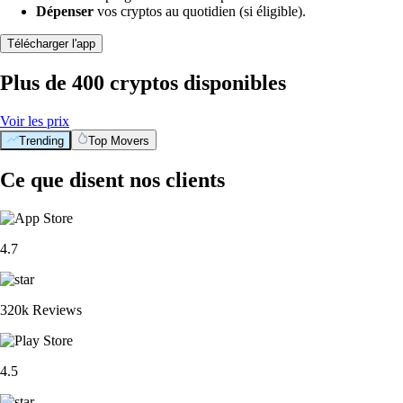
Dépenser
vos cryptos au quotidien (si éligible).
Télécharger l'app
Plus de 400 cryptos disponibles
Voir les prix
Trending
Top Movers
Ce que disent nos clients
4.7
320k Reviews
4.5