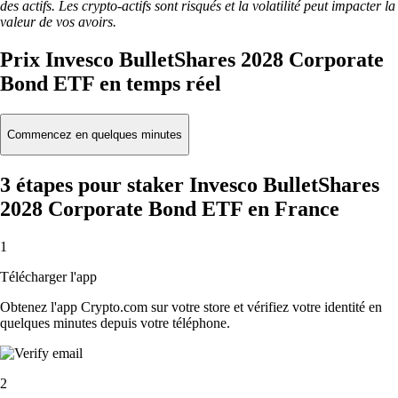
des actifs. Les crypto-actifs sont risqués et la volatilité peut impacter la
valeur de vos avoirs.
Prix Invesco BulletShares 2028 Corporate
Bond ETF en temps réel
Commencez en quelques minutes
3 étapes pour staker Invesco BulletShares
2028 Corporate Bond ETF en France
1
Télécharger l'app
Obtenez l'app Crypto.com sur votre store et vérifiez votre identité en
quelques minutes depuis votre téléphone.
2