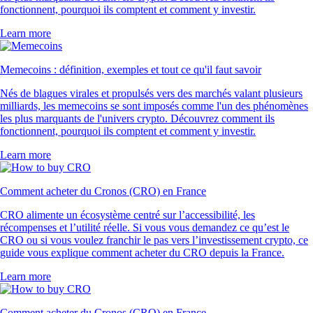
fonctionnent, pourquoi ils comptent et comment y investir.
Learn more
Memecoins : définition, exemples et tout ce qu'il faut savoir
Nés de blagues virales et propulsés vers des marchés valant plusieurs
milliards, les memecoins se sont imposés comme l'un des phénomènes
les plus marquants de l'univers crypto. Découvrez comment ils
fonctionnent, pourquoi ils comptent et comment y investir.
Learn more
Comment acheter du Cronos (CRO) en France
CRO alimente un écosystème centré sur l’accessibilité, les
récompenses et l’utilité réelle. Si vous vous demandez ce qu’est le
CRO ou si vous voulez franchir le pas vers l’investissement crypto, ce
guide vous explique comment acheter du CRO depuis la France.
Learn more
Comment acheter du Cronos (CRO) en France