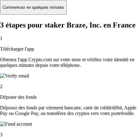
Commencez en quelques minutes
3 étapes pour staker Braze, Inc. en France
1
Télécharger l'app
Obtenez l'app Crypto.com sur votre store et vérifiez votre identité en
quelques minutes depuis votre téléphone.
2
Déposer des fonds
Déposez des fonds par virement bancaire, carte de crédit/débit, Apple
Pay ou Google Pay, ou transférez des cryptos vers votre portefeuille.
3