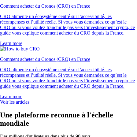
Comment acheter du Cronos (CRO) en France
CRO alimente un écosystème centré sur l’accessibilité, les
récompenses et l’utilité réelle. Si vous vous demandez ce qu’est le
CRO ou si vous voulez franchir le pas vers l’investissement crypto, ce
guide vous explique comment acheter du CRO depuis la France.
Learn more
Comment acheter du Cronos (CRO) en France
CRO alimente un écosystème centré sur l’accessibilité, les
récompenses et l’utilité réelle. Si vous vous demandez ce qu’est le
CRO ou si vous voulez franchir le pas vers l’investissement crypto, ce
guide vous explique comment acheter du CRO depuis la France.
Learn more
Voir les articles
Une plateforme reconnue à l'échelle
mondiale
Des millions d'utilisateurs dans plus de 90 pays