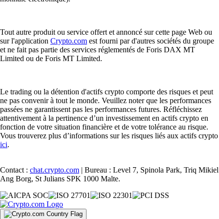
Tout autre produit ou service offert et annoncé sur cette page Web ou
sur l'application
Crypto.com
est fourni par d'autres sociétés du groupe
et ne fait pas partie des services réglementés de Foris DAX MT
Limited ou de Foris MT Limited.
Le trading ou la détention d'actifs crypto comporte des risques et peut
ne pas convenir à tout le monde. Veuillez noter que les performances
passées ne garantissent pas les performances futures. Réfléchissez
attentivement à la pertinence d’un investissement en actifs crypto en
fonction de votre situation financière et de votre tolérance au risque.
Vous trouverez plus d’informations sur les risques liés aux actifs crypto
ici
.
Contact :
chat.crypto.com
| Bureau : Level 7, Spinola Park, Triq Mikiel
Ang Borg, St Julians SPK 1000 Malte.