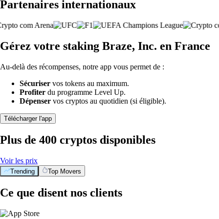
Partenaires internationaux
Gérez votre staking Braze, Inc. en France
Au-delà des récompenses, notre app vous permet de :
Sécuriser
vos tokens au maximum.
Profiter
du programme Level Up.
Dépenser
vos cryptos au quotidien (si éligible).
Télécharger l'app
Plus de 400 cryptos disponibles
Voir les prix
Trending
Top Movers
Ce que disent nos clients