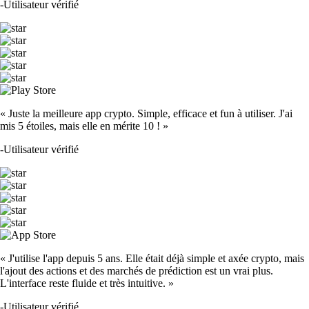
-
Utilisateur vérifié
« Juste la meilleure app crypto. Simple, efficace et fun à utiliser. J'ai
mis 5 étoiles, mais elle en mérite 10 ! »
-
Utilisateur vérifié
« J'utilise l'app depuis 5 ans. Elle était déjà simple et axée crypto, mais
l'ajout des actions et des marchés de prédiction est un vrai plus.
L'interface reste fluide et très intuitive. »
-
Utilisateur vérifié