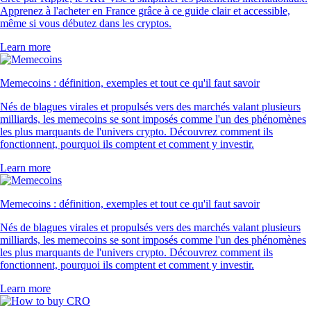
Apprenez à l'acheter en France grâce à ce guide clair et accessible,
même si vous débutez dans les cryptos.
Learn more
Memecoins : définition, exemples et tout ce qu'il faut savoir
Nés de blagues virales et propulsés vers des marchés valant plusieurs
milliards, les memecoins se sont imposés comme l'un des phénomènes
les plus marquants de l'univers crypto. Découvrez comment ils
fonctionnent, pourquoi ils comptent et comment y investir.
Learn more
Memecoins : définition, exemples et tout ce qu'il faut savoir
Nés de blagues virales et propulsés vers des marchés valant plusieurs
milliards, les memecoins se sont imposés comme l'un des phénomènes
les plus marquants de l'univers crypto. Découvrez comment ils
fonctionnent, pourquoi ils comptent et comment y investir.
Learn more