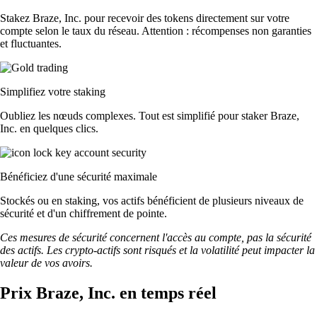
Stakez Braze, Inc. pour recevoir des tokens directement sur votre
compte selon le taux du réseau. Attention : récompenses non garanties
et fluctuantes.
Simplifiez votre staking
Oubliez les nœuds complexes. Tout est simplifié pour staker Braze,
Inc. en quelques clics.
Bénéficiez d'une sécurité maximale
Stockés ou en staking, vos actifs bénéficient de plusieurs niveaux de
sécurité et d'un chiffrement de pointe.
Ces mesures de sécurité concernent l'accès au compte, pas la sécurité
des actifs. Les crypto-actifs sont risqués et la volatilité peut impacter la
valeur de vos avoirs.
Prix Braze, Inc. en temps réel