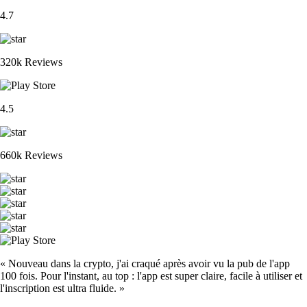
4.7
320k Reviews
4.5
660k Reviews
« Nouveau dans la crypto, j'ai craqué après avoir vu la pub de l'app
100 fois. Pour l'instant, au top : l'app est super claire, facile à utiliser et
l'inscription est ultra fluide. »