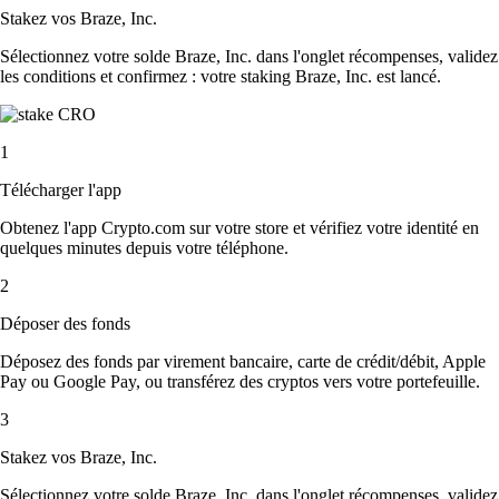
Stakez vos Braze, Inc.
Sélectionnez votre solde Braze, Inc. dans l'onglet récompenses, validez
les conditions et confirmez : votre staking Braze, Inc. est lancé.
1
Télécharger l'app
Obtenez l'app Crypto.com sur votre store et vérifiez votre identité en
quelques minutes depuis votre téléphone.
2
Déposer des fonds
Déposez des fonds par virement bancaire, carte de crédit/débit, Apple
Pay ou Google Pay, ou transférez des cryptos vers votre portefeuille.
3
Stakez vos Braze, Inc.
Sélectionnez votre solde Braze, Inc. dans l'onglet récompenses, validez