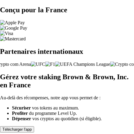
Conçu pour la France
Partenaires internationaux
Gérez votre staking Brown & Brown, Inc.
en France
Au-delà des récompenses, notre app vous permet de :
Sécuriser
vos tokens au maximum.
Profiter
du programme Level Up.
Dépenser
vos cryptos au quotidien (si éligible).
Télécharger l'app