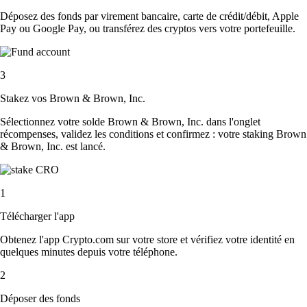
Déposez des fonds par virement bancaire, carte de crédit/débit, Apple
Pay ou Google Pay, ou transférez des cryptos vers votre portefeuille.
3
Stakez vos Brown & Brown, Inc.
Sélectionnez votre solde Brown & Brown, Inc. dans l'onglet
récompenses, validez les conditions et confirmez : votre staking Brown
& Brown, Inc. est lancé.
1
Télécharger l'app
Obtenez l'app Crypto.com sur votre store et vérifiez votre identité en
quelques minutes depuis votre téléphone.
2
Déposer des fonds