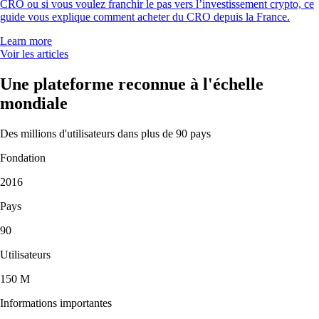
CRO ou si vous voulez franchir le pas vers l’investissement crypto, ce
guide vous explique comment acheter du CRO depuis la France.
Learn more
Voir les articles
Une plateforme reconnue à l'échelle
mondiale
Des millions d'utilisateurs dans plus de 90 pays
Fondation
2016
Pays
90
Utilisateurs
150 M
Informations importantes