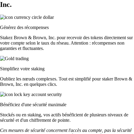
Inc.
Générez des récompenses
Stakez Brown & Brown, Inc. pour recevoir des tokens directement sur
votre compte selon le taux du réseau. Attention : récompenses non
garanties et fluctuantes.
Simplifiez votre staking
Oubliez les nœuds complexes. Tout est simplifié pour staker Brown &
Brown, Inc. en quelques clics.
Bénéficiez d'une sécurité maximale
Stockés ou en staking, vos actifs bénéficient de plusieurs niveaux de
sécurité et d'un chiffrement de pointe.
Ces mesures de sécurité concernent l'accès au compte, pas la sécurité