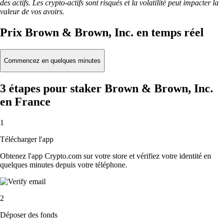
des actifs. Les crypto-actifs sont risqués et la volatilité peut impacter la
valeur de vos avoirs.
Prix Brown & Brown, Inc. en temps réel
Commencez en quelques minutes
3 étapes pour staker Brown & Brown, Inc.
en France
1
Télécharger l'app
Obtenez l'app Crypto.com sur votre store et vérifiez votre identité en
quelques minutes depuis votre téléphone.
2
Déposer des fonds