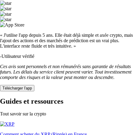
« J'utilise l'app depuis 5 ans. Elle était déjà simple et axée crypto, mais
l'ajout des actions et des marchés de prédiction est un vrai plus.
L'interface reste fluide et très intuitive. »
-
Utilisateur vérifié
Ces avis sont personnels et non rémunérés sans garantie de résultats
futurs. Les délais du service client peuvent varier. Tout investissement
comporte des risques et la valeur peut monter ou descendre.
Télécharger l'app
Guides et ressources
Tout savoir sur la crypto
Comment acheter du XRP (Ripple) en France