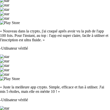
« Nouveau dans la crypto, j'ai craqué après avoir vu la pub de l'app
100 fois. Pour l'instant, au top : l'app est super claire, facile à utiliser et
l'inscription est ultra fluide. »
-
Utilisateur vérifié
« Juste la meilleure app crypto. Simple, efficace et fun à utiliser. J'ai
mis 5 étoiles, mais elle en mérite 10 ! »
-
Utilisateur vérifié