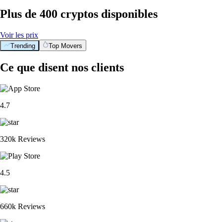
Plus de 400 cryptos disponibles
Voir les prix
Trending
Top Movers
Ce que disent nos clients
4.7
320k Reviews
4.5
660k Reviews