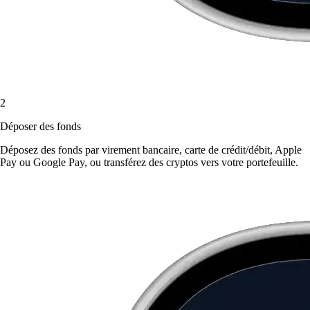
2
Déposer des fonds
Déposez des fonds par virement bancaire, carte de crédit/débit, Apple
Pay ou Google Pay, ou transférez des cryptos vers votre portefeuille.