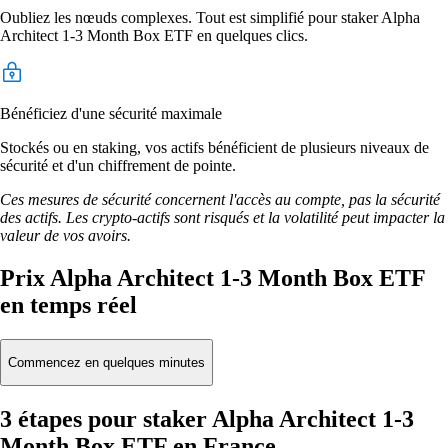
Oubliez les nœuds complexes. Tout est simplifié pour staker Alpha
Architect 1-3 Month Box ETF en quelques clics.
Bénéficiez d'une sécurité maximale
Stockés ou en staking, vos actifs bénéficient de plusieurs niveaux de
sécurité et d'un chiffrement de pointe.
Ces mesures de sécurité concernent l'accès au compte, pas la sécurité
des actifs. Les crypto-actifs sont risqués et la volatilité peut impacter la
valeur de vos avoirs.
Prix Alpha Architect 1-3 Month Box ETF
en temps réel
Commencez en quelques minutes
3 étapes pour staker Alpha Architect 1-3
Month Box ETF en France