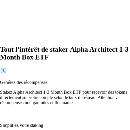
Tout l'intérêt de staker Alpha Architect 1-3
Month Box ETF
Générez des récompenses
Stakez Alpha Architect 1-3 Month Box ETF pour recevoir des tokens
directement sur votre compte selon le taux du réseau. Attention :
récompenses non garanties et fluctuantes.
Simplifiez votre staking