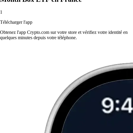
1
Télécharger l'app
Obtenez l'app Crypto.com sur votre store et vérifiez votre identité en
quelques minutes depuis votre téléphone.