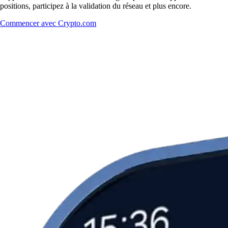
positions, participez à la validation du réseau et plus encore.
Commencer avec Crypto.com