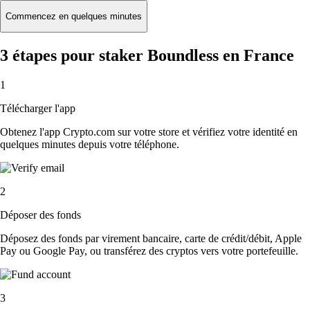
Commencez en quelques minutes
3 étapes pour staker Boundless en France
1
Télécharger l'app
Obtenez l'app Crypto.com sur votre store et vérifiez votre identité en
quelques minutes depuis votre téléphone.
2
Déposer des fonds
Déposez des fonds par virement bancaire, carte de crédit/débit, Apple
Pay ou Google Pay, ou transférez des cryptos vers votre portefeuille.
3