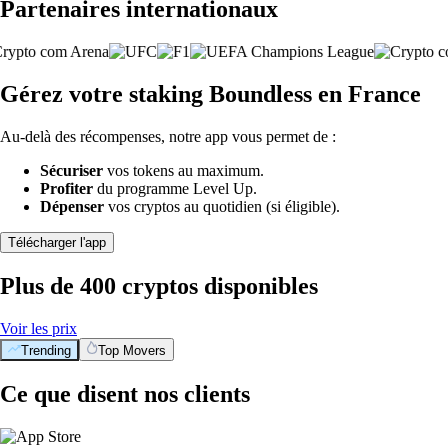
Partenaires internationaux
Gérez votre staking Boundless en France
Au-delà des récompenses, notre app vous permet de :
Sécuriser
vos tokens au maximum.
Profiter
du programme Level Up.
Dépenser
vos cryptos au quotidien (si éligible).
Télécharger l'app
Plus de 400 cryptos disponibles
Voir les prix
Trending
Top Movers
Ce que disent nos clients