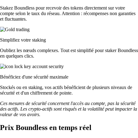
Stakez Boundless pour recevoir des tokens directement sur votre
compte selon le taux du réseau. Attention : récompenses non garanties
et fluctuantes.
Simplifiez votre staking
Oubliez les nœuds complexes. Tout est simplifié pour staker Boundless
en quelques clics.
Bénéficiez d'une sécurité maximale
Stockés ou en staking, vos actifs bénéficient de plusieurs niveaux de
sécurité et d'un chiffrement de pointe.
Ces mesures de sécurité concernent l'accès au compte, pas la sécurité
des actifs. Les crypto-actifs sont risqués et la volatilité peut impacter la
valeur de vos avoirs.
Prix Boundless en temps réel