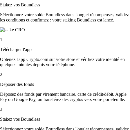
Stakez vos Boundless
Sélectionnez votre solde Boundless dans l'onglet récompenses, validez
les conditions et confirmez : votre staking Boundless est lancé.
1
Télécharger l'app
Obtenez l'app Crypto.com sur votre store et vérifiez votre identité en
quelques minutes depuis votre téléphone.
2
Déposer des fonds
Déposez des fonds par virement bancaire, carte de crédit/débit, Apple
Pay ou Google Pay, ou transférez des cryptos vers votre portefeuille.
3
Stakez vos Boundless
Sélectionnez votre solde Boundless dans l'onglet récompenses, validez