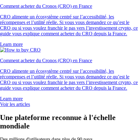
Comment acheter du Cronos (CRO) en France
CRO alimente un écosystème centré sur l’accessibilité, les
récompenses et l’utilité réelle. Si vous vous demandez ce qu’est le
CRO ou si vous voulez franchir le pas vers l’investissement crypto, ce
guide vous explique comment acheter du CRO depuis la France.
Learn more
Comment acheter du Cronos (CRO) en France
CRO alimente un écosystème centré sur l’accessibilité, les
récompenses et l’utilité réelle. Si vous vous demandez ce qu’est le
CRO ou si vous voulez franchir le pas vers l’investissement crypto, ce
guide vous explique comment acheter du CRO depuis la France.
Learn more
Voir les articles
Une plateforme reconnue à l'échelle
mondiale
Des millions d'utilisateurs dans plus de 90 pays