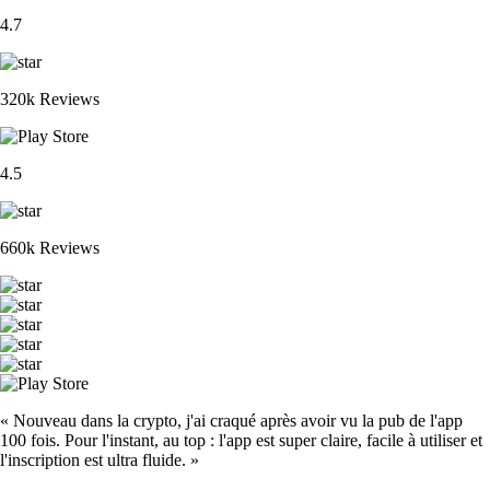
4.7
320k Reviews
4.5
660k Reviews
« Nouveau dans la crypto, j'ai craqué après avoir vu la pub de l'app
100 fois. Pour l'instant, au top : l'app est super claire, facile à utiliser et
l'inscription est ultra fluide. »