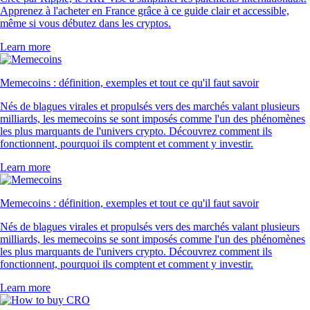
Apprenez à l'acheter en France grâce à ce guide clair et accessible,
même si vous débutez dans les cryptos.
Learn more
Memecoins : définition, exemples et tout ce qu'il faut savoir
Nés de blagues virales et propulsés vers des marchés valant plusieurs
milliards, les memecoins se sont imposés comme l'un des phénomènes
les plus marquants de l'univers crypto. Découvrez comment ils
fonctionnent, pourquoi ils comptent et comment y investir.
Learn more
Memecoins : définition, exemples et tout ce qu'il faut savoir
Nés de blagues virales et propulsés vers des marchés valant plusieurs
milliards, les memecoins se sont imposés comme l'un des phénomènes
les plus marquants de l'univers crypto. Découvrez comment ils
fonctionnent, pourquoi ils comptent et comment y investir.
Learn more