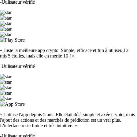
-
Utilisateur vérifié
« Juste la meilleure app crypto. Simple, efficace et fun à utiliser. J'ai
mis 5 étoiles, mais elle en mérite 10 ! »
-
Utilisateur vérifié
« J'utilise l'app depuis 5 ans. Elle était déjà simple et axée crypto, mais
l'ajout des actions et des marchés de prédiction est un vrai plus.
L'interface reste fluide et très intuitive. »
-
Utilisateur vérifié