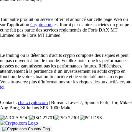
Tout autre produit ou service offert et annoncé sur cette page Web ou
sur l'application
Crypto.com
est fourni par d'autres sociétés du groupe
et ne fait pas partie des services réglementés de Foris DAX MT
Limited ou de Foris MT Limited.
Le trading ou la détention d'actifs crypto comporte des risques et peut
ne pas convenir à tout le monde. Veuillez noter que les performances
passées ne garantissent pas les performances futures. Réfléchissez
attentivement à la pertinence d’un investissement en actifs crypto en
fonction de votre situation financière et de votre tolérance au risque.
Vous trouverez plus d’informations sur les risques liés aux actifs crypto
ici
.
Contact :
chat.crypto.com
| Bureau : Level 7, Spinola Park, Triq Mikiel
Ang Borg, St Julians SPK 1000 Malte.