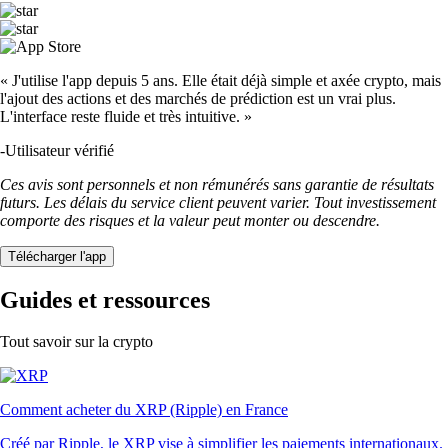
« J'utilise l'app depuis 5 ans. Elle était déjà simple et axée crypto, mais
l'ajout des actions et des marchés de prédiction est un vrai plus.
L'interface reste fluide et très intuitive. »
-
Utilisateur vérifié
Ces avis sont personnels et non rémunérés sans garantie de résultats
futurs. Les délais du service client peuvent varier. Tout investissement
comporte des risques et la valeur peut monter ou descendre.
Télécharger l'app
Guides et ressources
Tout savoir sur la crypto
Comment acheter du XRP (Ripple) en France
Créé par Ripple, le XRP vise à simplifier les paiements internationaux.