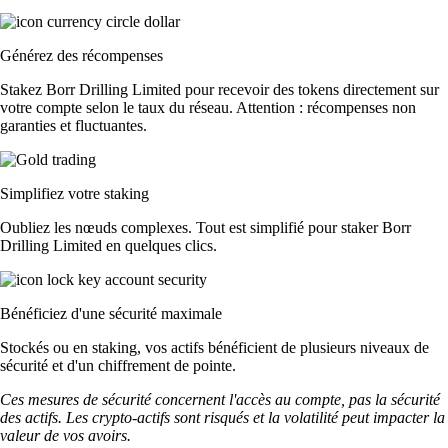
Générez des récompenses
Stakez Borr Drilling Limited pour recevoir des tokens directement sur
votre compte selon le taux du réseau. Attention : récompenses non
garanties et fluctuantes.
Simplifiez votre staking
Oubliez les nœuds complexes. Tout est simplifié pour staker Borr
Drilling Limited en quelques clics.
Bénéficiez d'une sécurité maximale
Stockés ou en staking, vos actifs bénéficient de plusieurs niveaux de
sécurité et d'un chiffrement de pointe.
Ces mesures de sécurité concernent l'accès au compte, pas la sécurité
des actifs. Les crypto-actifs sont risqués et la volatilité peut impacter la
valeur de vos avoirs.