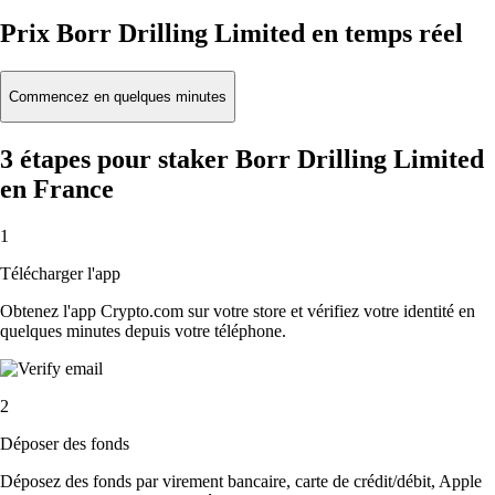
Prix Borr Drilling Limited en temps réel
Commencez en quelques minutes
3 étapes pour staker Borr Drilling Limited
en France
1
Télécharger l'app
Obtenez l'app Crypto.com sur votre store et vérifiez votre identité en
quelques minutes depuis votre téléphone.
2
Déposer des fonds
Déposez des fonds par virement bancaire, carte de crédit/débit, Apple