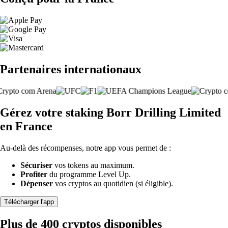
Partenaires internationaux
Gérez votre staking Borr Drilling Limited
en France
Au-delà des récompenses, notre app vous permet de :
Sécuriser
vos tokens au maximum.
Profiter
du programme Level Up.
Dépenser
vos cryptos au quotidien (si éligible).
Télécharger l'app
Plus de 400 cryptos disponibles