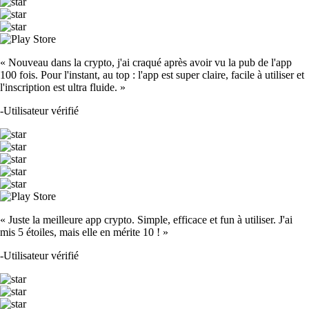
« Nouveau dans la crypto, j'ai craqué après avoir vu la pub de l'app
100 fois. Pour l'instant, au top : l'app est super claire, facile à utiliser et
l'inscription est ultra fluide. »
-
Utilisateur vérifié
« Juste la meilleure app crypto. Simple, efficace et fun à utiliser. J'ai
mis 5 étoiles, mais elle en mérite 10 ! »
-
Utilisateur vérifié