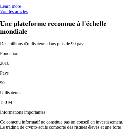
Learn more
Voir les articles
Une plateforme reconnue à l'échelle
mondiale
Des millions d'utilisateurs dans plus de 90 pays
Fondation
2016
Pays
90
Utilisateurs
150 M
Informations importantes
Ce contenu informatif ne constitue pas un conseil en investissement.
Le trading de crypto-actifs comporte des risques élevés et une forte