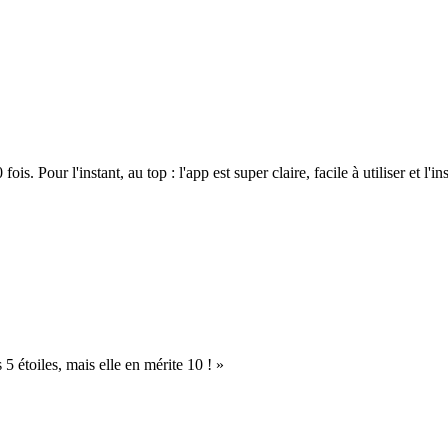
. Pour l'instant, au top : l'app est super claire, facile à utiliser et l'ins
s 5 étoiles, mais elle en mérite 10 ! »