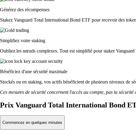
Générez des récompenses
Stakez Vanguard Total International Bond ETF pour recevoir des tokens 
Simplifiez votre staking
Oubliez les nœuds complexes. Tout est simplifié pour staker Vanguard 
Bénéficiez d'une sécurité maximale
Stockés ou en staking, vos actifs bénéficient de plusieurs niveaux de sé
Ces mesures de sécurité concernent l'accès au compte, pas la sécurité des
Prix Vanguard Total International Bond ET
Commencez en quelques minutes