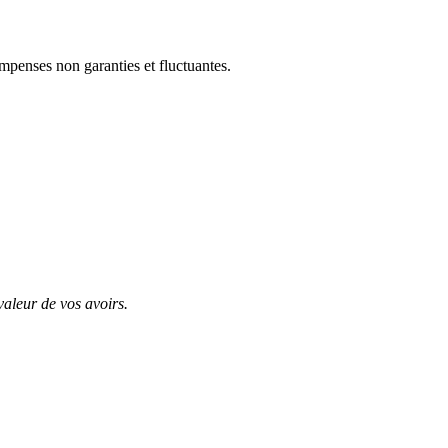
mpenses non garanties et fluctuantes.
valeur de vos avoirs.