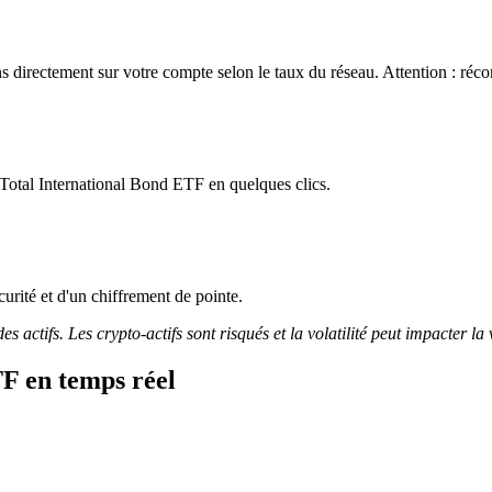
directement sur votre compte selon le taux du réseau. Attention : réco
Total International Bond ETF en quelques clics.
curité et d'un chiffrement de pointe.
 actifs. Les crypto-actifs sont risqués et la volatilité peut impacter la 
F en temps réel