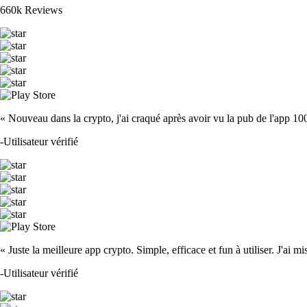
660k Reviews
« Nouveau dans la crypto, j'ai craqué après avoir vu la pub de l'app 100 fois
-
Utilisateur vérifié
« Juste la meilleure app crypto. Simple, efficace et fun à utiliser. J'ai mi
-
Utilisateur vérifié