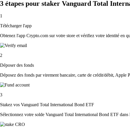
3 étapes pour staker Vanguard Total Inter
1
Télécharger l'app
Obtenez l'app Crypto.com sur votre store et vérifiez votre identité en 
2
Déposer des fonds
Déposez des fonds par virement bancaire, carte de crédit/débit, Apple P
3
Stakez vos Vanguard Total International Bond ETF
Sélectionnez votre solde Vanguard Total International Bond ETF dans l'