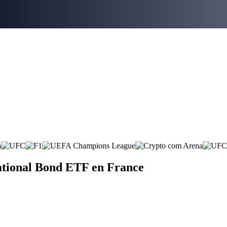
ational Bond ETF en France