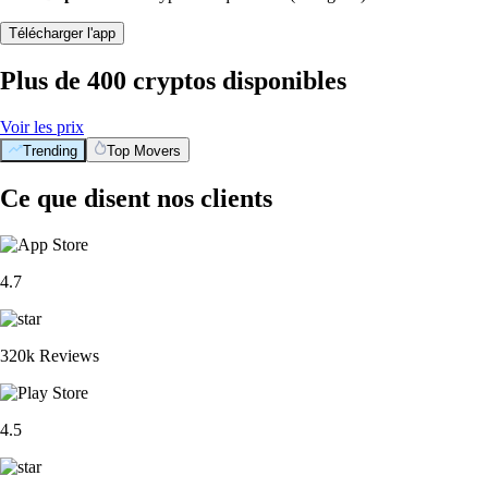
Télécharger l'app
Plus de 400 cryptos disponibles
Voir les prix
Trending
Top Movers
Ce que disent nos clients
4.7
320k Reviews
4.5