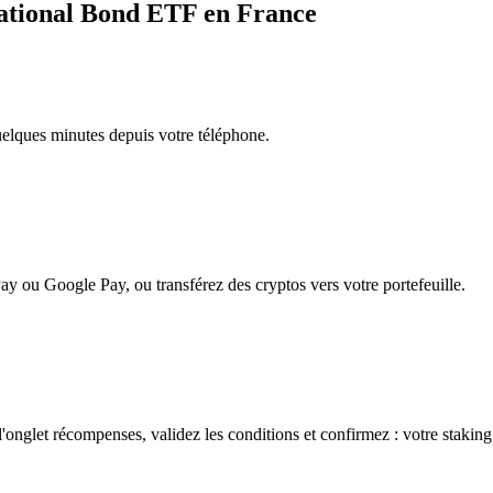
national Bond ETF en France
quelques minutes depuis votre téléphone.
ay ou Google Pay, ou transférez des cryptos vers votre portefeuille.
onglet récompenses, validez les conditions et confirmez : votre stakin