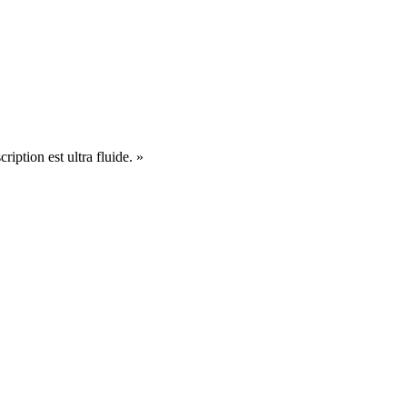
cription est ultra fluide. »