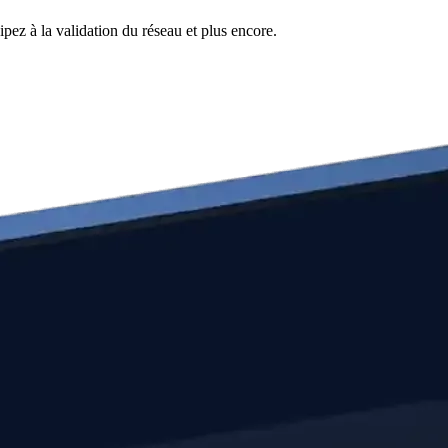
pez à la validation du réseau et plus encore.