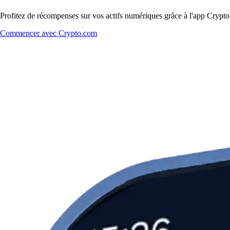
Profitez de récompenses sur vos actifs numériques grâce à l'app Crypto.
Commencer avec Crypto.com