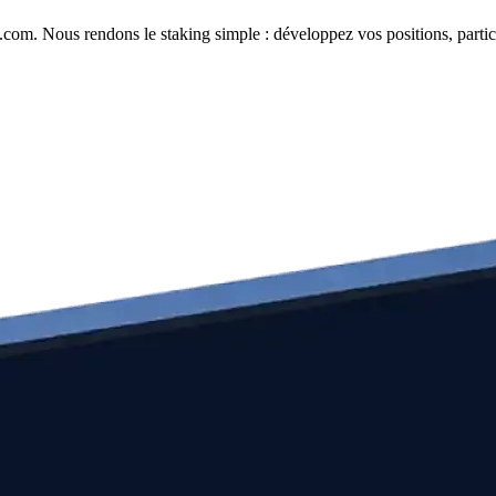
com. Nous rendons le staking simple : développez vos positions, partici