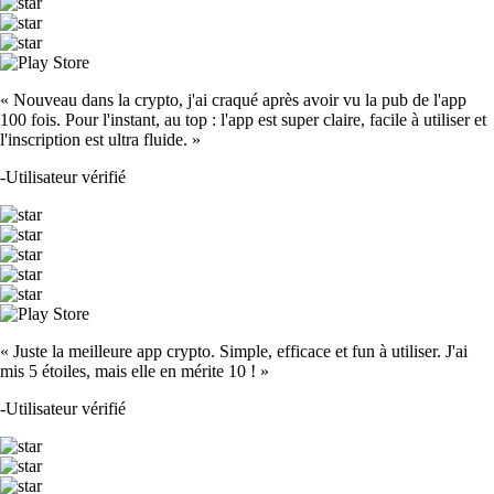
« Nouveau dans la crypto, j'ai craqué après avoir vu la pub de l'app
100 fois. Pour l'instant, au top : l'app est super claire, facile à utiliser et
l'inscription est ultra fluide. »
-
Utilisateur vérifié
« Juste la meilleure app crypto. Simple, efficace et fun à utiliser. J'ai
mis 5 étoiles, mais elle en mérite 10 ! »
-
Utilisateur vérifié