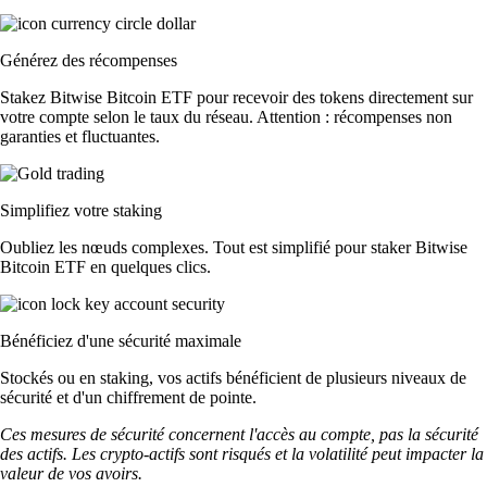
Générez des récompenses
Stakez Bitwise Bitcoin ETF pour recevoir des tokens directement sur
votre compte selon le taux du réseau. Attention : récompenses non
garanties et fluctuantes.
Simplifiez votre staking
Oubliez les nœuds complexes. Tout est simplifié pour staker Bitwise
Bitcoin ETF en quelques clics.
Bénéficiez d'une sécurité maximale
Stockés ou en staking, vos actifs bénéficient de plusieurs niveaux de
sécurité et d'un chiffrement de pointe.
Ces mesures de sécurité concernent l'accès au compte, pas la sécurité
des actifs. Les crypto-actifs sont risqués et la volatilité peut impacter la
valeur de vos avoirs.