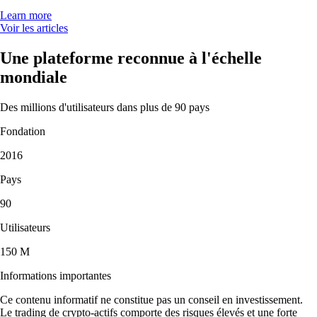
Learn more
Voir les articles
Une plateforme reconnue à l'échelle
mondiale
Des millions d'utilisateurs dans plus de 90 pays
Fondation
2016
Pays
90
Utilisateurs
150 M
Informations importantes
Ce contenu informatif ne constitue pas un conseil en investissement.
Le trading de crypto-actifs comporte des risques élevés et une forte