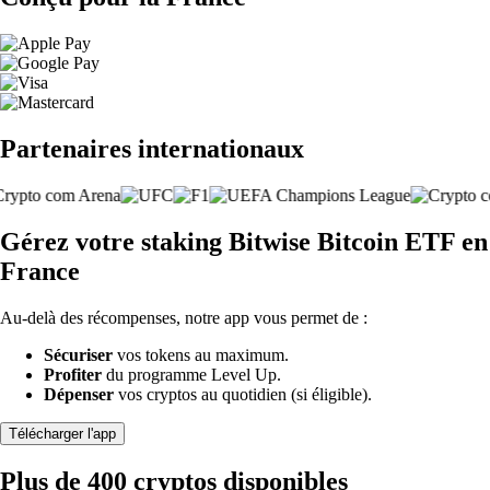
Partenaires internationaux
Gérez votre staking Bitwise Bitcoin ETF en
France
Au-delà des récompenses, notre app vous permet de :
Sécuriser
vos tokens au maximum.
Profiter
du programme Level Up.
Dépenser
vos cryptos au quotidien (si éligible).
Télécharger l'app
Plus de 400 cryptos disponibles