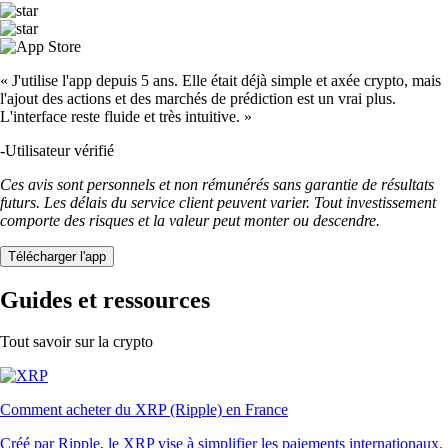
« J'utilise l'app depuis 5 ans. Elle était déjà simple et axée crypto, mais
l'ajout des actions et des marchés de prédiction est un vrai plus.
L'interface reste fluide et très intuitive. »
-
Utilisateur vérifié
Ces avis sont personnels et non rémunérés sans garantie de résultats
futurs. Les délais du service client peuvent varier. Tout investissement
comporte des risques et la valeur peut monter ou descendre.
Télécharger l'app
Guides et ressources
Tout savoir sur la crypto
Comment acheter du XRP (Ripple) en France
Créé par Ripple, le XRP vise à simplifier les paiements internationaux.