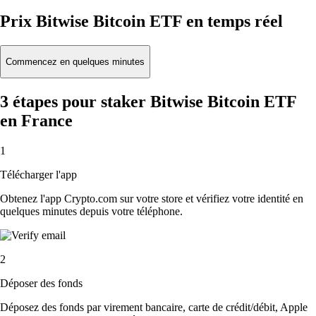
Prix Bitwise Bitcoin ETF en temps réel
Commencez en quelques minutes
3 étapes pour staker Bitwise Bitcoin ETF
en France
1
Télécharger l'app
Obtenez l'app Crypto.com sur votre store et vérifiez votre identité en
quelques minutes depuis votre téléphone.
2
Déposer des fonds
Déposez des fonds par virement bancaire, carte de crédit/débit, Apple