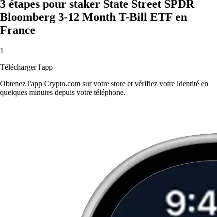
3 étapes pour staker State Street SPDR
Bloomberg 3-12 Month T-Bill ETF en
France
1
Télécharger l'app
Obtenez l'app Crypto.com sur votre store et vérifiez votre identité en
quelques minutes depuis votre téléphone.