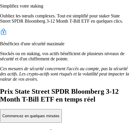
Simplifiez votre staking
Oubliez les nœuds complexes. Tout est simplifié pour staker State
Street SPDR Bloomberg 3-12 Month T-Bill ETF en quelques clics.
Bénéficiez d'une sécurité maximale
Stockés ou en staking, vos actifs bénéficient de plusieurs niveaux de
sécurité et d'un chiffrement de pointe.
Ces mesures de sécurité concernent l'accès au compte, pas la sécurité
des actifs. Les crypto-actifs sont risqués et la volatilité peut impacter la
valeur de vos avoirs.
Prix State Street SPDR Bloomberg 3-12
Month T-Bill ETF en temps réel
Commencez en quelques minutes