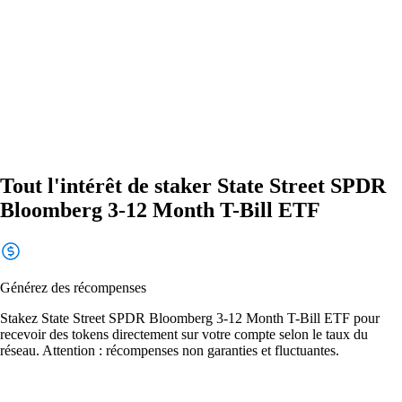
Tout l'intérêt de staker State Street SPDR
Bloomberg 3-12 Month T-Bill ETF
Générez des récompenses
Stakez State Street SPDR Bloomberg 3-12 Month T-Bill ETF pour
recevoir des tokens directement sur votre compte selon le taux du
réseau. Attention : récompenses non garanties et fluctuantes.