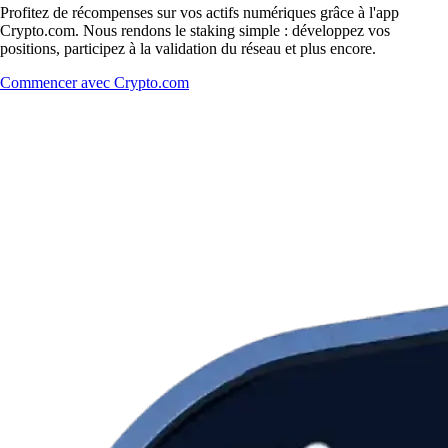
Profitez de récompenses sur vos actifs numériques grâce à l'app
Crypto.com. Nous rendons le staking simple : développez vos
positions, participez à la validation du réseau et plus encore.
Commencer avec Crypto.com