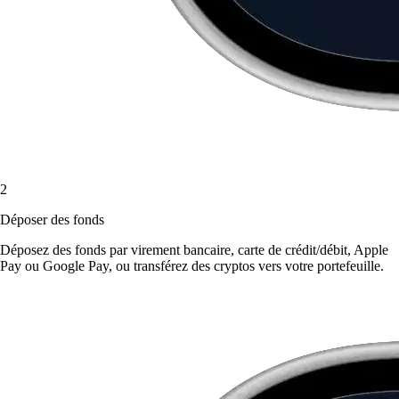
2
Déposer des fonds
Déposez des fonds par virement bancaire, carte de crédit/débit, Apple
Pay ou Google Pay, ou transférez des cryptos vers votre portefeuille.