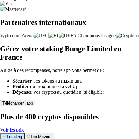
Partenaires internationaux
Gérez votre staking Bunge Limited en
France
Au-delà des récompenses, notre app vous permet de :
Sécuriser
vos tokens au maximum.
Profiter
du programme Level Up.
Dépenser
vos cryptos au quotidien (si éligible).
Télécharger l'app
Plus de 400 cryptos disponibles
Voir les prix
Trending
Top Movers