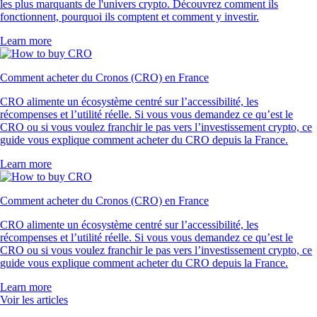
les plus marquants de l'univers crypto. Découvrez comment ils
fonctionnent, pourquoi ils comptent et comment y investir.
Learn more
Comment acheter du Cronos (CRO) en France
CRO alimente un écosystème centré sur l’accessibilité, les
récompenses et l’utilité réelle. Si vous vous demandez ce qu’est le
CRO ou si vous voulez franchir le pas vers l’investissement crypto, ce
guide vous explique comment acheter du CRO depuis la France.
Learn more
Comment acheter du Cronos (CRO) en France
CRO alimente un écosystème centré sur l’accessibilité, les
récompenses et l’utilité réelle. Si vous vous demandez ce qu’est le
CRO ou si vous voulez franchir le pas vers l’investissement crypto, ce
guide vous explique comment acheter du CRO depuis la France.
Learn more
Voir les articles