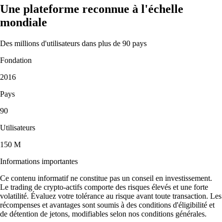
Une plateforme reconnue à l'échelle
mondiale
Des millions d'utilisateurs dans plus de 90 pays
Fondation
2016
Pays
90
Utilisateurs
150 M
Informations importantes
Ce contenu informatif ne constitue pas un conseil en investissement.
Le trading de crypto-actifs comporte des risques élevés et une forte
volatilité. Évaluez votre tolérance au risque avant toute transaction. Les
récompenses et avantages sont soumis à des conditions d'éligibilité et
de détention de jetons, modifiables selon nos conditions générales.