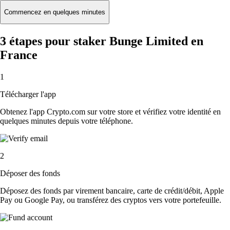
Commencez en quelques minutes
3 étapes pour staker Bunge Limited en
France
1
Télécharger l'app
Obtenez l'app Crypto.com sur votre store et vérifiez votre identité en
quelques minutes depuis votre téléphone.
2
Déposer des fonds
Déposez des fonds par virement bancaire, carte de crédit/débit, Apple
Pay ou Google Pay, ou transférez des cryptos vers votre portefeuille.