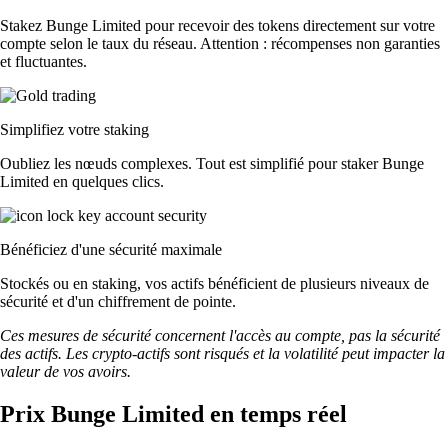
Stakez Bunge Limited pour recevoir des tokens directement sur votre
compte selon le taux du réseau. Attention : récompenses non garanties
et fluctuantes.
Simplifiez votre staking
Oubliez les nœuds complexes. Tout est simplifié pour staker Bunge
Limited en quelques clics.
Bénéficiez d'une sécurité maximale
Stockés ou en staking, vos actifs bénéficient de plusieurs niveaux de
sécurité et d'un chiffrement de pointe.
Ces mesures de sécurité concernent l'accès au compte, pas la sécurité
des actifs. Les crypto-actifs sont risqués et la volatilité peut impacter la
valeur de vos avoirs.
Prix Bunge Limited en temps réel