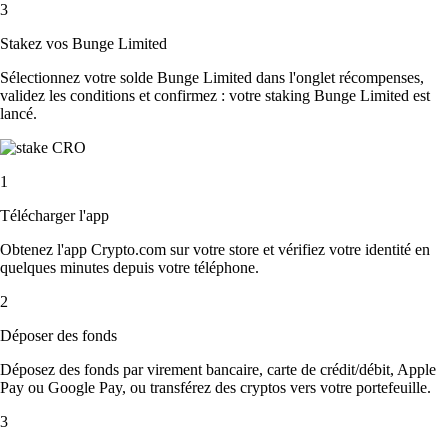
3
Stakez vos Bunge Limited
Sélectionnez votre solde Bunge Limited dans l'onglet récompenses,
validez les conditions et confirmez : votre staking Bunge Limited est
lancé.
1
Télécharger l'app
Obtenez l'app Crypto.com sur votre store et vérifiez votre identité en
quelques minutes depuis votre téléphone.
2
Déposer des fonds
Déposez des fonds par virement bancaire, carte de crédit/débit, Apple
Pay ou Google Pay, ou transférez des cryptos vers votre portefeuille.
3