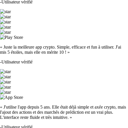
-
Utilisateur vérifié
« Juste la meilleure app crypto. Simple, efficace et fun à utiliser. J'ai
mis 5 étoiles, mais elle en mérite 10 ! »
-
Utilisateur vérifié
« J'utilise l'app depuis 5 ans. Elle était déjà simple et axée crypto, mais
l'ajout des actions et des marchés de prédiction est un vrai plus.
L'interface reste fluide et très intuitive. »
-
Utilisateur vérifié