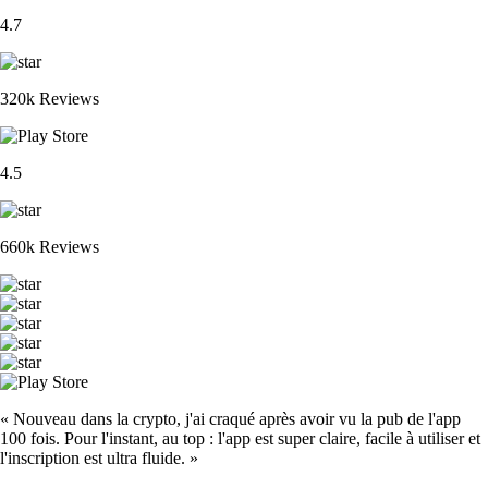
4.7
320k Reviews
4.5
660k Reviews
« Nouveau dans la crypto, j'ai craqué après avoir vu la pub de l'app
100 fois. Pour l'instant, au top : l'app est super claire, facile à utiliser et
l'inscription est ultra fluide. »