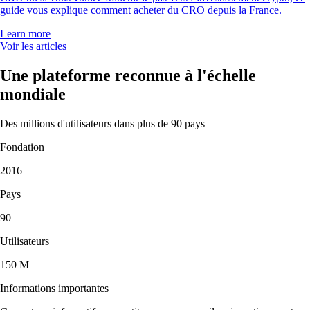
guide vous explique comment acheter du CRO depuis la France.
Learn more
Voir les articles
Une plateforme reconnue à l'échelle
mondiale
Des millions d'utilisateurs dans plus de 90 pays
Fondation
2016
Pays
90
Utilisateurs
150 M
Informations importantes