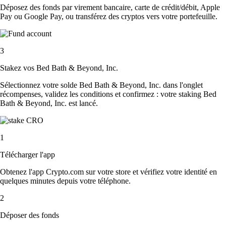
Déposez des fonds par virement bancaire, carte de crédit/débit, Apple
Pay ou Google Pay, ou transférez des cryptos vers votre portefeuille.
3
Stakez vos Bed Bath & Beyond, Inc.
Sélectionnez votre solde Bed Bath & Beyond, Inc. dans l'onglet
récompenses, validez les conditions et confirmez : votre staking Bed
Bath & Beyond, Inc. est lancé.
1
Télécharger l'app
Obtenez l'app Crypto.com sur votre store et vérifiez votre identité en
quelques minutes depuis votre téléphone.
2
Déposer des fonds