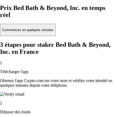
Prix Bed Bath & Beyond, Inc. en temps
réel
Commencez en quelques minutes
3 étapes pour staker Bed Bath & Beyond,
Inc. en France
1
Télécharger l'app
Obtenez l'app Crypto.com sur votre store et vérifiez votre identité en
quelques minutes depuis votre téléphone.
2
Déposer des fonds