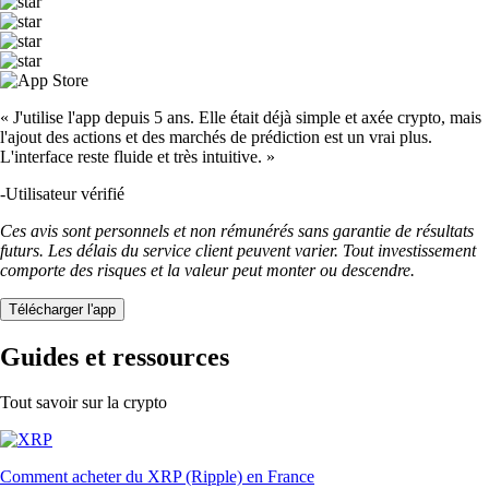
« J'utilise l'app depuis 5 ans. Elle était déjà simple et axée crypto, mais
l'ajout des actions et des marchés de prédiction est un vrai plus.
L'interface reste fluide et très intuitive. »
-
Utilisateur vérifié
Ces avis sont personnels et non rémunérés sans garantie de résultats
futurs. Les délais du service client peuvent varier. Tout investissement
comporte des risques et la valeur peut monter ou descendre.
Télécharger l'app
Guides et ressources
Tout savoir sur la crypto
Comment acheter du XRP (Ripple) en France