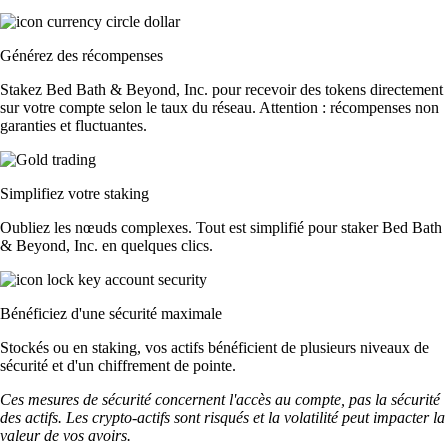
Générez des récompenses
Stakez Bed Bath & Beyond, Inc. pour recevoir des tokens directement
sur votre compte selon le taux du réseau. Attention : récompenses non
garanties et fluctuantes.
Simplifiez votre staking
Oubliez les nœuds complexes. Tout est simplifié pour staker Bed Bath
& Beyond, Inc. en quelques clics.
Bénéficiez d'une sécurité maximale
Stockés ou en staking, vos actifs bénéficient de plusieurs niveaux de
sécurité et d'un chiffrement de pointe.
Ces mesures de sécurité concernent l'accès au compte, pas la sécurité
des actifs. Les crypto-actifs sont risqués et la volatilité peut impacter la
valeur de vos avoirs.