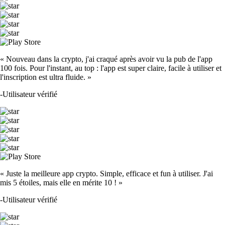
« Nouveau dans la crypto, j'ai craqué après avoir vu la pub de l'app
100 fois. Pour l'instant, au top : l'app est super claire, facile à utiliser et
l'inscription est ultra fluide. »
-
Utilisateur vérifié
« Juste la meilleure app crypto. Simple, efficace et fun à utiliser. J'ai
mis 5 étoiles, mais elle en mérite 10 ! »
-
Utilisateur vérifié