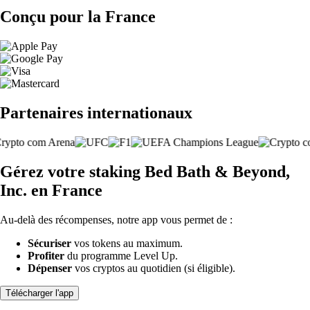
Conçu pour la France
Partenaires internationaux
Gérez votre staking Bed Bath & Beyond,
Inc. en France
Au-delà des récompenses, notre app vous permet de :
Sécuriser
vos tokens au maximum.
Profiter
du programme Level Up.
Dépenser
vos cryptos au quotidien (si éligible).
Télécharger l'app