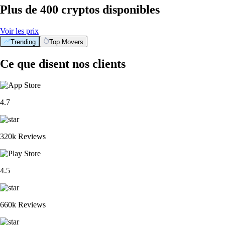
Plus de 400 cryptos disponibles
Voir les prix
Trending
Top Movers
Ce que disent nos clients
4.7
320k Reviews
4.5
660k Reviews