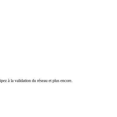
pez à la validation du réseau et plus encore.