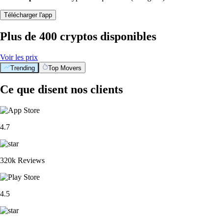
Télécharger l'app
Plus de 400 cryptos disponibles
Voir les prix
Trending
Top Movers
Ce que disent nos clients
4.7
320k Reviews
4.5