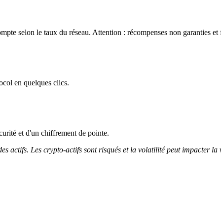
mpte selon le taux du réseau. Attention : récompenses non garanties et 
col en quelques clics.
curité et d'un chiffrement de pointe.
 actifs. Les crypto-actifs sont risqués et la volatilité peut impacter la 