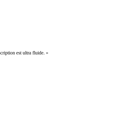
cription est ultra fluide. »