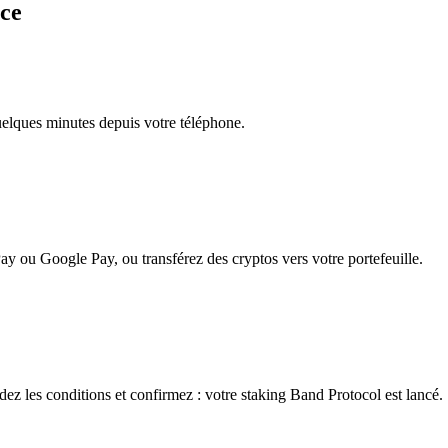
nce
quelques minutes depuis votre téléphone.
ay ou Google Pay, ou transférez des cryptos vers votre portefeuille.
ez les conditions et confirmez : votre staking Band Protocol est lancé.