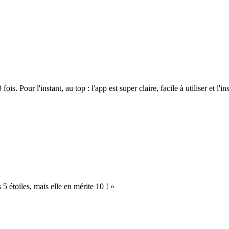
. Pour l'instant, au top : l'app est super claire, facile à utiliser et l'ins
s 5 étoiles, mais elle en mérite 10 ! »