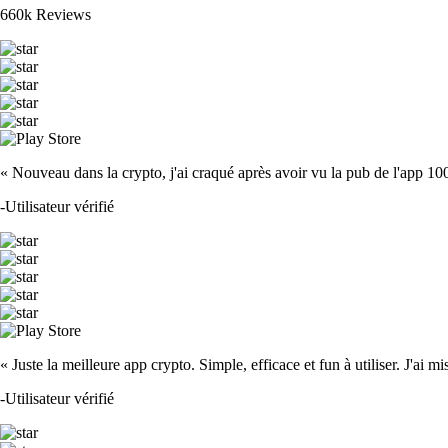
660k Reviews
« Nouveau dans la crypto, j'ai craqué après avoir vu la pub de l'app 100 fois
-
Utilisateur vérifié
« Juste la meilleure app crypto. Simple, efficace et fun à utiliser. J'ai mi
-
Utilisateur vérifié