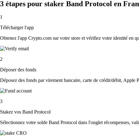
3 étapes pour staker Band Protocol en Fra
1
Télécharger l'app
Obtenez l'app Crypto.com sur votre store et vérifiez votre identité en 
2
Déposer des fonds
Déposez des fonds par virement bancaire, carte de crédit/débit, Apple P
3
Stakez vos Band Protocol
Sélectionnez votre solde Band Protocol dans l'onglet récompenses, valid