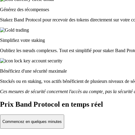
Générez des récompenses
Stakez Band Protocol pour recevoir des tokens directement sur votre co
Simplifiez votre staking
Oubliez les nœuds complexes. Tout est simplifié pour staker Band Proto
Bénéficiez d'une sécurité maximale
Stockés ou en staking, vos actifs bénéficient de plusieurs niveaux de sé
Ces mesures de sécurité concernent l'accès au compte, pas la sécurité des
Prix Band Protocol en temps réel
Commencez en quelques minutes