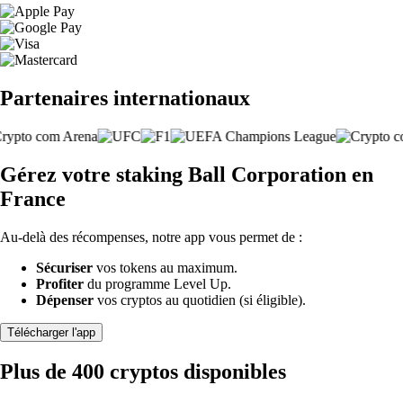
Partenaires internationaux
Gérez votre staking Ball Corporation en
France
Au-delà des récompenses, notre app vous permet de :
Sécuriser
vos tokens au maximum.
Profiter
du programme Level Up.
Dépenser
vos cryptos au quotidien (si éligible).
Télécharger l'app
Plus de 400 cryptos disponibles