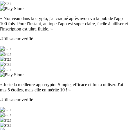
« Nouveau dans la crypto, j'ai craqué après avoir vu la pub de l'app
100 fois. Pour l'instant, au top : l'app est super claire, facile à utiliser et
l'inscription est ultra fluide. »
-
Utilisateur vérifié
« Juste la meilleure app crypto. Simple, efficace et fun à utiliser. J'ai
mis 5 étoiles, mais elle en mérite 10 ! »
-
Utilisateur vérifié