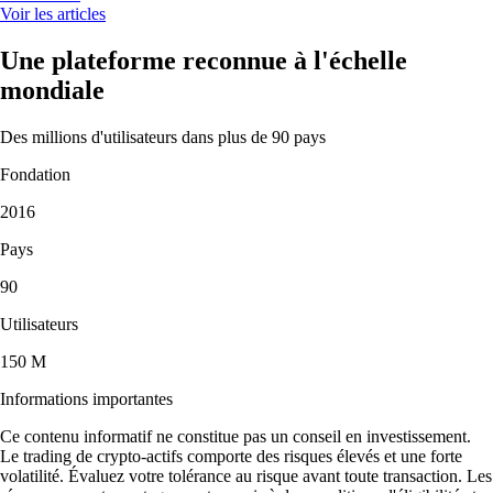
Voir les articles
Une plateforme reconnue à l'échelle
mondiale
Des millions d'utilisateurs dans plus de 90 pays
Fondation
2016
Pays
90
Utilisateurs
150 M
Informations importantes
Ce contenu informatif ne constitue pas un conseil en investissement.
Le trading de crypto-actifs comporte des risques élevés et une forte
volatilité. Évaluez votre tolérance au risque avant toute transaction. Les