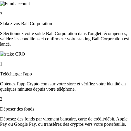
3
Stakez vos Ball Corporation
Sélectionnez votre solde Ball Corporation dans l'onglet récompenses,
validez les conditions et confirmez : votre staking Ball Corporation est
lancé.
1
Télécharger l'app
Obtenez l'app Crypto.com sur votre store et vérifiez votre identité en
quelques minutes depuis votre téléphone.
2
Déposer des fonds
Déposez des fonds par virement bancaire, carte de crédit/débit, Apple
Pay ou Google Pay, ou transférez des cryptos vers votre portefeuille.