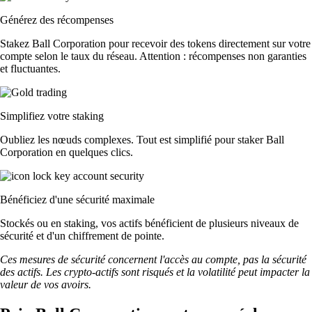
Générez des récompenses
Stakez Ball Corporation pour recevoir des tokens directement sur votre
compte selon le taux du réseau. Attention : récompenses non garanties
et fluctuantes.
Simplifiez votre staking
Oubliez les nœuds complexes. Tout est simplifié pour staker Ball
Corporation en quelques clics.
Bénéficiez d'une sécurité maximale
Stockés ou en staking, vos actifs bénéficient de plusieurs niveaux de
sécurité et d'un chiffrement de pointe.
Ces mesures de sécurité concernent l'accès au compte, pas la sécurité
des actifs. Les crypto-actifs sont risqués et la volatilité peut impacter la
valeur de vos avoirs.