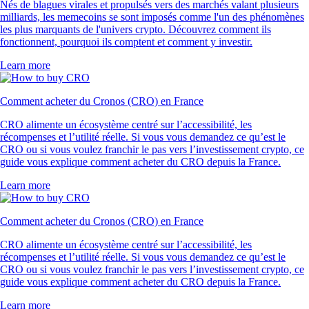
Nés de blagues virales et propulsés vers des marchés valant plusieurs
milliards, les memecoins se sont imposés comme l'un des phénomènes
les plus marquants de l'univers crypto. Découvrez comment ils
fonctionnent, pourquoi ils comptent et comment y investir.
Learn more
Comment acheter du Cronos (CRO) en France
CRO alimente un écosystème centré sur l’accessibilité, les
récompenses et l’utilité réelle. Si vous vous demandez ce qu’est le
CRO ou si vous voulez franchir le pas vers l’investissement crypto, ce
guide vous explique comment acheter du CRO depuis la France.
Learn more
Comment acheter du Cronos (CRO) en France
CRO alimente un écosystème centré sur l’accessibilité, les
récompenses et l’utilité réelle. Si vous vous demandez ce qu’est le
CRO ou si vous voulez franchir le pas vers l’investissement crypto, ce
guide vous explique comment acheter du CRO depuis la France.
Learn more