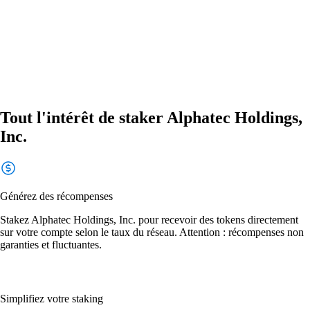
Tout l'intérêt de staker Alphatec Holdings,
Inc.
Générez des récompenses
Stakez Alphatec Holdings, Inc. pour recevoir des tokens directement
sur votre compte selon le taux du réseau. Attention : récompenses non
garanties et fluctuantes.
Simplifiez votre staking