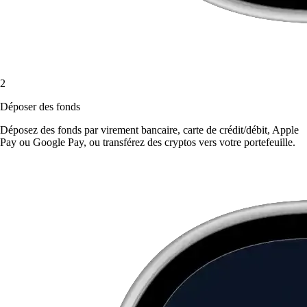
2
Déposer des fonds
Déposez des fonds par virement bancaire, carte de crédit/débit, Apple
Pay ou Google Pay, ou transférez des cryptos vers votre portefeuille.