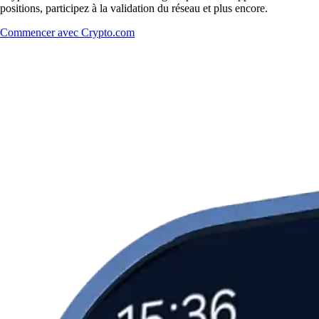
positions, participez à la validation du réseau et plus encore.
Commencer avec Crypto.com