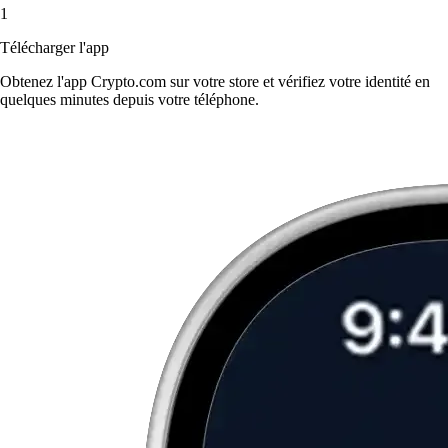
1
Télécharger l'app
Obtenez l'app Crypto.com sur votre store et vérifiez votre identité en
quelques minutes depuis votre téléphone.