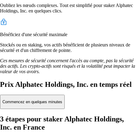
Oubliez les nœuds complexes. Tout est simplifié pour staker Alphatec
Holdings, Inc. en quelques clics.
Bénéficiez d'une sécurité maximale
Stockés ou en staking, vos actifs bénéficient de plusieurs niveaux de
sécurité et d'un chiffrement de pointe.
Ces mesures de sécurité concernent l'accès au compte, pas la sécurité
des actifs. Les crypto-actifs sont risqués et la volatilité peut impacter la
valeur de vos avoirs.
Prix Alphatec Holdings, Inc. en temps réel
Commencez en quelques minutes
3 étapes pour staker Alphatec Holdings,
Inc. en France