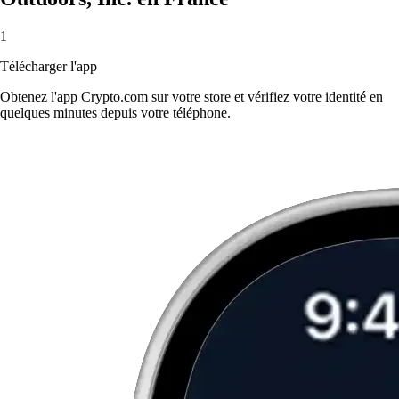
1
Télécharger l'app
Obtenez l'app Crypto.com sur votre store et vérifiez votre identité en
quelques minutes depuis votre téléphone.