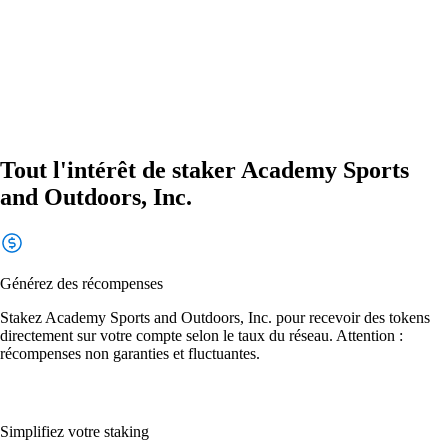
Tout l'intérêt de staker Academy Sports
and Outdoors, Inc.
Générez des récompenses
Stakez Academy Sports and Outdoors, Inc. pour recevoir des tokens
directement sur votre compte selon le taux du réseau. Attention :
récompenses non garanties et fluctuantes.
Simplifiez votre staking