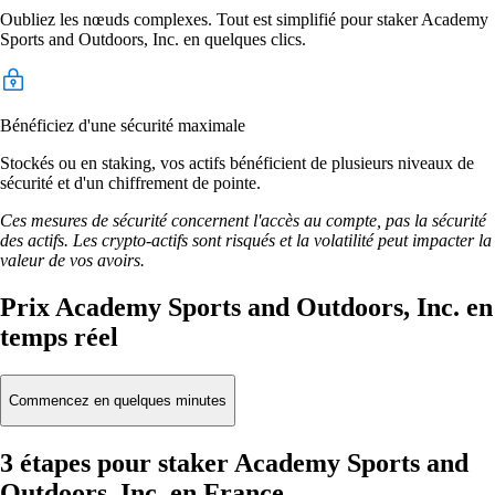
Oubliez les nœuds complexes. Tout est simplifié pour staker Academy
Sports and Outdoors, Inc. en quelques clics.
Bénéficiez d'une sécurité maximale
Stockés ou en staking, vos actifs bénéficient de plusieurs niveaux de
sécurité et d'un chiffrement de pointe.
Ces mesures de sécurité concernent l'accès au compte, pas la sécurité
des actifs. Les crypto-actifs sont risqués et la volatilité peut impacter la
valeur de vos avoirs.
Prix Academy Sports and Outdoors, Inc. en
temps réel
Commencez en quelques minutes
3 étapes pour staker Academy Sports and
Outdoors, Inc. en France