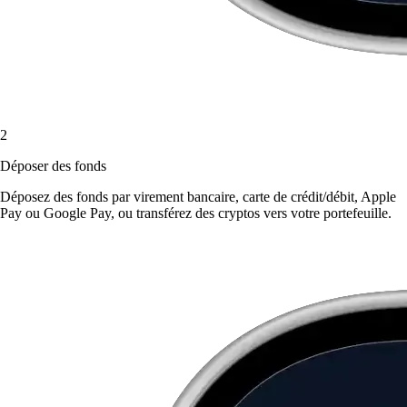
2
Déposer des fonds
Déposez des fonds par virement bancaire, carte de crédit/débit, Apple
Pay ou Google Pay, ou transférez des cryptos vers votre portefeuille.