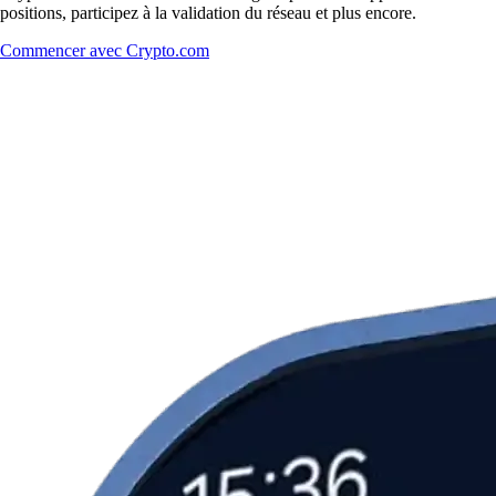
positions, participez à la validation du réseau et plus encore.
Commencer avec Crypto.com