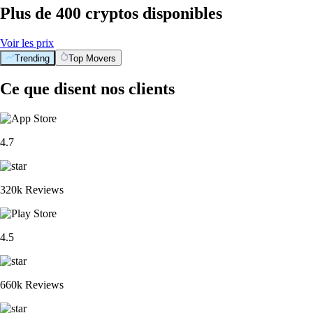
Plus de 400 cryptos disponibles
Voir les prix
Trending
Top Movers
Ce que disent nos clients
4.7
320k Reviews
4.5
660k Reviews