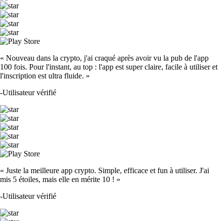
« Nouveau dans la crypto, j'ai craqué après avoir vu la pub de l'app
100 fois. Pour l'instant, au top : l'app est super claire, facile à utiliser et
l'inscription est ultra fluide. »
-
Utilisateur vérifié
« Juste la meilleure app crypto. Simple, efficace et fun à utiliser. J'ai
mis 5 étoiles, mais elle en mérite 10 ! »
-
Utilisateur vérifié