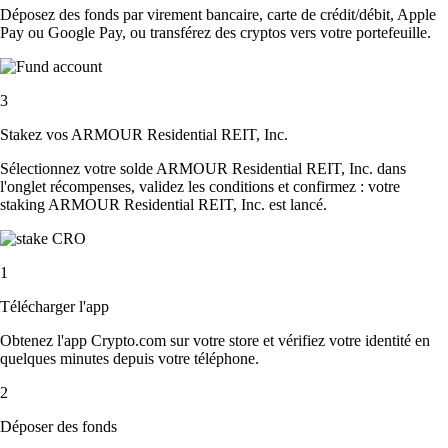
Déposez des fonds par virement bancaire, carte de crédit/débit, Apple
Pay ou Google Pay, ou transférez des cryptos vers votre portefeuille.
3
Stakez vos ARMOUR Residential REIT, Inc.
Sélectionnez votre solde ARMOUR Residential REIT, Inc. dans
l'onglet récompenses, validez les conditions et confirmez : votre
staking ARMOUR Residential REIT, Inc. est lancé.
1
Télécharger l'app
Obtenez l'app Crypto.com sur votre store et vérifiez votre identité en
quelques minutes depuis votre téléphone.
2
Déposer des fonds