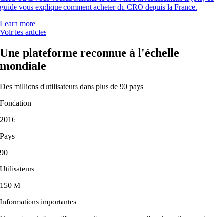
guide vous explique comment acheter du CRO depuis la France.
Learn more
Voir les articles
Une plateforme reconnue à l'échelle
mondiale
Des millions d'utilisateurs dans plus de 90 pays
Fondation
2016
Pays
90
Utilisateurs
150 M
Informations importantes