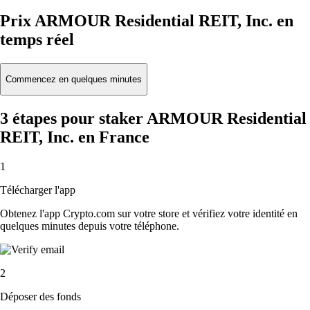
Prix ARMOUR Residential REIT, Inc. en
temps réel
Commencez en quelques minutes
3 étapes pour staker ARMOUR Residential
REIT, Inc. en France
1
Télécharger l'app
Obtenez l'app Crypto.com sur votre store et vérifiez votre identité en
quelques minutes depuis votre téléphone.
2
Déposer des fonds