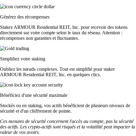
Générez des récompenses
Stakez ARMOUR Residential REIT, Inc. pour recevoir des tokens
directement sur votre compte selon le taux du réseau. Attention :
récompenses non garanties et fluctuantes.
Simplifiez votre staking
Oubliez les nœuds complexes. Tout est simplifié pour staker
ARMOUR Residential REIT, Inc. en quelques clics.
Bénéficiez d'une sécurité maximale
Stockés ou en staking, vos actifs bénéficient de plusieurs niveaux de
sécurité et d'un chiffrement de pointe.
Ces mesures de sécurité concernent l'accès au compte, pas la sécurité
des actifs. Les crypto-actifs sont risqués et la volatilité peut impacter la
valeur de vos avoirs.