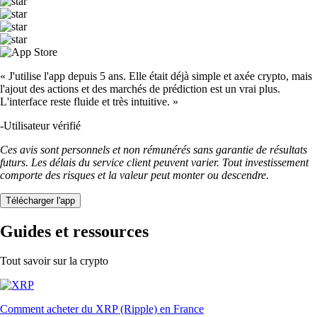
« J'utilise l'app depuis 5 ans. Elle était déjà simple et axée crypto, mais
l'ajout des actions et des marchés de prédiction est un vrai plus.
L'interface reste fluide et très intuitive. »
-
Utilisateur vérifié
Ces avis sont personnels et non rémunérés sans garantie de résultats
futurs. Les délais du service client peuvent varier. Tout investissement
comporte des risques et la valeur peut monter ou descendre.
Télécharger l'app
Guides et ressources
Tout savoir sur la crypto
Comment acheter du XRP (Ripple) en France