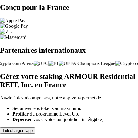
Conçu pour la France
Partenaires internationaux
Gérez votre staking ARMOUR Residential
REIT, Inc. en France
Au-delà des récompenses, notre app vous permet de :
Sécuriser
vos tokens au maximum.
Profiter
du programme Level Up.
Dépenser
vos cryptos au quotidien (si éligible).
Télécharger l'app