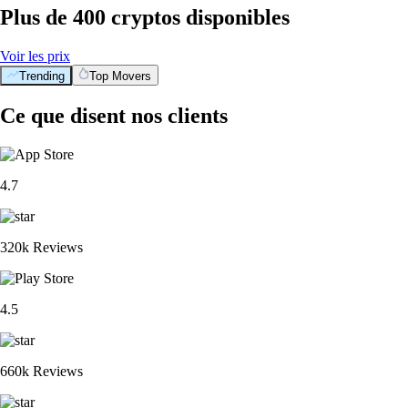
Plus de 400 cryptos disponibles
Voir les prix
Trending
Top Movers
Ce que disent nos clients
4.7
320k Reviews
4.5
660k Reviews