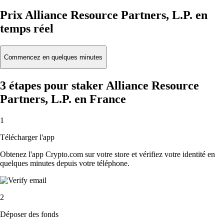
Prix Alliance Resource Partners, L.P. en
temps réel
Commencez en quelques minutes
3 étapes pour staker Alliance Resource
Partners, L.P. en France
1
Télécharger l'app
Obtenez l'app Crypto.com sur votre store et vérifiez votre identité en
quelques minutes depuis votre téléphone.
2
Déposer des fonds