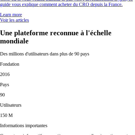
guide vous explique comment acheter du CRO depuis la France.
Learn more
Voir les articles
Une plateforme reconnue à l'échelle
mondiale
Des millions d'utilisateurs dans plus de 90 pays
Fondation
2016
Pays
90
Utilisateurs
150 M
Informations importantes