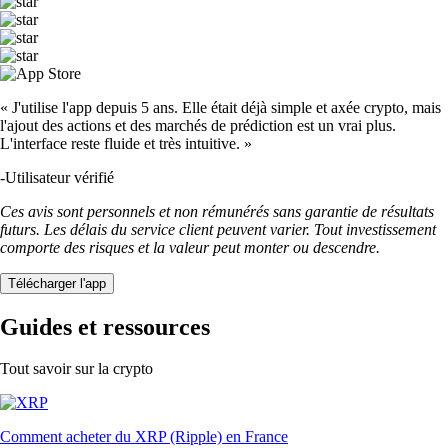
« J'utilise l'app depuis 5 ans. Elle était déjà simple et axée crypto, mais
l'ajout des actions et des marchés de prédiction est un vrai plus.
L'interface reste fluide et très intuitive. »
-
Utilisateur vérifié
Ces avis sont personnels et non rémunérés sans garantie de résultats
futurs. Les délais du service client peuvent varier. Tout investissement
comporte des risques et la valeur peut monter ou descendre.
Télécharger l'app
Guides et ressources
Tout savoir sur la crypto
Comment acheter du XRP (Ripple) en France