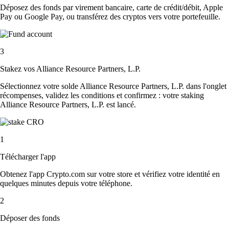
Déposez des fonds par virement bancaire, carte de crédit/débit, Apple
Pay ou Google Pay, ou transférez des cryptos vers votre portefeuille.
3
Stakez vos Alliance Resource Partners, L.P.
Sélectionnez votre solde Alliance Resource Partners, L.P. dans l'onglet
récompenses, validez les conditions et confirmez : votre staking
Alliance Resource Partners, L.P. est lancé.
1
Télécharger l'app
Obtenez l'app Crypto.com sur votre store et vérifiez votre identité en
quelques minutes depuis votre téléphone.
2
Déposer des fonds