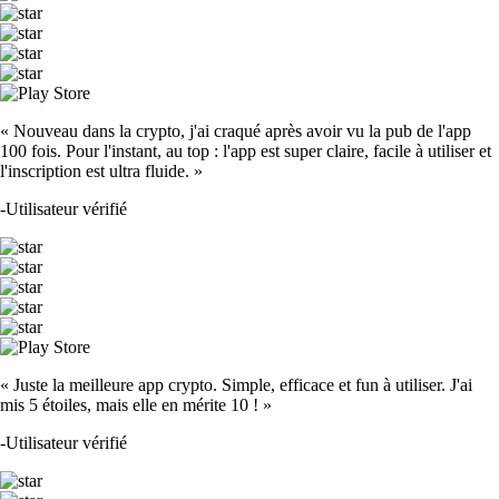
« Nouveau dans la crypto, j'ai craqué après avoir vu la pub de l'app
100 fois. Pour l'instant, au top : l'app est super claire, facile à utiliser et
l'inscription est ultra fluide. »
-
Utilisateur vérifié
« Juste la meilleure app crypto. Simple, efficace et fun à utiliser. J'ai
mis 5 étoiles, mais elle en mérite 10 ! »
-
Utilisateur vérifié