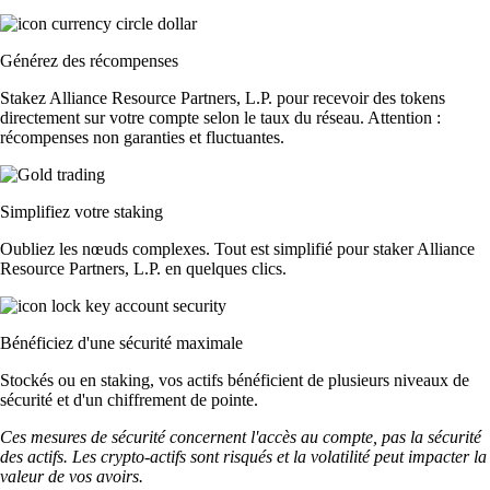
Générez des récompenses
Stakez Alliance Resource Partners, L.P. pour recevoir des tokens
directement sur votre compte selon le taux du réseau. Attention :
récompenses non garanties et fluctuantes.
Simplifiez votre staking
Oubliez les nœuds complexes. Tout est simplifié pour staker Alliance
Resource Partners, L.P. en quelques clics.
Bénéficiez d'une sécurité maximale
Stockés ou en staking, vos actifs bénéficient de plusieurs niveaux de
sécurité et d'un chiffrement de pointe.
Ces mesures de sécurité concernent l'accès au compte, pas la sécurité
des actifs. Les crypto-actifs sont risqués et la volatilité peut impacter la
valeur de vos avoirs.