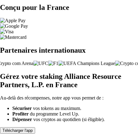
Conçu pour la France
Partenaires internationaux
Gérez votre staking Alliance Resource
Partners, L.P. en France
Au-delà des récompenses, notre app vous permet de :
Sécuriser
vos tokens au maximum.
Profiter
du programme Level Up.
Dépenser
vos cryptos au quotidien (si éligible).
Télécharger l'app