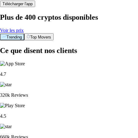
Télécharger l'app
Plus de 400 cryptos disponibles
Voir les prix
Trending
Top Movers
Ce que disent nos clients
4.7
320k Reviews
4.5
660k Reviews