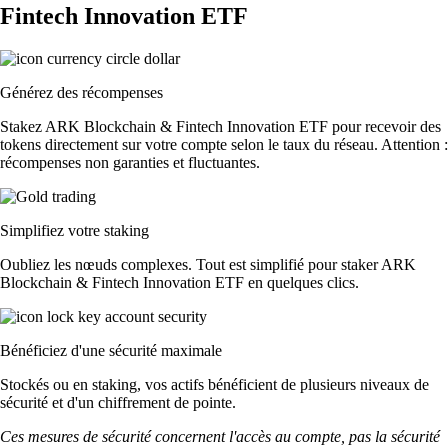
Fintech Innovation ETF
Générez des récompenses
Stakez ARK Blockchain & Fintech Innovation ETF pour recevoir des
tokens directement sur votre compte selon le taux du réseau. Attention :
récompenses non garanties et fluctuantes.
Simplifiez votre staking
Oubliez les nœuds complexes. Tout est simplifié pour staker ARK
Blockchain & Fintech Innovation ETF en quelques clics.
Bénéficiez d'une sécurité maximale
Stockés ou en staking, vos actifs bénéficient de plusieurs niveaux de
sécurité et d'un chiffrement de pointe.
Ces mesures de sécurité concernent l'accès au compte, pas la sécurité