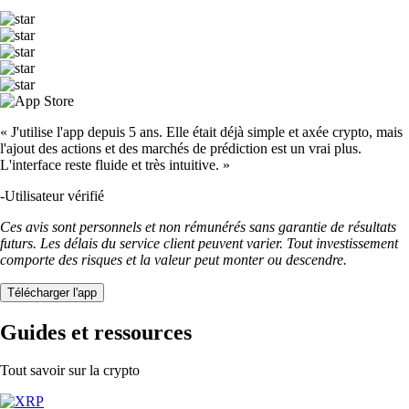
« J'utilise l'app depuis 5 ans. Elle était déjà simple et axée crypto, mais
l'ajout des actions et des marchés de prédiction est un vrai plus.
L'interface reste fluide et très intuitive. »
-
Utilisateur vérifié
Ces avis sont personnels et non rémunérés sans garantie de résultats
futurs. Les délais du service client peuvent varier. Tout investissement
comporte des risques et la valeur peut monter ou descendre.
Télécharger l'app
Guides et ressources
Tout savoir sur la crypto