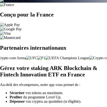
Conçu pour la France
Partenaires internationaux
Gérez votre staking ARK Blockchain &
Fintech Innovation ETF en France
Au-delà des récompenses, notre app vous permet de :
Sécuriser
vos tokens au maximum.
Profiter
du programme Level Up.
Dépenser
vos cryptos au quotidien (si éligible).