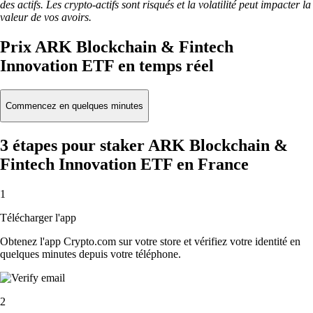
des actifs. Les crypto-actifs sont risqués et la volatilité peut impacter la
valeur de vos avoirs.
Prix ARK Blockchain & Fintech
Innovation ETF en temps réel
Commencez en quelques minutes
3 étapes pour staker ARK Blockchain &
Fintech Innovation ETF en France
1
Télécharger l'app
Obtenez l'app Crypto.com sur votre store et vérifiez votre identité en
quelques minutes depuis votre téléphone.
2