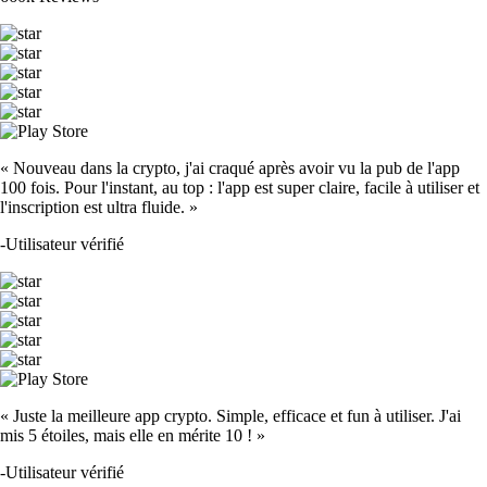
« Nouveau dans la crypto, j'ai craqué après avoir vu la pub de l'app
100 fois. Pour l'instant, au top : l'app est super claire, facile à utiliser et
l'inscription est ultra fluide. »
-
Utilisateur vérifié
« Juste la meilleure app crypto. Simple, efficace et fun à utiliser. J'ai
mis 5 étoiles, mais elle en mérite 10 ! »
-
Utilisateur vérifié