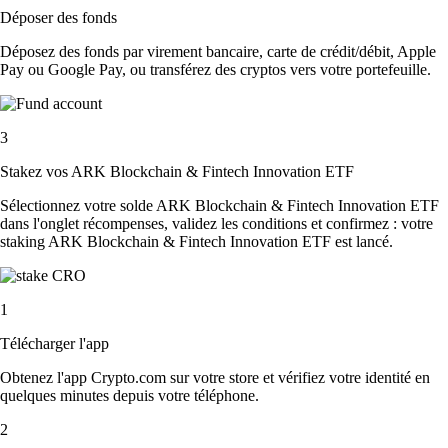
Déposer des fonds
Déposez des fonds par virement bancaire, carte de crédit/débit, Apple
Pay ou Google Pay, ou transférez des cryptos vers votre portefeuille.
3
Stakez vos ARK Blockchain & Fintech Innovation ETF
Sélectionnez votre solde ARK Blockchain & Fintech Innovation ETF
dans l'onglet récompenses, validez les conditions et confirmez : votre
staking ARK Blockchain & Fintech Innovation ETF est lancé.
1
Télécharger l'app
Obtenez l'app Crypto.com sur votre store et vérifiez votre identité en
quelques minutes depuis votre téléphone.
2