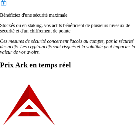
Bénéficiez d'une sécurité maximale
Stockés ou en staking, vos actifs bénéficient de plusieurs niveaux de
sécurité et d'un chiffrement de pointe.
Ces mesures de sécurité concernent l'accès au compte, pas la sécurité
des actifs. Les crypto-actifs sont risqués et la volatilité peut impacter la
valeur de vos avoirs.
Prix Ark en temps réel