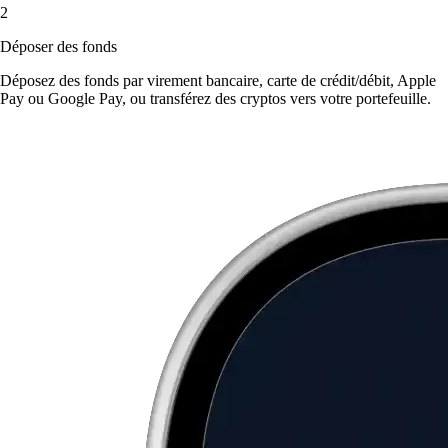
2
Déposer des fonds
Déposez des fonds par virement bancaire, carte de crédit/débit, Apple
Pay ou Google Pay, ou transférez des cryptos vers votre portefeuille.