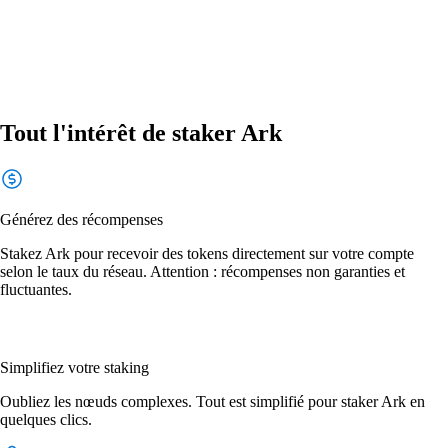
Tout l'intérêt de staker Ark
Générez des récompenses
Stakez Ark pour recevoir des tokens directement sur votre compte
selon le taux du réseau. Attention : récompenses non garanties et
fluctuantes.
Simplifiez votre staking
Oubliez les nœuds complexes. Tout est simplifié pour staker Ark en
quelques clics.