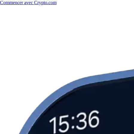
Commencer avec Crypto.com