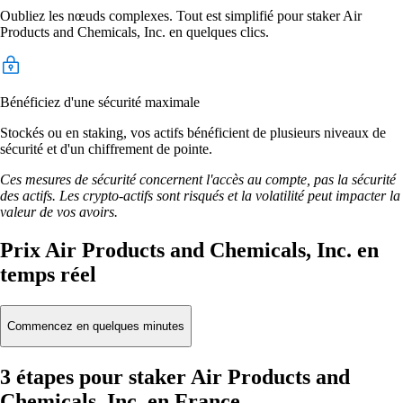
Oubliez les nœuds complexes. Tout est simplifié pour staker Air
Products and Chemicals, Inc. en quelques clics.
Bénéficiez d'une sécurité maximale
Stockés ou en staking, vos actifs bénéficient de plusieurs niveaux de
sécurité et d'un chiffrement de pointe.
Ces mesures de sécurité concernent l'accès au compte, pas la sécurité
des actifs. Les crypto-actifs sont risqués et la volatilité peut impacter la
valeur de vos avoirs.
Prix Air Products and Chemicals, Inc. en
temps réel
Commencez en quelques minutes
3 étapes pour staker Air Products and
Chemicals, Inc. en France