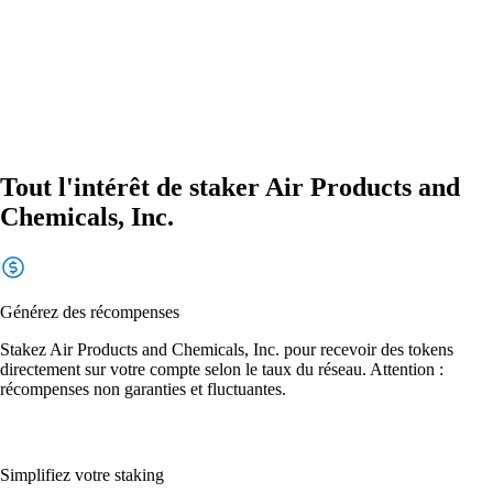
Tout l'intérêt de staker Air Products and
Chemicals, Inc.
Générez des récompenses
Stakez Air Products and Chemicals, Inc. pour recevoir des tokens
directement sur votre compte selon le taux du réseau. Attention :
récompenses non garanties et fluctuantes.
Simplifiez votre staking