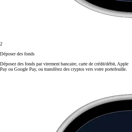
2
Déposer des fonds
Déposez des fonds par virement bancaire, carte de crédit/débit, Apple
Pay ou Google Pay, ou transférez des cryptos vers votre portefeuille.