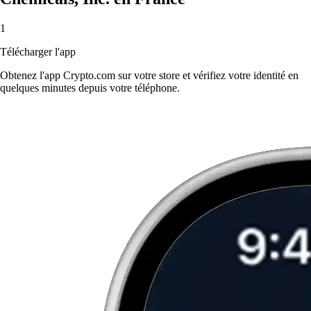
1
Télécharger l'app
Obtenez l'app Crypto.com sur votre store et vérifiez votre identité en
quelques minutes depuis votre téléphone.