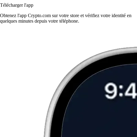
Télécharger l'app
Obtenez l'app Crypto.com sur votre store et vérifiez votre identité en
quelques minutes depuis votre téléphone.