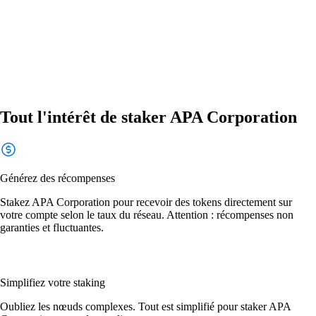
Tout l'intérêt de staker APA Corporation
Générez des récompenses
Stakez APA Corporation pour recevoir des tokens directement sur
votre compte selon le taux du réseau. Attention : récompenses non
garanties et fluctuantes.
Simplifiez votre staking
Oubliez les nœuds complexes. Tout est simplifié pour staker APA