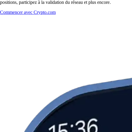
positions, participez à la validation du réseau et plus encore.
Commencer avec Crypto.com