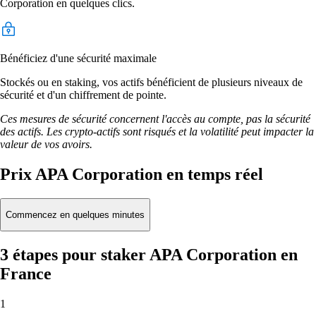
Corporation en quelques clics.
Bénéficiez d'une sécurité maximale
Stockés ou en staking, vos actifs bénéficient de plusieurs niveaux de
sécurité et d'un chiffrement de pointe.
Ces mesures de sécurité concernent l'accès au compte, pas la sécurité
des actifs. Les crypto-actifs sont risqués et la volatilité peut impacter la
valeur de vos avoirs.
Prix APA Corporation en temps réel
Commencez en quelques minutes
3 étapes pour staker APA Corporation en
France
1