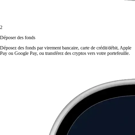
2
Déposer des fonds
Déposez des fonds par virement bancaire, carte de crédit/débit, Apple
Pay ou Google Pay, ou transférez des cryptos vers votre portefeuille.