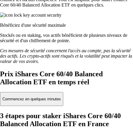
Core 60/40 Balanced Allocation ETF en quelques clics.
Bénéficiez d'une sécurité maximale
Stockés ou en staking, vos actifs bénéficient de plusieurs niveaux de
sécurité et d'un chiffrement de pointe.
Ces mesures de sécurité concernent l'accès au compte, pas la sécurité
des actifs. Les crypto-actifs sont risqués et la volatilité peut impacter la
valeur de vos avoirs.
Prix iShares Core 60/40 Balanced
Allocation ETF en temps réel
Commencez en quelques minutes
3 étapes pour staker iShares Core 60/40
Balanced Allocation ETF en France