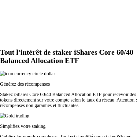
Tout l'intérêt de staker iShares Core 60/40
Balanced Allocation ETF
Générez des récompenses
Stakez iShares Core 60/40 Balanced Allocation ETF pour recevoir des
tokens directement sur votre compte selon le taux du réseau. Attention :
récompenses non garanties et fluctuantes.
Simplifiez votre staking
Oubliez les nœuds complexes. Tout est simplifié pour staker iShares