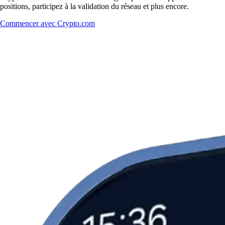
positions, participez à la validation du réseau et plus encore.
Commencer avec Crypto.com