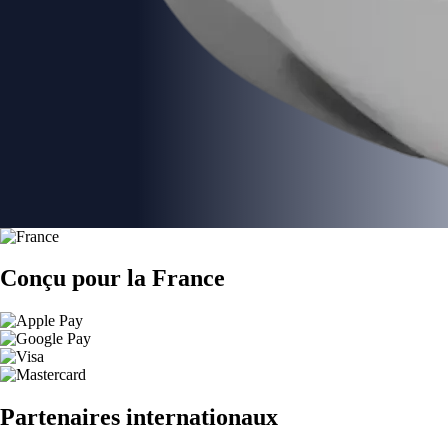
Conçu pour la France
Partenaires internationaux