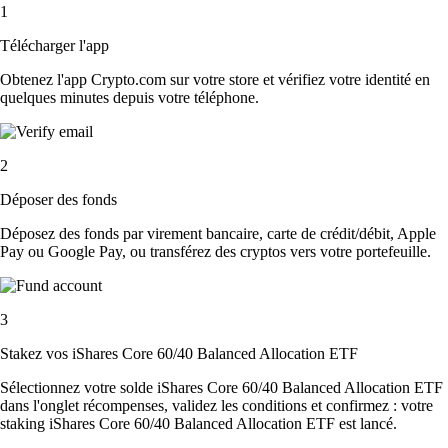
1
Télécharger l'app
Obtenez l'app Crypto.com sur votre store et vérifiez votre identité en
quelques minutes depuis votre téléphone.
2
Déposer des fonds
Déposez des fonds par virement bancaire, carte de crédit/débit, Apple
Pay ou Google Pay, ou transférez des cryptos vers votre portefeuille.
3
Stakez vos iShares Core 60/40 Balanced Allocation ETF
Sélectionnez votre solde iShares Core 60/40 Balanced Allocation ETF
dans l'onglet récompenses, validez les conditions et confirmez : votre
staking iShares Core 60/40 Balanced Allocation ETF est lancé.