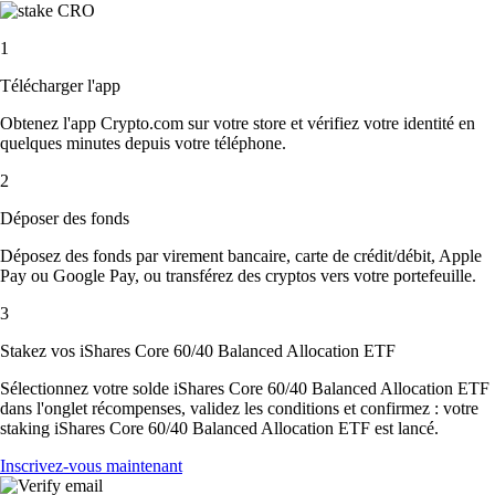
1
Télécharger l'app
Obtenez l'app Crypto.com sur votre store et vérifiez votre identité en
quelques minutes depuis votre téléphone.
2
Déposer des fonds
Déposez des fonds par virement bancaire, carte de crédit/débit, Apple
Pay ou Google Pay, ou transférez des cryptos vers votre portefeuille.
3
Stakez vos iShares Core 60/40 Balanced Allocation ETF
Sélectionnez votre solde iShares Core 60/40 Balanced Allocation ETF
dans l'onglet récompenses, validez les conditions et confirmez : votre
staking iShares Core 60/40 Balanced Allocation ETF est lancé.
Inscrivez-vous maintenant