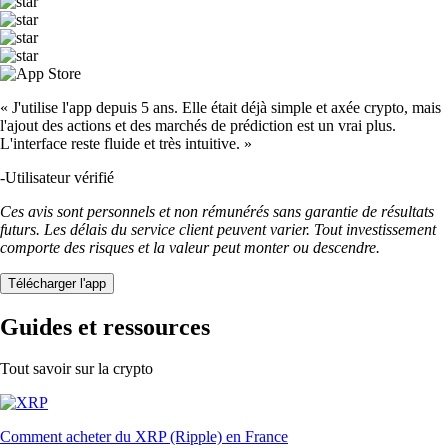
« J'utilise l'app depuis 5 ans. Elle était déjà simple et axée crypto, mais
l'ajout des actions et des marchés de prédiction est un vrai plus.
L'interface reste fluide et très intuitive. »
-
Utilisateur vérifié
Ces avis sont personnels et non rémunérés sans garantie de résultats
futurs. Les délais du service client peuvent varier. Tout investissement
comporte des risques et la valeur peut monter ou descendre.
Télécharger l'app
Guides et ressources
Tout savoir sur la crypto
Comment acheter du XRP (Ripple) en France