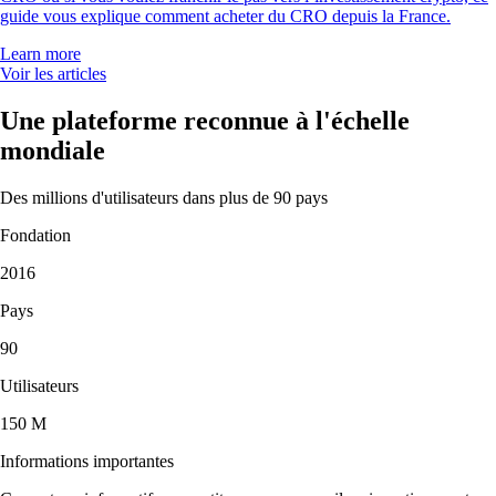
guide vous explique comment acheter du CRO depuis la France.
Learn more
Voir les articles
Une plateforme reconnue à l'échelle
mondiale
Des millions d'utilisateurs dans plus de 90 pays
Fondation
2016
Pays
90
Utilisateurs
150 M
Informations importantes