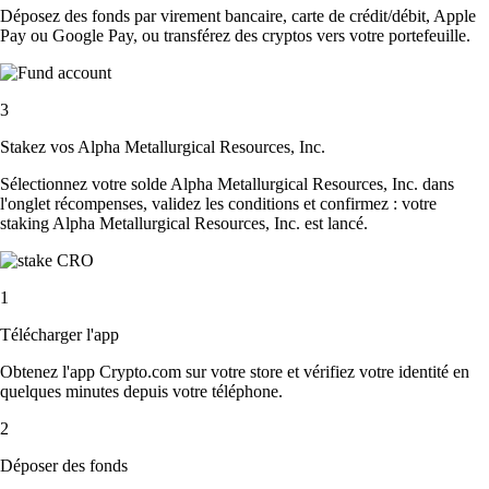
Déposez des fonds par virement bancaire, carte de crédit/débit, Apple
Pay ou Google Pay, ou transférez des cryptos vers votre portefeuille.
3
Stakez vos Alpha Metallurgical Resources, Inc.
Sélectionnez votre solde Alpha Metallurgical Resources, Inc. dans
l'onglet récompenses, validez les conditions et confirmez : votre
staking Alpha Metallurgical Resources, Inc. est lancé.
1
Télécharger l'app
Obtenez l'app Crypto.com sur votre store et vérifiez votre identité en
quelques minutes depuis votre téléphone.
2
Déposer des fonds