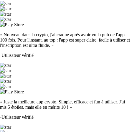
« Nouveau dans la crypto, j'ai craqué après avoir vu la pub de l'app
100 fois. Pour l'instant, au top : l'app est super claire, facile à utiliser et
l'inscription est ultra fluide. »
-
Utilisateur vérifié
« Juste la meilleure app crypto. Simple, efficace et fun à utiliser. J'ai
mis 5 étoiles, mais elle en mérite 10 ! »
-
Utilisateur vérifié