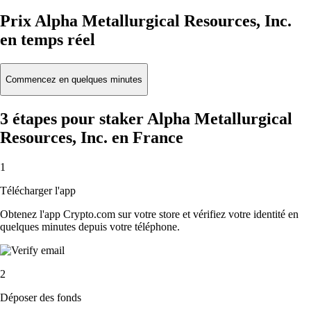
Prix Alpha Metallurgical Resources, Inc.
en temps réel
Commencez en quelques minutes
3 étapes pour staker Alpha Metallurgical
Resources, Inc. en France
1
Télécharger l'app
Obtenez l'app Crypto.com sur votre store et vérifiez votre identité en
quelques minutes depuis votre téléphone.
2
Déposer des fonds