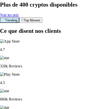
Plus de 400 cryptos disponibles
Voir les prix
Trending
Top Movers
Ce que disent nos clients
4.7
320k Reviews
4.5
660k Reviews