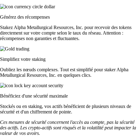
Générez des récompenses
Stakez Alpha Metallurgical Resources, Inc. pour recevoir des tokens
directement sur votre compte selon le taux du réseau. Attention :
récompenses non garanties et fluctuantes.
Simplifiez votre staking
Oubliez les nœuds complexes. Tout est simplifié pour staker Alpha
Metallurgical Resources, Inc. en quelques clics.
Bénéficiez d'une sécurité maximale
Stockés ou en staking, vos actifs bénéficient de plusieurs niveaux de
sécurité et d'un chiffrement de pointe.
Ces mesures de sécurité concernent l'accès au compte, pas la sécurité
des actifs. Les crypto-actifs sont risqués et la volatilité peut impacter la
valeur de vos avoirs.