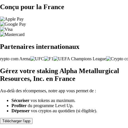
Conçu pour la France
Partenaires internationaux
Gérez votre staking Alpha Metallurgical
Resources, Inc. en France
Au-delà des récompenses, notre app vous permet de :
Sécuriser
vos tokens au maximum.
Profiter
du programme Level Up.
Dépenser
vos cryptos au quotidien (si éligible).
Télécharger l'app