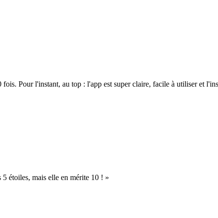
. Pour l'instant, au top : l'app est super claire, facile à utiliser et l'ins
s 5 étoiles, mais elle en mérite 10 ! »