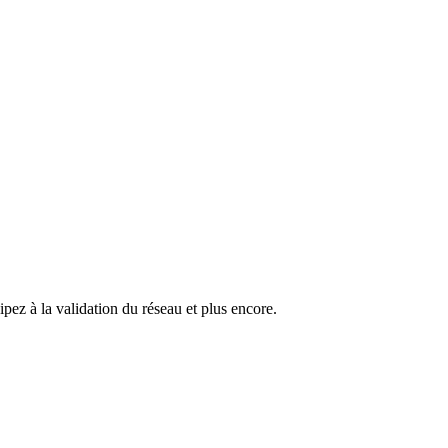
pez à la validation du réseau et plus encore.