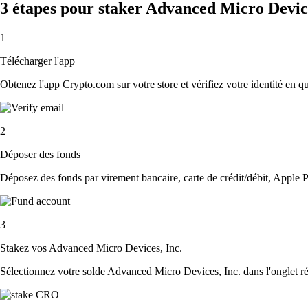
3 étapes pour staker Advanced Micro Device
1
Télécharger l'app
Obtenez l'app Crypto.com sur votre store et vérifiez votre identité en 
2
Déposer des fonds
Déposez des fonds par virement bancaire, carte de crédit/débit, Apple P
3
Stakez vos Advanced Micro Devices, Inc.
Sélectionnez votre solde Advanced Micro Devices, Inc. dans l'onglet ré