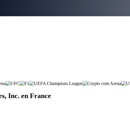
s, Inc. en France