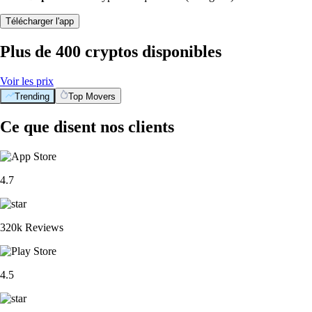
Télécharger l'app
Plus de 400 cryptos disponibles
Voir les prix
Trending
Top Movers
Ce que disent nos clients
4.7
320k Reviews
4.5