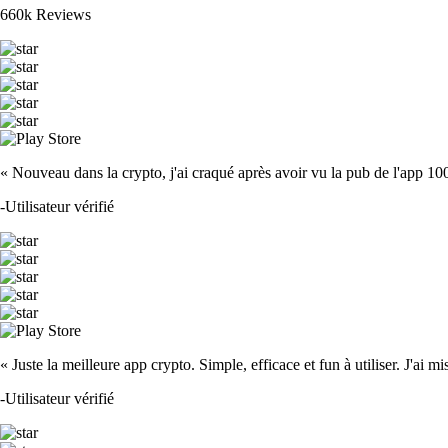
660k Reviews
« Nouveau dans la crypto, j'ai craqué après avoir vu la pub de l'app 100 fois
-
Utilisateur vérifié
« Juste la meilleure app crypto. Simple, efficace et fun à utiliser. J'ai mi
-
Utilisateur vérifié