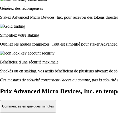
Générez des récompenses
Stakez Advanced Micro Devices, Inc. pour recevoir des tokens directeme
Simplifiez votre staking
Oubliez les nœuds complexes. Tout est simplifié pour staker Advanced 
Bénéficiez d'une sécurité maximale
Stockés ou en staking, vos actifs bénéficient de plusieurs niveaux de sé
Ces mesures de sécurité concernent l'accès au compte, pas la sécurité des
Prix Advanced Micro Devices, Inc. en temps
Commencez en quelques minutes