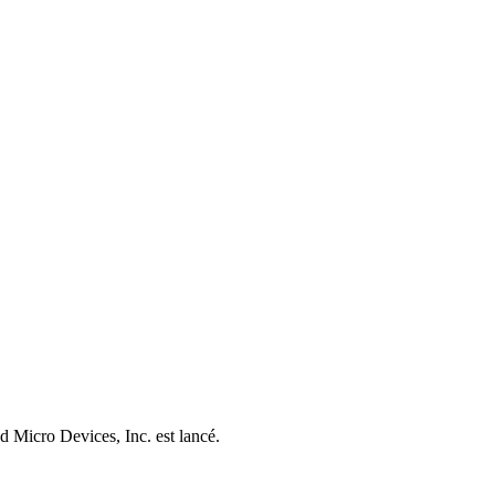
d Micro Devices, Inc. est lancé.