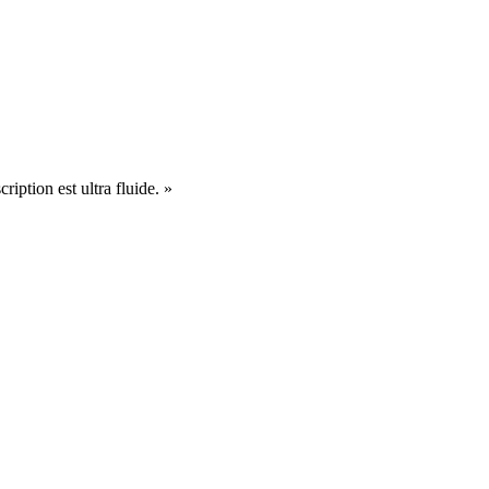
cription est ultra fluide. »