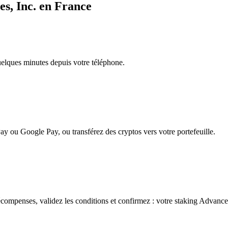
s, Inc. en France
quelques minutes depuis votre téléphone.
ay ou Google Pay, ou transférez des cryptos vers votre portefeuille.
compenses, validez les conditions et confirmez : votre staking Advance