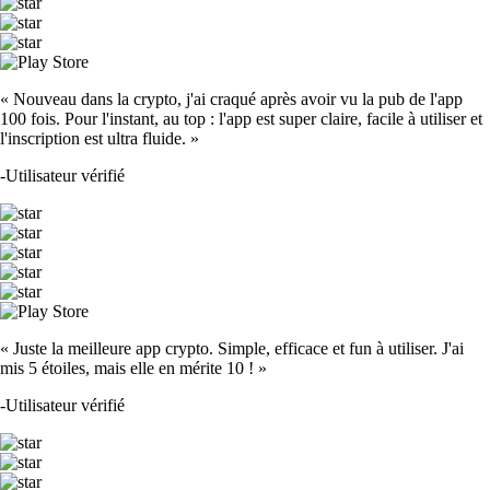
« Nouveau dans la crypto, j'ai craqué après avoir vu la pub de l'app
100 fois. Pour l'instant, au top : l'app est super claire, facile à utiliser et
l'inscription est ultra fluide. »
-
Utilisateur vérifié
« Juste la meilleure app crypto. Simple, efficace et fun à utiliser. J'ai
mis 5 étoiles, mais elle en mérite 10 ! »
-
Utilisateur vérifié