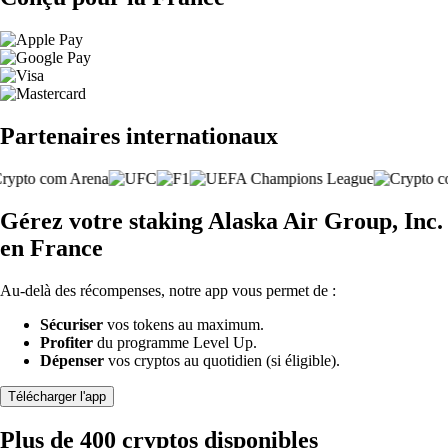
Partenaires internationaux
Gérez votre staking Alaska Air Group, Inc.
en France
Au-delà des récompenses, notre app vous permet de :
Sécuriser
vos tokens au maximum.
Profiter
du programme Level Up.
Dépenser
vos cryptos au quotidien (si éligible).
Télécharger l'app
Plus de 400 cryptos disponibles