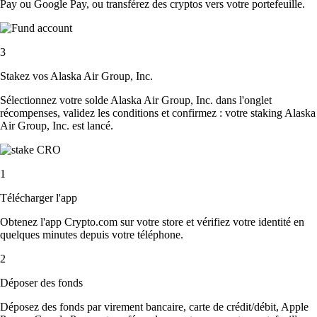
Pay ou Google Pay, ou transférez des cryptos vers votre portefeuille.
3
Stakez vos Alaska Air Group, Inc.
Sélectionnez votre solde Alaska Air Group, Inc. dans l'onglet
récompenses, validez les conditions et confirmez : votre staking Alaska
Air Group, Inc. est lancé.
1
Télécharger l'app
Obtenez l'app Crypto.com sur votre store et vérifiez votre identité en
quelques minutes depuis votre téléphone.
2
Déposer des fonds
Déposez des fonds par virement bancaire, carte de crédit/débit, Apple