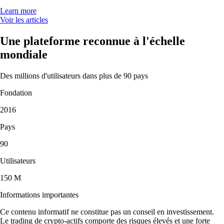
Learn more
Voir les articles
Une plateforme reconnue à l'échelle
mondiale
Des millions d'utilisateurs dans plus de 90 pays
Fondation
2016
Pays
90
Utilisateurs
150 M
Informations importantes
Ce contenu informatif ne constitue pas un conseil en investissement.
Le trading de crypto-actifs comporte des risques élevés et une forte