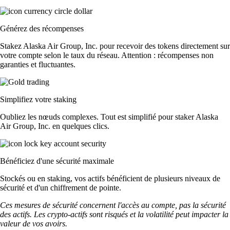
Générez des récompenses
Stakez Alaska Air Group, Inc. pour recevoir des tokens directement sur
votre compte selon le taux du réseau. Attention : récompenses non
garanties et fluctuantes.
Simplifiez votre staking
Oubliez les nœuds complexes. Tout est simplifié pour staker Alaska
Air Group, Inc. en quelques clics.
Bénéficiez d'une sécurité maximale
Stockés ou en staking, vos actifs bénéficient de plusieurs niveaux de
sécurité et d'un chiffrement de pointe.
Ces mesures de sécurité concernent l'accès au compte, pas la sécurité
des actifs. Les crypto-actifs sont risqués et la volatilité peut impacter la
valeur de vos avoirs.