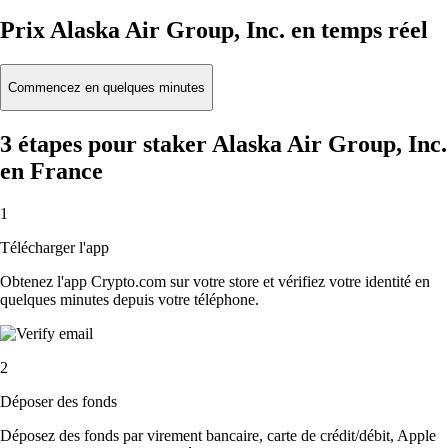
Prix Alaska Air Group, Inc. en temps réel
Commencez en quelques minutes
3 étapes pour staker Alaska Air Group, Inc.
en France
1
Télécharger l'app
Obtenez l'app Crypto.com sur votre store et vérifiez votre identité en
quelques minutes depuis votre téléphone.
2
Déposer des fonds
Déposez des fonds par virement bancaire, carte de crédit/débit, Apple