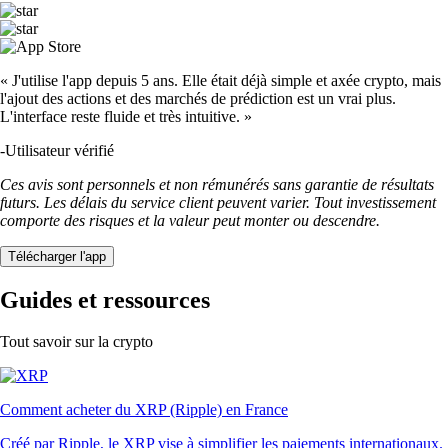
« J'utilise l'app depuis 5 ans. Elle était déjà simple et axée crypto, mais
l'ajout des actions et des marchés de prédiction est un vrai plus.
L'interface reste fluide et très intuitive. »
-
Utilisateur vérifié
Ces avis sont personnels et non rémunérés sans garantie de résultats
futurs. Les délais du service client peuvent varier. Tout investissement
comporte des risques et la valeur peut monter ou descendre.
Télécharger l'app
Guides et ressources
Tout savoir sur la crypto
Comment acheter du XRP (Ripple) en France
Créé par Ripple, le XRP vise à simplifier les paiements internationaux.