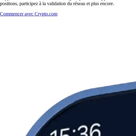
positions, participez à la validation du réseau et plus encore.
Commencer avec Crypto.com