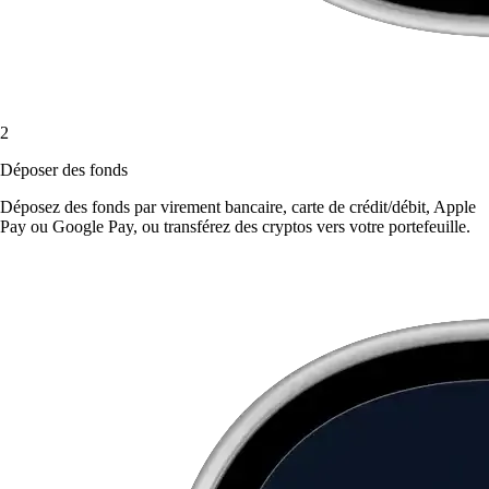
2
Déposer des fonds
Déposez des fonds par virement bancaire, carte de crédit/débit, Apple
Pay ou Google Pay, ou transférez des cryptos vers votre portefeuille.