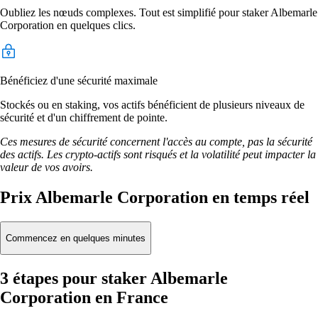
Oubliez les nœuds complexes. Tout est simplifié pour staker Albemarle
Corporation en quelques clics.
Bénéficiez d'une sécurité maximale
Stockés ou en staking, vos actifs bénéficient de plusieurs niveaux de
sécurité et d'un chiffrement de pointe.
Ces mesures de sécurité concernent l'accès au compte, pas la sécurité
des actifs. Les crypto-actifs sont risqués et la volatilité peut impacter la
valeur de vos avoirs.
Prix Albemarle Corporation en temps réel
Commencez en quelques minutes
3 étapes pour staker Albemarle
Corporation en France