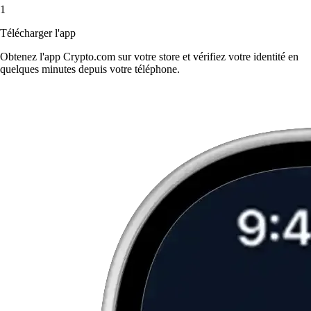
1
Télécharger l'app
Obtenez l'app Crypto.com sur votre store et vérifiez votre identité en
quelques minutes depuis votre téléphone.