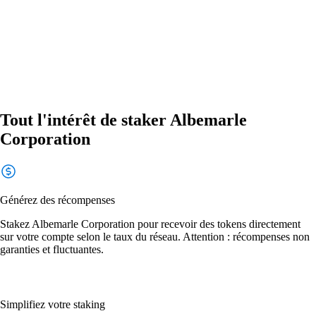
Tout l'intérêt de staker Albemarle
Corporation
Générez des récompenses
Stakez Albemarle Corporation pour recevoir des tokens directement
sur votre compte selon le taux du réseau. Attention : récompenses non
garanties et fluctuantes.
Simplifiez votre staking