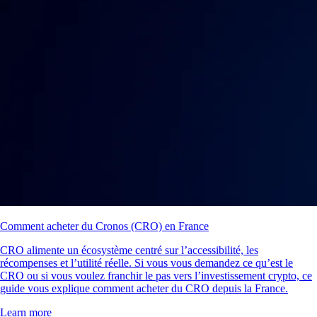
Comment acheter du Cronos (CRO) en France
CRO alimente un écosystème centré sur l’accessibilité, les
récompenses et l’utilité réelle. Si vous vous demandez ce qu’est le
CRO ou si vous voulez franchir le pas vers l’investissement crypto, ce
guide vous explique comment acheter du CRO depuis la France.
Learn more