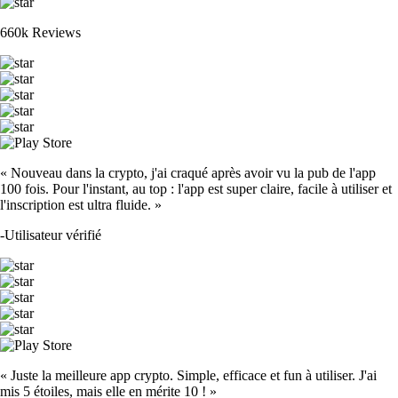
660k Reviews
« Nouveau dans la crypto, j'ai craqué après avoir vu la pub de l'app
100 fois. Pour l'instant, au top : l'app est super claire, facile à utiliser et
l'inscription est ultra fluide. »
-
Utilisateur vérifié
« Juste la meilleure app crypto. Simple, efficace et fun à utiliser. J'ai
mis 5 étoiles, mais elle en mérite 10 ! »