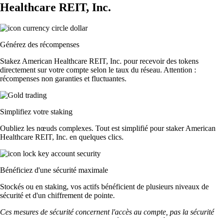
Healthcare REIT, Inc.
Générez des récompenses
Stakez American Healthcare REIT, Inc. pour recevoir des tokens
directement sur votre compte selon le taux du réseau. Attention :
récompenses non garanties et fluctuantes.
Simplifiez votre staking
Oubliez les nœuds complexes. Tout est simplifié pour staker American
Healthcare REIT, Inc. en quelques clics.
Bénéficiez d'une sécurité maximale
Stockés ou en staking, vos actifs bénéficient de plusieurs niveaux de
sécurité et d'un chiffrement de pointe.
Ces mesures de sécurité concernent l'accès au compte, pas la sécurité