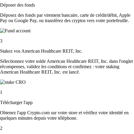
Déposer des fonds
Déposez des fonds par virement bancaire, carte de crédit/débit, Apple
Pay ou Google Pay, ou transférez des cryptos vers votre portefeuille.
3
Stakez vos American Healthcare REIT, Inc.
Sélectionnez votre solde American Healthcare REIT, Inc. dans l'onglet
récompenses, validez les conditions et confirmez : votre staking
American Healthcare REIT, Inc. est lancé.
1
Télécharger l'app
Obtenez l'app Crypto.com sur votre store et vérifiez votre identité en
quelques minutes depuis votre téléphone.
2