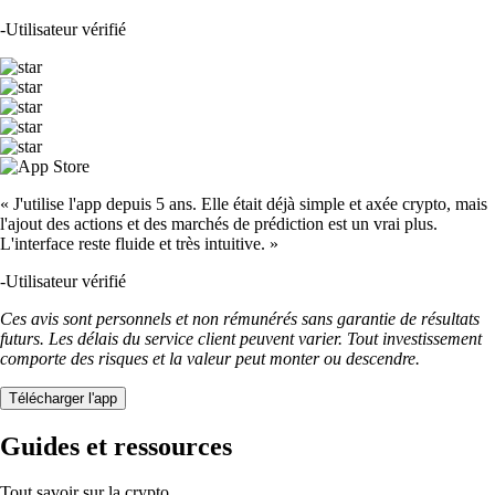
-
Utilisateur vérifié
« J'utilise l'app depuis 5 ans. Elle était déjà simple et axée crypto, mais
l'ajout des actions et des marchés de prédiction est un vrai plus.
L'interface reste fluide et très intuitive. »
-
Utilisateur vérifié
Ces avis sont personnels et non rémunérés sans garantie de résultats
futurs. Les délais du service client peuvent varier. Tout investissement
comporte des risques et la valeur peut monter ou descendre.
Télécharger l'app
Guides et ressources
Tout savoir sur la crypto