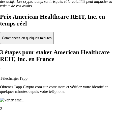
des actifs. Les crypto-actifs sont risqués et la volatilité peut impacter la
valeur de vos avoirs.
Prix American Healthcare REIT, Inc. en
temps réel
Commencez en quelques minutes
3 étapes pour staker American Healthcare
REIT, Inc. en France
1
Télécharger l'app
Obtenez l'app Crypto.com sur votre store et vérifiez votre identité en
quelques minutes depuis votre téléphone.
2