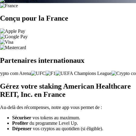
Conçu pour la France
Partenaires internationaux
Gérez votre staking American Healthcare
REIT, Inc. en France
Au-delà des récompenses, notre app vous permet de :
Sécuriser
vos tokens au maximum.
Profiter
du programme Level Up.
Dépenser
vos cryptos au quotidien (si éligible).