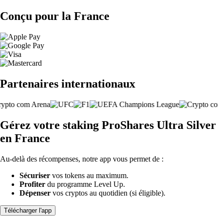
Conçu pour la France
Partenaires internationaux
Gérez votre staking ProShares Ultra Silver
en France
Au-delà des récompenses, notre app vous permet de :
Sécuriser
vos tokens au maximum.
Profiter
du programme Level Up.
Dépenser
vos cryptos au quotidien (si éligible).
Télécharger l'app