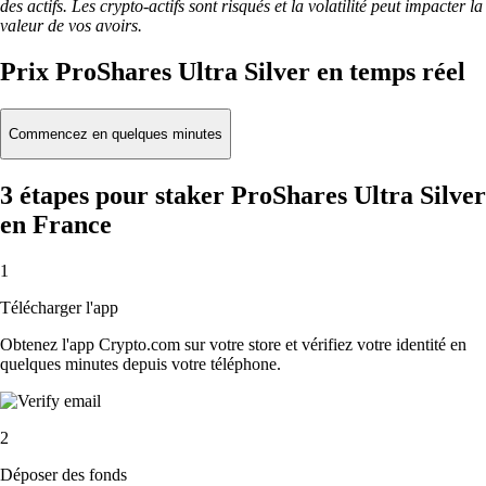
des actifs. Les crypto-actifs sont risqués et la volatilité peut impacter la
valeur de vos avoirs.
Prix ProShares Ultra Silver en temps réel
Commencez en quelques minutes
3 étapes pour staker ProShares Ultra Silver
en France
1
Télécharger l'app
Obtenez l'app Crypto.com sur votre store et vérifiez votre identité en
quelques minutes depuis votre téléphone.
2
Déposer des fonds