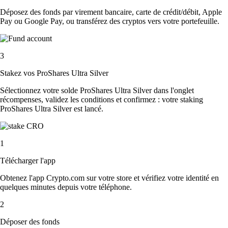
Déposez des fonds par virement bancaire, carte de crédit/débit, Apple
Pay ou Google Pay, ou transférez des cryptos vers votre portefeuille.
3
Stakez vos ProShares Ultra Silver
Sélectionnez votre solde ProShares Ultra Silver dans l'onglet
récompenses, validez les conditions et confirmez : votre staking
ProShares Ultra Silver est lancé.
1
Télécharger l'app
Obtenez l'app Crypto.com sur votre store et vérifiez votre identité en
quelques minutes depuis votre téléphone.
2
Déposer des fonds