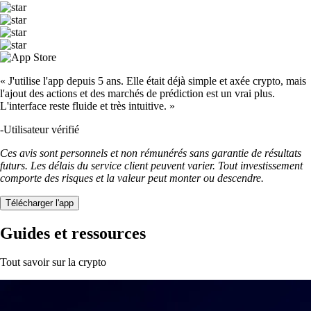
« J'utilise l'app depuis 5 ans. Elle était déjà simple et axée crypto, mais
l'ajout des actions et des marchés de prédiction est un vrai plus.
L'interface reste fluide et très intuitive. »
-
Utilisateur vérifié
Ces avis sont personnels et non rémunérés sans garantie de résultats
futurs. Les délais du service client peuvent varier. Tout investissement
comporte des risques et la valeur peut monter ou descendre.
Télécharger l'app
Guides et ressources
Tout savoir sur la crypto