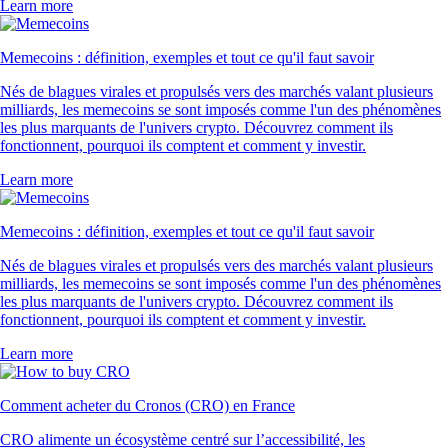
Learn more
Memecoins : définition, exemples et tout ce qu'il faut savoir
Nés de blagues virales et propulsés vers des marchés valant plusieurs
milliards, les memecoins se sont imposés comme l'un des phénomènes
les plus marquants de l'univers crypto. Découvrez comment ils
fonctionnent, pourquoi ils comptent et comment y investir.
Learn more
Memecoins : définition, exemples et tout ce qu'il faut savoir
Nés de blagues virales et propulsés vers des marchés valant plusieurs
milliards, les memecoins se sont imposés comme l'un des phénomènes
les plus marquants de l'univers crypto. Découvrez comment ils
fonctionnent, pourquoi ils comptent et comment y investir.
Learn more
Comment acheter du Cronos (CRO) en France
CRO alimente un écosystème centré sur l’accessibilité, les