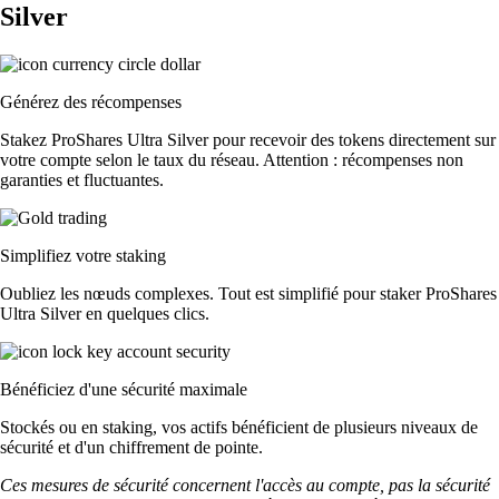
Silver
Générez des récompenses
Stakez ProShares Ultra Silver pour recevoir des tokens directement sur
votre compte selon le taux du réseau. Attention : récompenses non
garanties et fluctuantes.
Simplifiez votre staking
Oubliez les nœuds complexes. Tout est simplifié pour staker ProShares
Ultra Silver en quelques clics.
Bénéficiez d'une sécurité maximale
Stockés ou en staking, vos actifs bénéficient de plusieurs niveaux de
sécurité et d'un chiffrement de pointe.
Ces mesures de sécurité concernent l'accès au compte, pas la sécurité