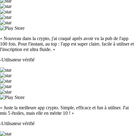
« Nouveau dans la crypto, j'ai craqué après avoir vu la pub de l'app
100 fois. Pour l'instant, au top : l'app est super claire, facile à utiliser et
l'inscription est ultra fluide. »
-
Utilisateur vérifié
« Juste la meilleure app crypto. Simple, efficace et fun à utiliser. J'ai
mis 5 étoiles, mais elle en mérite 10 ! »
-
Utilisateur vérifié