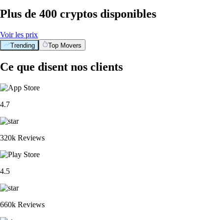
Plus de 400 cryptos disponibles
Voir les prix
Trending
Top Movers
Ce que disent nos clients
4.7
320k Reviews
4.5
660k Reviews