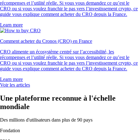
récompenses et l’utilité réelle. Si vous vous demandez ce qu’est le
CRO ou si vous voulez franchir le pas vers l’investissement crypto, ce
guide vous explique comment acheter du CRO depuis la France.
Learn more
Comment acheter du Cronos (CRO) en France
CRO alimente un écosystème centré sur l’accessibilité, les
récompenses et l’utilité réelle. Si vous vous demandez ce qu’est le
CRO ou si vous voulez franchir le pas vers l’investissement crypto, ce
guide vous explique comment acheter du CRO depuis la France.
Learn more
Voir les articles
Une plateforme reconnue à l'échelle
mondiale
Des millions d'utilisateurs dans plus de 90 pays
Fondation