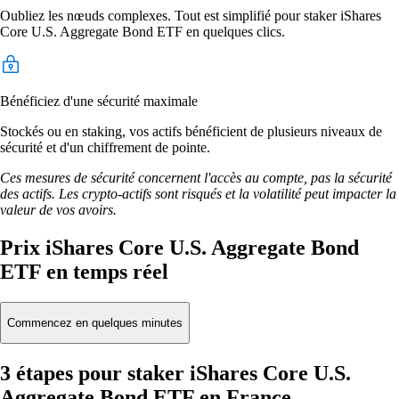
Oubliez les nœuds complexes. Tout est simplifié pour staker iShares
Core U.S. Aggregate Bond ETF en quelques clics.
Bénéficiez d'une sécurité maximale
Stockés ou en staking, vos actifs bénéficient de plusieurs niveaux de
sécurité et d'un chiffrement de pointe.
Ces mesures de sécurité concernent l'accès au compte, pas la sécurité
des actifs. Les crypto-actifs sont risqués et la volatilité peut impacter la
valeur de vos avoirs.
Prix iShares Core U.S. Aggregate Bond
ETF en temps réel
Commencez en quelques minutes
3 étapes pour staker iShares Core U.S.
Aggregate Bond ETF en France