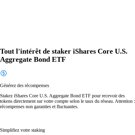
Tout l'intérêt de staker iShares Core U.S.
Aggregate Bond ETF
Générez des récompenses
Stakez iShares Core U.S. Aggregate Bond ETF pour recevoir des
tokens directement sur votre compte selon le taux du réseau. Attention :
récompenses non garanties et fluctuantes.
Simplifiez votre staking