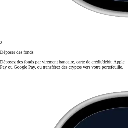
2
Déposer des fonds
Déposez des fonds par virement bancaire, carte de crédit/débit, Apple
Pay ou Google Pay, ou transférez des cryptos vers votre portefeuille.