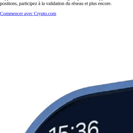
positions, participez à la validation du réseau et plus encore.
Commencer avec Crypto.com