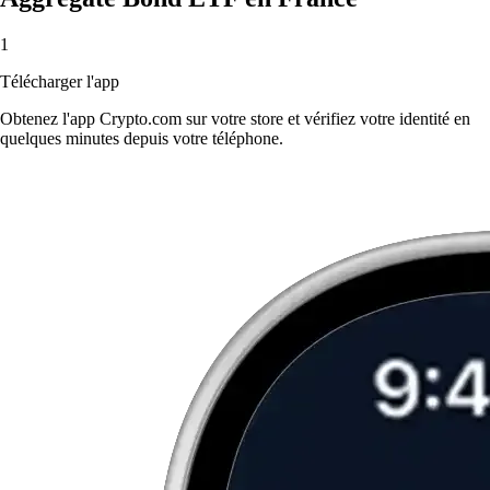
1
Télécharger l'app
Obtenez l'app Crypto.com sur votre store et vérifiez votre identité en
quelques minutes depuis votre téléphone.