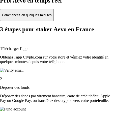
Prix Aevo en temps réel
Commencez en quelques minutes
3 étapes pour staker Aevo en France
1
Télécharger l'app
Obtenez l'app Crypto.com sur votre store et vérifiez votre identité en
quelques minutes depuis votre téléphone.
2
Déposer des fonds
Déposez des fonds par virement bancaire, carte de crédit/débit, Apple
Pay ou Google Pay, ou transférez des cryptos vers votre portefeuille.