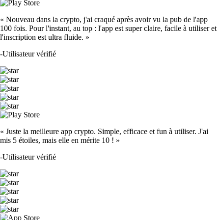
« Nouveau dans la crypto, j'ai craqué après avoir vu la pub de l'app
100 fois. Pour l'instant, au top : l'app est super claire, facile à utiliser et
l'inscription est ultra fluide. »
-
Utilisateur vérifié
« Juste la meilleure app crypto. Simple, efficace et fun à utiliser. J'ai
mis 5 étoiles, mais elle en mérite 10 ! »
-
Utilisateur vérifié