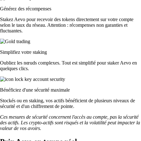
Générez des récompenses
Stakez Aevo pour recevoir des tokens directement sur votre compte
selon le taux du réseau. Attention : récompenses non garanties et
fluctuantes.
Simplifiez votre staking
Oubliez les nœuds complexes. Tout est simplifié pour staker Aevo en
quelques clics.
Bénéficiez d'une sécurité maximale
Stockés ou en staking, vos actifs bénéficient de plusieurs niveaux de
sécurité et d'un chiffrement de pointe.
Ces mesures de sécurité concernent l'accès au compte, pas la sécurité
des actifs. Les crypto-actifs sont risqués et la volatilité peut impacter la
valeur de vos avoirs.