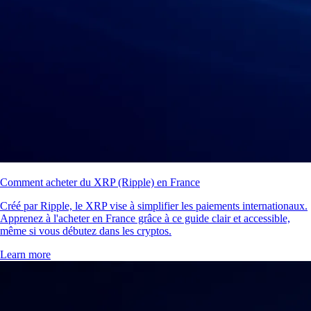
Comment acheter du XRP (Ripple) en France
Créé par Ripple, le XRP vise à simplifier les paiements internationaux.
Apprenez à l'acheter en France grâce à ce guide clair et accessible,
même si vous débutez dans les cryptos.
Learn more