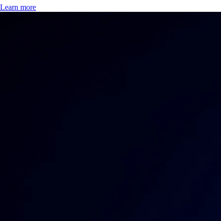
Learn more