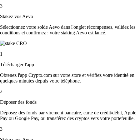
3
Stakez vos Aevo
Sélectionnez votre solde Aevo dans l'onglet récompenses, validez les
conditions et confirmez : votre staking Aevo est lancé.
1
Télécharger l'app
Obtenez l'app Crypto.com sur votre store et vérifiez votre identité en
quelques minutes depuis votre téléphone.
2
Déposer des fonds
Déposez des fonds par virement bancaire, carte de crédit/débit, Apple
Pay ou Google Pay, ou transférez des cryptos vers votre portefeuille.
3
Stakez vos Aevo