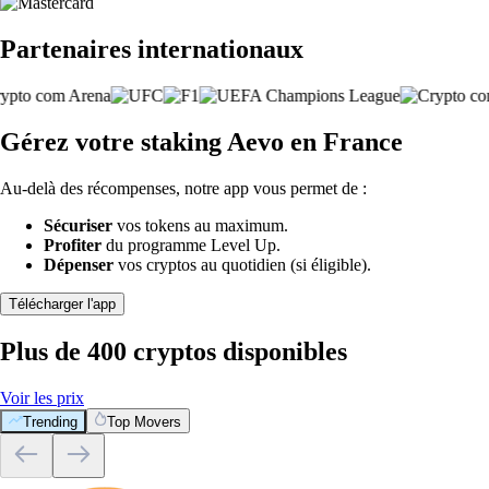
Partenaires internationaux
Gérez votre staking Aevo en France
Au-delà des récompenses, notre app vous permet de :
Sécuriser
vos tokens au maximum.
Profiter
du programme Level Up.
Dépenser
vos cryptos au quotidien (si éligible).
Télécharger l'app
Plus de 400 cryptos disponibles
Voir les prix
Trending
Top Movers