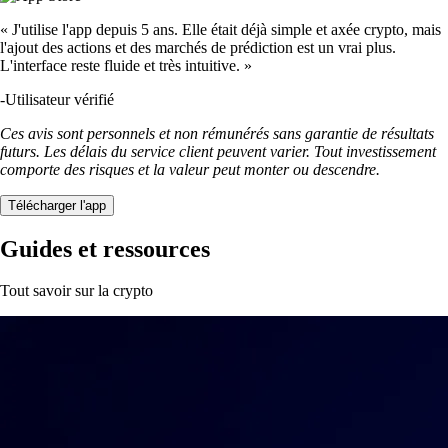
« J'utilise l'app depuis 5 ans. Elle était déjà simple et axée crypto, mais
l'ajout des actions et des marchés de prédiction est un vrai plus.
L'interface reste fluide et très intuitive. »
-
Utilisateur vérifié
Ces avis sont personnels et non rémunérés sans garantie de résultats
futurs. Les délais du service client peuvent varier. Tout investissement
comporte des risques et la valeur peut monter ou descendre.
Télécharger l'app
Guides et ressources
Tout savoir sur la crypto