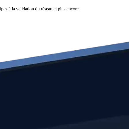
pez à la validation du réseau et plus encore.