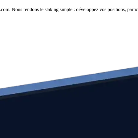
com. Nous rendons le staking simple : développez vos positions, partici