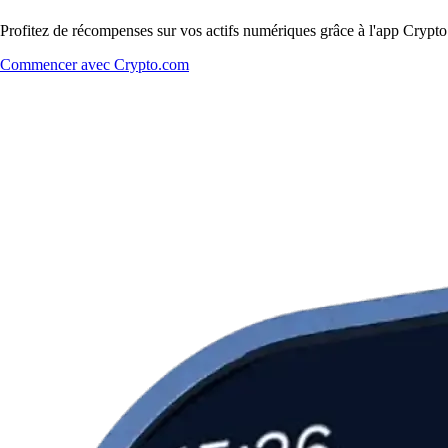
Profitez de récompenses sur vos actifs numériques grâce à l'app Crypto.
Commencer avec Crypto.com