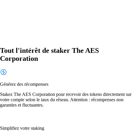
Tout l'intérêt de staker The AES
Corporation
Générez des récompenses
Stakez The AES Corporation pour recevoir des tokens directement sur
votre compte selon le taux du réseau. Attention : récompenses non
garanties et fluctuantes.
Simplifiez votre staking