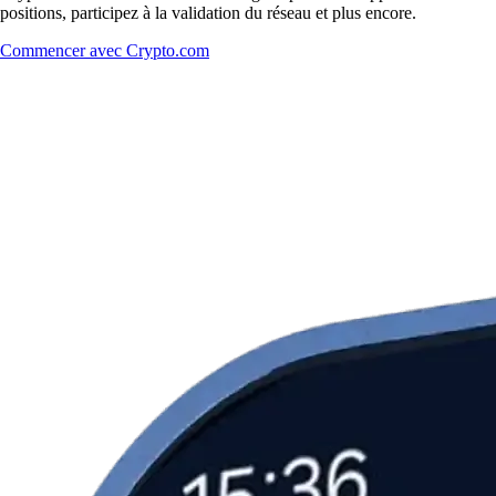
positions, participez à la validation du réseau et plus encore.
Commencer avec Crypto.com