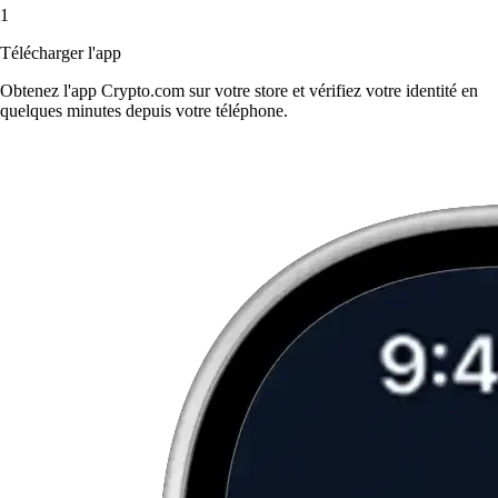
1
Télécharger l'app
Obtenez l'app Crypto.com sur votre store et vérifiez votre identité en
quelques minutes depuis votre téléphone.