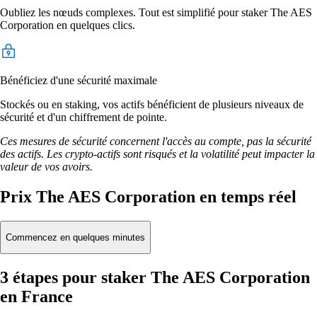
Oubliez les nœuds complexes. Tout est simplifié pour staker The AES
Corporation en quelques clics.
Bénéficiez d'une sécurité maximale
Stockés ou en staking, vos actifs bénéficient de plusieurs niveaux de
sécurité et d'un chiffrement de pointe.
Ces mesures de sécurité concernent l'accès au compte, pas la sécurité
des actifs. Les crypto-actifs sont risqués et la volatilité peut impacter la
valeur de vos avoirs.
Prix The AES Corporation en temps réel
Commencez en quelques minutes
3 étapes pour staker The AES Corporation
en France