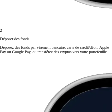
2
Déposer des fonds
Déposez des fonds par virement bancaire, carte de crédit/débit, Apple
Pay ou Google Pay, ou transférez des cryptos vers votre portefeuille.