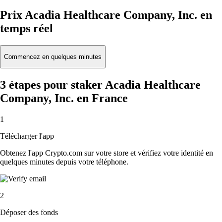
Prix Acadia Healthcare Company, Inc. en
temps réel
Commencez en quelques minutes
3 étapes pour staker Acadia Healthcare
Company, Inc. en France
1
Télécharger l'app
Obtenez l'app Crypto.com sur votre store et vérifiez votre identité en
quelques minutes depuis votre téléphone.
2
Déposer des fonds