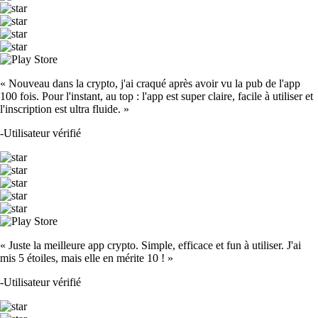
« Nouveau dans la crypto, j'ai craqué après avoir vu la pub de l'app
100 fois. Pour l'instant, au top : l'app est super claire, facile à utiliser et
l'inscription est ultra fluide. »
-
Utilisateur vérifié
« Juste la meilleure app crypto. Simple, efficace et fun à utiliser. J'ai
mis 5 étoiles, mais elle en mérite 10 ! »
-
Utilisateur vérifié