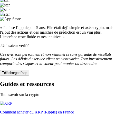
« J'utilise l'app depuis 5 ans. Elle était déjà simple et axée crypto, mais
l'ajout des actions et des marchés de prédiction est un vrai plus.
L'interface reste fluide et très intuitive. »
-
Utilisateur vérifié
Ces avis sont personnels et non rémunérés sans garantie de résultats
futurs. Les délais du service client peuvent varier. Tout investissement
comporte des risques et la valeur peut monter ou descendre.
Télécharger l'app
Guides et ressources
Tout savoir sur la crypto
Comment acheter du XRP (Ripple) en France