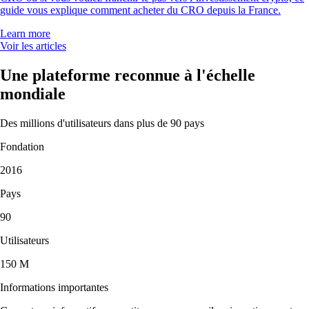
guide vous explique comment acheter du CRO depuis la France.
Learn more
Voir les articles
Une plateforme reconnue à l'échelle
mondiale
Des millions d'utilisateurs dans plus de 90 pays
Fondation
2016
Pays
90
Utilisateurs
150 M
Informations importantes