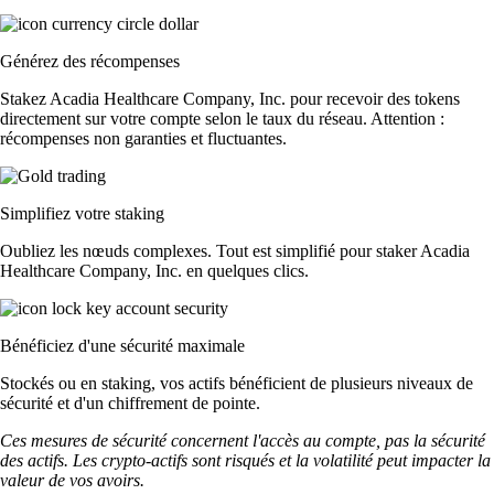
Générez des récompenses
Stakez Acadia Healthcare Company, Inc. pour recevoir des tokens
directement sur votre compte selon le taux du réseau. Attention :
récompenses non garanties et fluctuantes.
Simplifiez votre staking
Oubliez les nœuds complexes. Tout est simplifié pour staker Acadia
Healthcare Company, Inc. en quelques clics.
Bénéficiez d'une sécurité maximale
Stockés ou en staking, vos actifs bénéficient de plusieurs niveaux de
sécurité et d'un chiffrement de pointe.
Ces mesures de sécurité concernent l'accès au compte, pas la sécurité
des actifs. Les crypto-actifs sont risqués et la volatilité peut impacter la
valeur de vos avoirs.