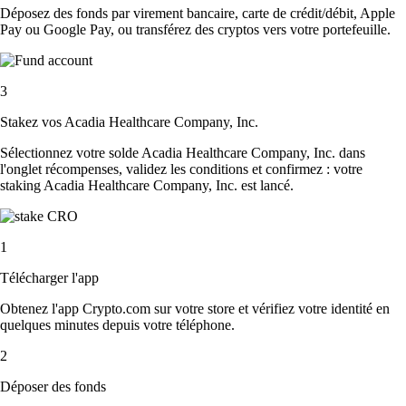
Déposez des fonds par virement bancaire, carte de crédit/débit, Apple
Pay ou Google Pay, ou transférez des cryptos vers votre portefeuille.
3
Stakez vos Acadia Healthcare Company, Inc.
Sélectionnez votre solde Acadia Healthcare Company, Inc. dans
l'onglet récompenses, validez les conditions et confirmez : votre
staking Acadia Healthcare Company, Inc. est lancé.
1
Télécharger l'app
Obtenez l'app Crypto.com sur votre store et vérifiez votre identité en
quelques minutes depuis votre téléphone.
2
Déposer des fonds