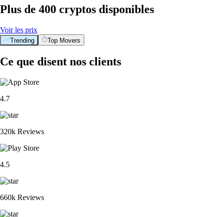
Plus de 400 cryptos disponibles
Voir les prix
Trending
Top Movers
Ce que disent nos clients
4.7
320k Reviews
4.5
660k Reviews