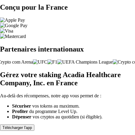
Conçu pour la France
Partenaires internationaux
Gérez votre staking Acadia Healthcare
Company, Inc. en France
Au-delà des récompenses, notre app vous permet de :
Sécuriser
vos tokens au maximum.
Profiter
du programme Level Up.
Dépenser
vos cryptos au quotidien (si éligible).
Télécharger l'app