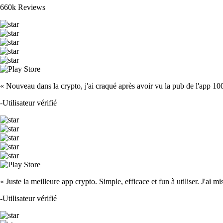
660k Reviews
« Nouveau dans la crypto, j'ai craqué après avoir vu la pub de l'app 100 fois
-
Utilisateur vérifié
« Juste la meilleure app crypto. Simple, efficace et fun à utiliser. J'ai mi
-
Utilisateur vérifié