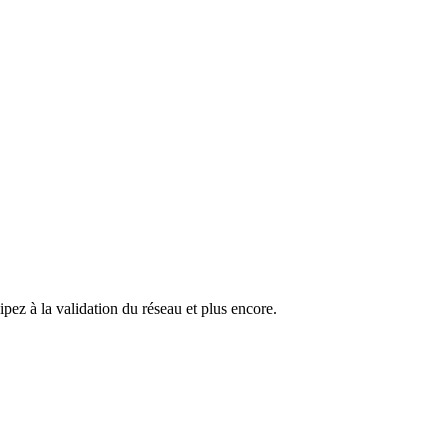
pez à la validation du réseau et plus encore.