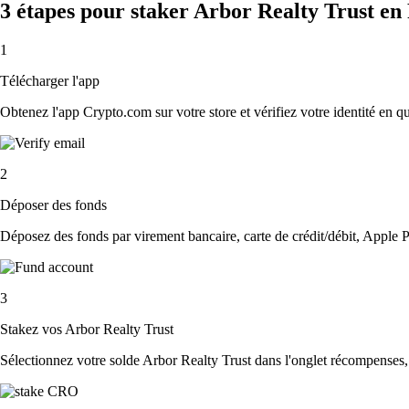
3 étapes pour staker Arbor Realty Trust en
1
Télécharger l'app
Obtenez l'app Crypto.com sur votre store et vérifiez votre identité en 
2
Déposer des fonds
Déposez des fonds par virement bancaire, carte de crédit/débit, Apple P
3
Stakez vos Arbor Realty Trust
Sélectionnez votre solde Arbor Realty Trust dans l'onglet récompenses, v