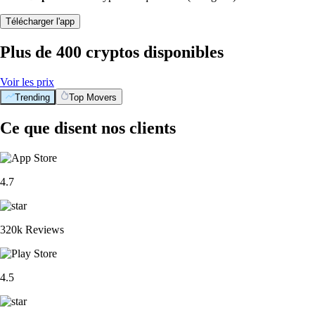
Télécharger l'app
Plus de 400 cryptos disponibles
Voir les prix
Trending
Top Movers
Ce que disent nos clients
4.7
320k Reviews
4.5