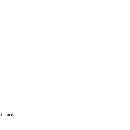
t lancé.