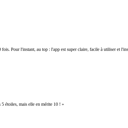
. Pour l'instant, au top : l'app est super claire, facile à utiliser et l'ins
s 5 étoiles, mais elle en mérite 10 ! »