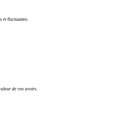
 et fluctuantes.
valeur de vos avoirs.