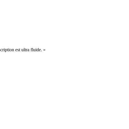
cription est ultra fluide. »