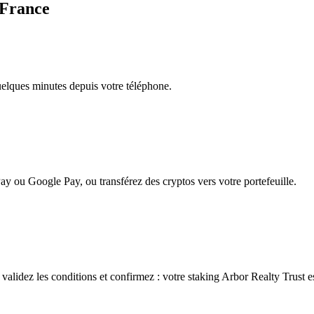
 France
quelques minutes depuis votre téléphone.
ay ou Google Pay, ou transférez des cryptos vers votre portefeuille.
alidez les conditions et confirmez : votre staking Arbor Realty Trust es