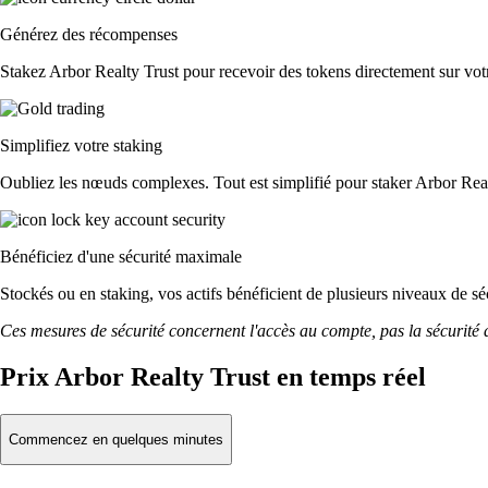
Générez des récompenses
Stakez Arbor Realty Trust pour recevoir des tokens directement sur votr
Simplifiez votre staking
Oubliez les nœuds complexes. Tout est simplifié pour staker Arbor Real
Bénéficiez d'une sécurité maximale
Stockés ou en staking, vos actifs bénéficient de plusieurs niveaux de sé
Ces mesures de sécurité concernent l'accès au compte, pas la sécurité des
Prix Arbor Realty Trust en temps réel
Commencez en quelques minutes