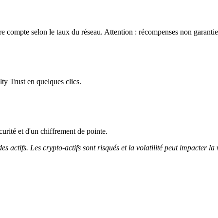
e compte selon le taux du réseau. Attention : récompenses non garanties
ty Trust en quelques clics.
curité et d'un chiffrement de pointe.
 actifs. Les crypto-actifs sont risqués et la volatilité peut impacter la 