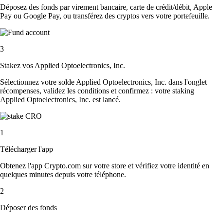
Déposez des fonds par virement bancaire, carte de crédit/débit, Apple
Pay ou Google Pay, ou transférez des cryptos vers votre portefeuille.
3
Stakez vos Applied Optoelectronics, Inc.
Sélectionnez votre solde Applied Optoelectronics, Inc. dans l'onglet
récompenses, validez les conditions et confirmez : votre staking
Applied Optoelectronics, Inc. est lancé.
1
Télécharger l'app
Obtenez l'app Crypto.com sur votre store et vérifiez votre identité en
quelques minutes depuis votre téléphone.
2
Déposer des fonds