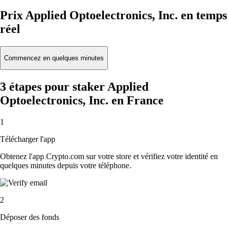
Prix Applied Optoelectronics, Inc. en temps
réel
Commencez en quelques minutes
3 étapes pour staker Applied
Optoelectronics, Inc. en France
1
Télécharger l'app
Obtenez l'app Crypto.com sur votre store et vérifiez votre identité en
quelques minutes depuis votre téléphone.
2
Déposer des fonds