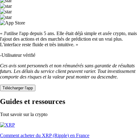
« J'utilise l'app depuis 5 ans. Elle était déjà simple et axée crypto, mais
l'ajout des actions et des marchés de prédiction est un vrai plus.
L'interface reste fluide et très intuitive. »
-
Utilisateur vérifié
Ces avis sont personnels et non rémunérés sans garantie de résultats
futurs. Les délais du service client peuvent varier. Tout investissement
comporte des risques et la valeur peut monter ou descendre.
Télécharger l'app
Guides et ressources
Tout savoir sur la crypto
Comment acheter du XRP (Ripple) en France