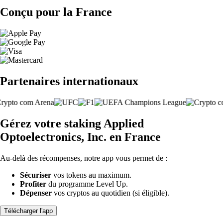
Conçu pour la France
Partenaires internationaux
Gérez votre staking Applied
Optoelectronics, Inc. en France
Au-delà des récompenses, notre app vous permet de :
Sécuriser
vos tokens au maximum.
Profiter
du programme Level Up.
Dépenser
vos cryptos au quotidien (si éligible).
Télécharger l'app