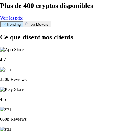
Plus de 400 cryptos disponibles
Voir les prix
Trending
Top Movers
Ce que disent nos clients
4.7
320k Reviews
4.5
660k Reviews