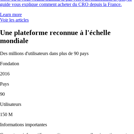
guide vous explique comment acheter du CRO depuis la France.
Learn more
Voir les articles
Une plateforme reconnue à l'échelle
mondiale
Des millions d'utilisateurs dans plus de 90 pays
Fondation
2016
Pays
90
Utilisateurs
150 M
Informations importantes