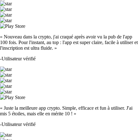
« Nouveau dans la crypto, j'ai craqué après avoir vu la pub de l'app
100 fois. Pour l'instant, au top : l'app est super claire, facile à utiliser et
l'inscription est ultra fluide. »
-
Utilisateur vérifié
« Juste la meilleure app crypto. Simple, efficace et fun à utiliser. J'ai
mis 5 étoiles, mais elle en mérite 10 ! »
-
Utilisateur vérifié