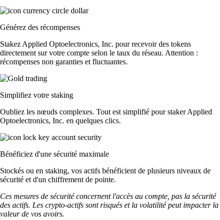
Générez des récompenses
Stakez Applied Optoelectronics, Inc. pour recevoir des tokens
directement sur votre compte selon le taux du réseau. Attention :
récompenses non garanties et fluctuantes.
Simplifiez votre staking
Oubliez les nœuds complexes. Tout est simplifié pour staker Applied
Optoelectronics, Inc. en quelques clics.
Bénéficiez d'une sécurité maximale
Stockés ou en staking, vos actifs bénéficient de plusieurs niveaux de
sécurité et d'un chiffrement de pointe.
Ces mesures de sécurité concernent l'accès au compte, pas la sécurité
des actifs. Les crypto-actifs sont risqués et la volatilité peut impacter la
valeur de vos avoirs.