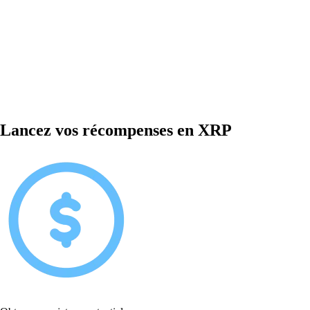
Lancez vos récompenses en XRP