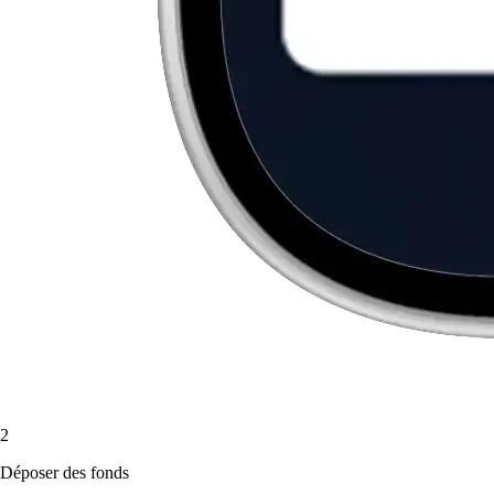
2
Déposer des fonds