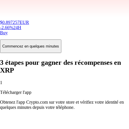
$
0.897257
EUR
-2.66
%
24H
Buy
Commencez en quelques minutes
3 étapes pour gagner des récompenses en
XRP
1
Télécharger l'app
Obtenez l'app Crypto.com sur votre store et vérifiez votre identité en
quelques minutes depuis votre téléphone.