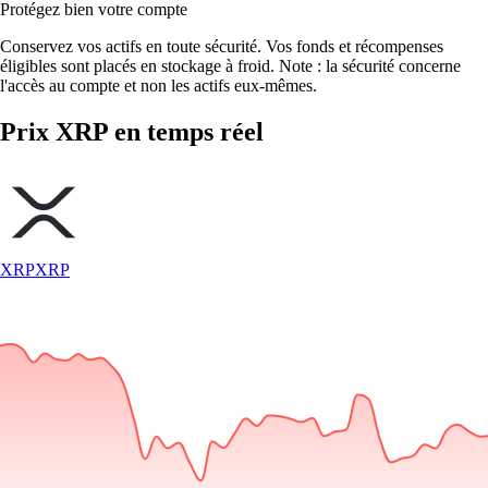
Protégez bien votre compte
Conservez vos actifs en toute sécurité. Vos fonds et récompenses
éligibles sont placés en stockage à froid. Note : la sécurité concerne
l'accès au compte et non les actifs eux-mêmes.
Prix XRP en temps réel
XRP
XRP