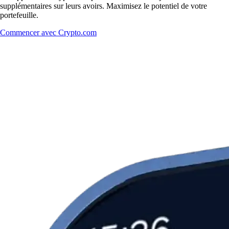
supplémentaires sur leurs avoirs. Maximisez le potentiel de votre
portefeuille.
Commencer avec Crypto.com