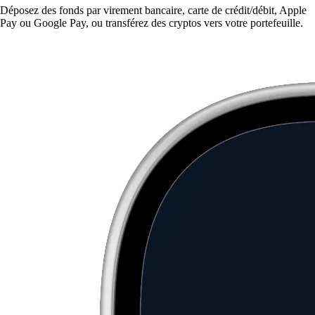
Déposez des fonds par virement bancaire, carte de crédit/débit, Apple
Pay ou Google Pay, ou transférez des cryptos vers votre portefeuille.