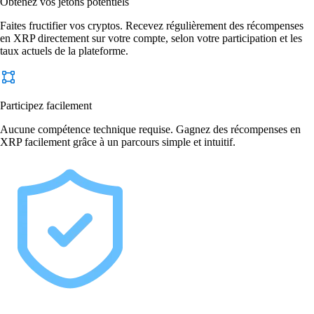
Obtenez vos jetons potentiels
Faites fructifier vos cryptos. Recevez régulièrement des récompenses
en XRP directement sur votre compte, selon votre participation et les
taux actuels de la plateforme.
Participez facilement
Aucune compétence technique requise. Gagnez des récompenses en
XRP facilement grâce à un parcours simple et intuitif.