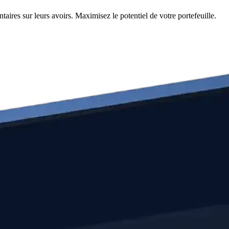
ires sur leurs avoirs. Maximisez le potentiel de votre portefeuille.