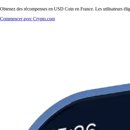
Obtenez des récompenses en USD Coin en France. Les utilisateurs éligib
Commencer avec Crypto.com