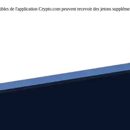
les de l'application Crypto.com peuvent recevoir des jetons supplémenta