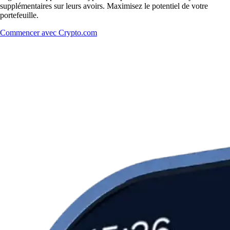
supplémentaires sur leurs avoirs. Maximisez le potentiel de votre
portefeuille.
Commencer avec Crypto.com