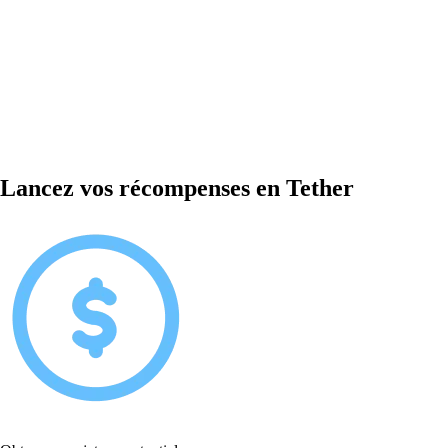
Lancez vos récompenses en Tether