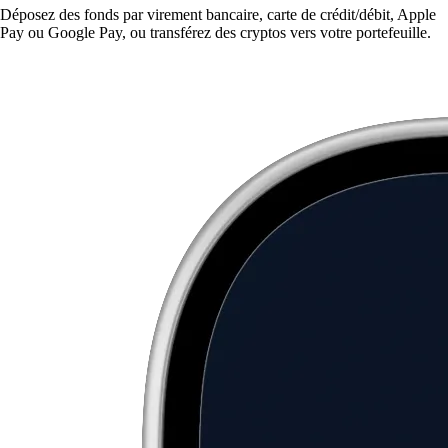
Déposez des fonds par virement bancaire, carte de crédit/débit, Apple
Pay ou Google Pay, ou transférez des cryptos vers votre portefeuille.