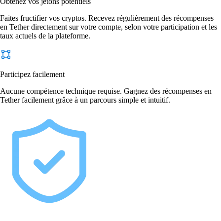
Obtenez vos jetons potentiels
Faites fructifier vos cryptos. Recevez régulièrement des récompenses
en Tether directement sur votre compte, selon votre participation et les
taux actuels de la plateforme.
Participez facilement
Aucune compétence technique requise. Gagnez des récompenses en
Tether facilement grâce à un parcours simple et intuitif.