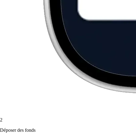
2
Déposer des fonds