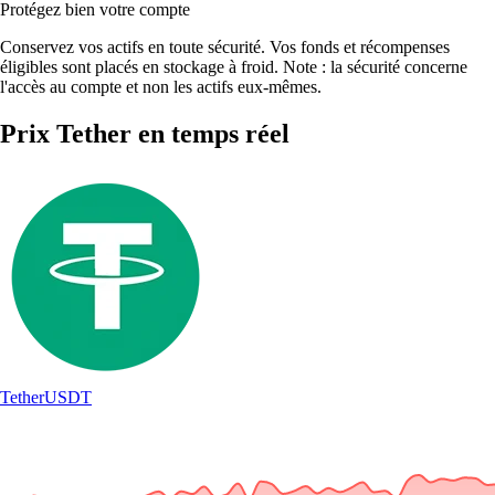
Protégez bien votre compte
Conservez vos actifs en toute sécurité. Vos fonds et récompenses
éligibles sont placés en stockage à froid. Note : la sécurité concerne
l'accès au compte et non les actifs eux-mêmes.
Prix Tether en temps réel
Tether
USDT