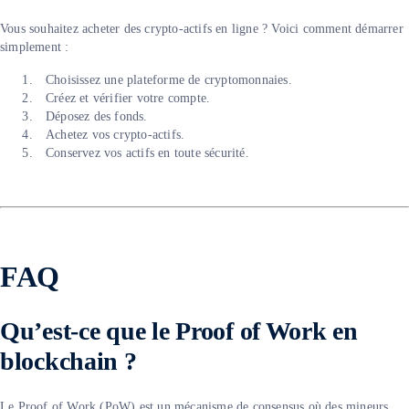
Vous souhaitez acheter des crypto-actifs en ligne ? Voici comment démarrer
simplement :
Choisissez une plateforme de cryptomonnaies.
Créez et vérifier votre compte.
Déposez des fonds.
Achetez vos crypto-actifs.
Conservez vos actifs en toute sécurité.
FAQ
Qu’est-ce que le Proof of Work en
blockchain ?
Le Proof of Work (PoW) est un mécanisme de consensus où des mineurs