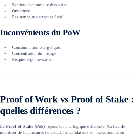
Barrière économique dissuasive.
Ouverture.
Résistance aux attaques Sybil.
Inconvénients du PoW
Consommation énergétique.
Concentration du minage.
Risques réglementaires.
Proof of Work vs Proof of Stake :
quelles différences ?
Le
Proof of Stake (PoS)
repose sur une logique différente. Au lieu de
mobiliser de la puissance de calcul, les validateurs sont sélectionnés en