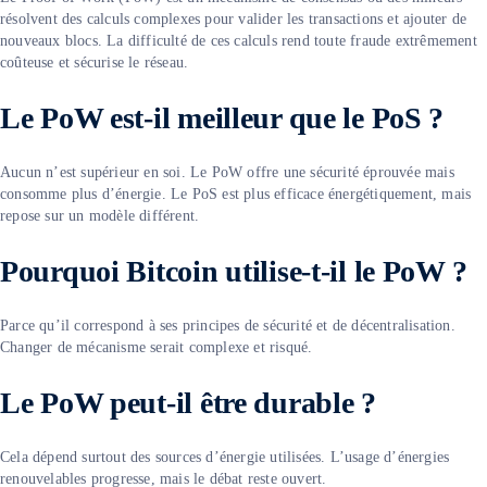
résolvent des calculs complexes pour valider les transactions et ajouter de
nouveaux blocs. La difficulté de ces calculs rend toute fraude extrêmement
coûteuse et sécurise le réseau.
Le PoW est-il meilleur que le PoS ?
Aucun n’est supérieur en soi. Le PoW offre une sécurité éprouvée mais
consomme plus d’énergie. Le PoS est plus efficace énergétiquement, mais
repose sur un modèle différent.
Pourquoi Bitcoin utilise-t-il le PoW ?
Parce qu’il correspond à ses principes de sécurité et de décentralisation.
Changer de mécanisme serait complexe et risqué.
Le PoW peut-il être durable ?
Cela dépend surtout des sources d’énergie utilisées. L’usage d’énergies
renouvelables progresse, mais le débat reste ouvert.