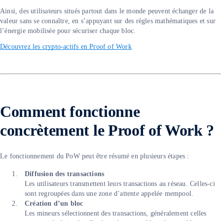
Ainsi, des utilisateurs situés partout dans le monde peuvent échanger de la
valeur sans se connaître, en s’appuyant sur des règles mathématiques et sur
l’énergie mobilisée pour sécuriser chaque bloc.
Découvrez les crypto-actifs en Proof of Work
Comment fonctionne
concrètement le Proof of Work ?
Le fonctionnement du PoW peut être résumé en plusieurs étapes :
Diffusion des transactions
Les utilisateurs transmettent leurs transactions au réseau. Celles-ci
sont regroupées dans une zone d’attente appelée mempool.
Création d’un bloc
Les mineurs sélectionnent des transactions, généralement celles