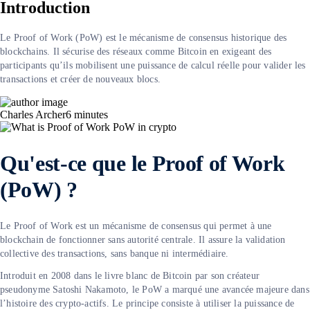
Introduction
Le Proof of Work (PoW) est le mécanisme de consensus historique des
blockchains. Il sécurise des réseaux comme Bitcoin en exigeant des
participants qu’ils mobilisent une puissance de calcul réelle pour valider les
transactions et créer de nouveaux blocs.
Charles Archer
6
minutes
Q
u'est-ce que le Proof of Work
(PoW) ?
Le Proof of Work est un mécanisme de consensus qui permet à une
blockchain de fonctionner sans autorité centrale. Il assure la validation
collective des transactions, sans banque ni intermédiaire.
Introduit en 2008 dans le livre blanc de Bitcoin par son créateur
pseudonyme Satoshi Nakamoto, le PoW a marqué une avancée majeure dans
l’histoire des crypto-actifs. Le principe consiste à utiliser la puissance de