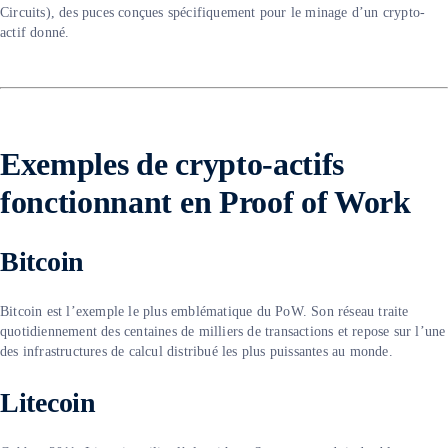
Circuits), des puces conçues spécifiquement pour le minage d’un crypto-
actif donné.
Exemples de crypto-actifs
fonctionnant en Proof of Work
Bitcoin
Bitcoin est l’exemple le plus emblématique du PoW. Son réseau traite
quotidiennement des centaines de milliers de transactions et repose sur l’une
des infrastructures de calcul distribué les plus puissantes au monde.
Litecoin