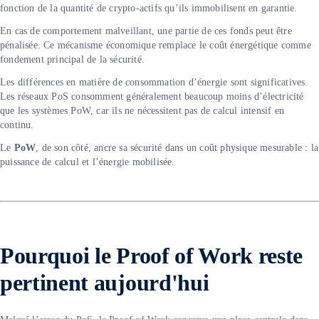
fonction de la quantité de crypto-actifs qu’ils immobilisent en garantie.
En cas de comportement malveillant, une partie de ces fonds peut être
pénalisée. Ce mécanisme économique remplace le coût énergétique comme
fondement principal de la sécurité.
Les différences en matière de consommation d’énergie sont significatives.
Les réseaux PoS consomment généralement beaucoup moins d’électricité
que les systèmes PoW, car ils ne nécessitent pas de calcul intensif en
continu.
Le
PoW
, de son côté, ancre sa sécurité dans un coût physique mesurable : la
puissance de calcul et l’énergie mobilisée.
Pourquoi le Proof of Work reste
pertinent aujourd'hui