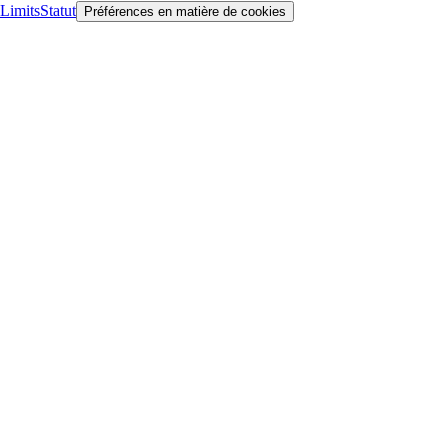
Limits
Statut
Préférences en matière de cookies