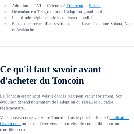
Adoption et TVL inférieures à
Ethereum
et
Solana
.
Dépendance à Telegram pour l’adoption grand public.
Incertitudes réglementaires au niveau mondial.
Forte concurrence d’autres blockchains Layer 1 comme Solana, Near
et Avalanche.
Ce qu'il faut savoir avant
d'acheter du Toncoin
Le Toncoin est un actif volatil dont le prix peut varier fortement. Son
évolution dépend notamment de l’adoption du réseau et du cadre
réglementaire.
Vous pouvez conserver votre Toncoin dans le portefeuille de l’
application
Crypto.com
ou le transférer vers un portefeuille compatible pour un
contrôle accru.