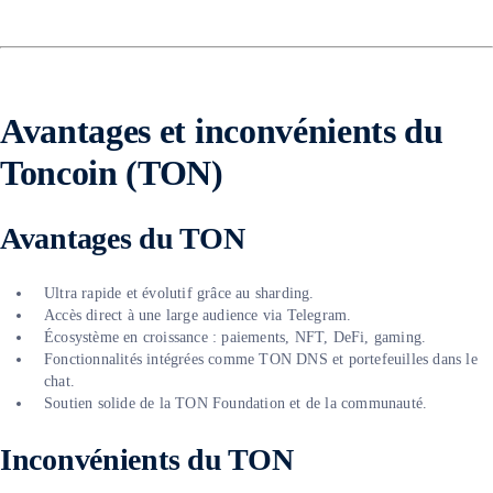
Avantages et inconvénients du
Toncoin (TON)
Avantages du TON
Ultra rapide et évolutif grâce au sharding.
Accès direct à une large audience via Telegram.
Écosystème en croissance : paiements, NFT, DeFi, gaming.
Fonctionnalités intégrées comme TON DNS et portefeuilles dans le
chat.
Soutien solide de la TON Foundation et de la communauté.
Inconvénients du TON