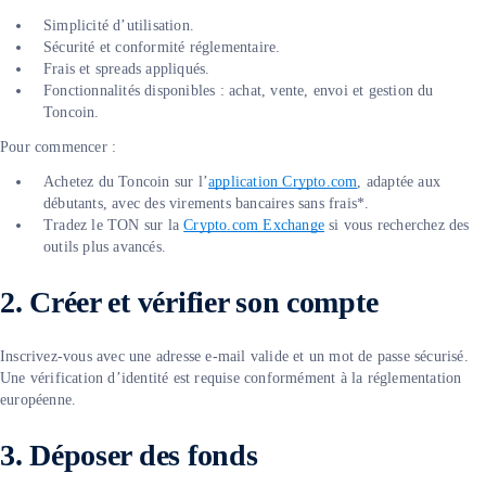
Simplicité d’utilisation.
Sécurité et conformité réglementaire.
Frais et spreads appliqués.
Fonctionnalités disponibles : achat, vente, envoi et gestion du
Toncoin.
Pour commencer :
Achetez du Toncoin sur l’
application Crypto.com
, adaptée aux
débutants, avec des virements bancaires sans frais*.
Tradez le TON sur la
Crypto.com Exchange
si vous recherchez des
outils plus avancés.
2. Créer et vérifier son compte
Inscrivez-vous avec une adresse e-mail valide et un mot de passe sécurisé.
Une vérification d’identité est requise conformément à la réglementation
européenne.
3. Déposer des fonds