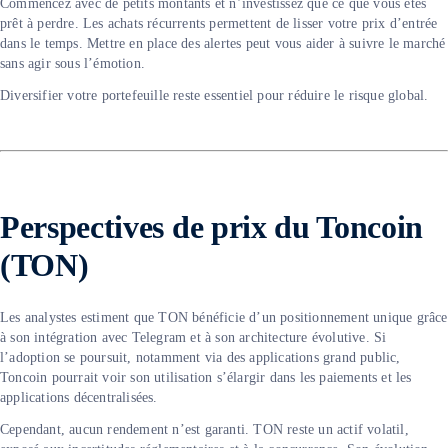
Commencez avec de petits montants et n’investissez que ce que vous êtes
prêt à perdre. Les achats récurrents permettent de lisser votre prix d’entrée
dans le temps. Mettre en place des alertes peut vous aider à suivre le marché
sans agir sous l’émotion.
Diversifier votre portefeuille reste essentiel pour réduire le risque global.
Perspectives de prix du Toncoin
(TON)
Les analystes estiment que TON bénéficie d’un positionnement unique grâce
à son intégration avec Telegram et à son architecture évolutive. Si
l’adoption se poursuit, notamment via des applications grand public,
Toncoin pourrait voir son utilisation s’élargir dans les paiements et les
applications décentralisées.
Cependant, aucun rendement n’est garanti. TON reste un actif volatil,