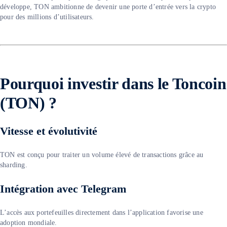
développe, TON ambitionne de devenir une porte d’entrée vers la crypto
pour des millions d’utilisateurs.
Pourquoi investir dans le Toncoin
(TON) ?
Vitesse et évolutivité
TON est conçu pour traiter un volume élevé de transactions grâce au
sharding.
Intégration avec Telegram
L’accès aux portefeuilles directement dans l’application favorise une
adoption mondiale.