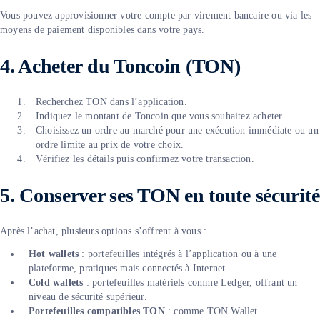
Vous pouvez approvisionner votre compte par virement bancaire ou via les
moyens de paiement disponibles dans votre pays.
4. Acheter du Toncoin (TON)
Recherchez TON dans l’application.
Indiquez le montant de Toncoin que vous souhaitez acheter.
Choisissez un ordre au marché pour une exécution immédiate ou un
ordre limite au prix de votre choix.
Vérifiez les détails puis confirmez votre transaction.
5. Conserver ses TON en toute s
écurité
Après l’achat, plusieurs options s’offrent à vous :
Hot wallets
: portefeuilles intégrés à l’application ou à une
plateforme, pratiques mais connectés à Internet.
Cold wallets
: portefeuilles matériels comme Ledger, offrant un
niveau de sécurité supérieur.
Portefeuilles compatibles TON
: comme TON Wallet.