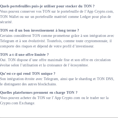
Quels portefeuilles puis-je utiliser pour stocker du TON ?
Vous pouvez conserver vos TON sur le portefeuille de l’App Crypto.com,
TON Wallet ou sur un portefeuille matériel comme Ledger pour plus de
sécurité.
TON est-il un bon investissement à long terme ?
Certains considèrent TON comme prometteur grâce à son intégration avec
Telegram et à son évolutivité. Toutefois, comme toute cryptomonnaie, il
comporte des risques et dépend de votre profil d’investisseur.
TON a-t-il une offre limitée ?
Oui. TON dispose d’une offre maximale fixe et son offre en circulation
évolue selon l’utilisation et la croissance de l’écosystème.
Qu’est-ce qui rend TON unique ?
Son intégration étroite avec Telegram, ainsi que le sharding et TON DNS,
le distinguent des autres blockchains.
Quelles plateformes prennent en charge TON ?
Vous pouvez acheter du TON sur l’App Crypto.com ou le trader sur la
Crypto.com Exchange.