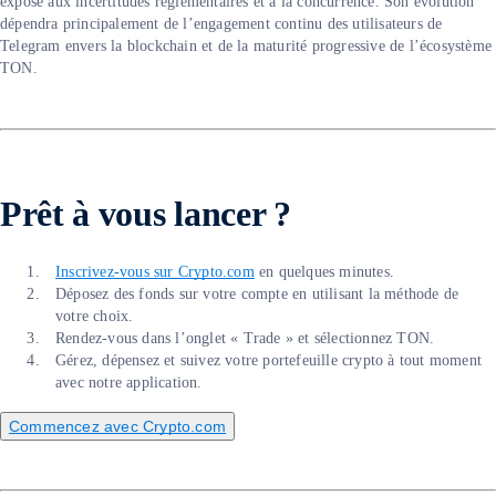
exposé aux incertitudes réglementaires et à la concurrence. Son évolution
dépendra principalement de l’engagement continu des utilisateurs de
Telegram envers la blockchain et de la maturité progressive de l’écosystème
TON.
Prêt à vous lancer ?
Inscrivez-vous sur Crypto.com
en quelques minutes.
Déposez des fonds sur votre compte en utilisant la méthode de
votre choix.
Rendez-vous dans l’onglet « Trade » et sélectionnez TON.
Gérez, dépensez et suivez votre portefeuille crypto à tout moment
avec notre application.
Commencez avec Crypto.com