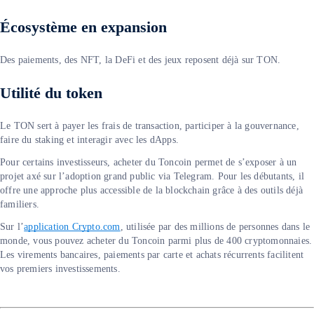
Écosystème en expansion
Des paiements, des NFT, la DeFi et des jeux reposent déjà sur TON.
Utilité du token
Le TON sert à payer les frais de transaction, participer à la gouvernance,
faire du staking et interagir avec les dApps.
Pour certains investisseurs, acheter du Toncoin permet de s’exposer à un
projet axé sur l’adoption grand public via Telegram. Pour les débutants, il
offre une approche plus accessible de la blockchain grâce à des outils déjà
familiers.
Sur l’
application Crypto.com
, utilisée par des millions de personnes dans le
monde, vous pouvez acheter du Toncoin parmi plus de 400 cryptomonnaies.
Les virements bancaires, paiements par carte et achats récurrents facilitent
vos premiers investissements.