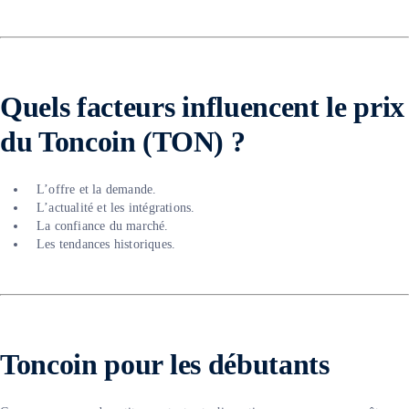
Quels facteurs influencent le prix
du Toncoin (TON) ?
L’offre et la demande.
L’actualité et les intégrations.
La confiance du marché.
Les tendances historiques.
Toncoin pour les débutants