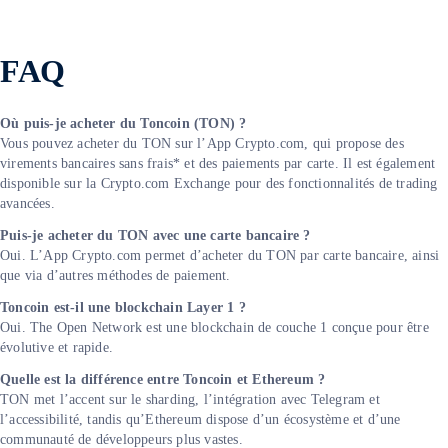
FAQ
Où puis-je acheter du Toncoin (TON) ?
Vous pouvez acheter du TON sur l’App Crypto.com, qui propose des
virements bancaires sans frais* et des paiements par carte. Il est également
disponible sur la Crypto.com Exchange pour des fonctionnalités de trading
avancées.
Puis-je acheter du TON avec une carte bancaire ?
Oui. L’App Crypto.com permet d’acheter du TON par carte bancaire, ainsi
que via d’autres méthodes de paiement.
Toncoin est-il une blockchain Layer 1 ?
Oui. The Open Network est une blockchain de couche 1 conçue pour être
évolutive et rapide.
Quelle est la différence entre Toncoin et Ethereum ?
TON met l’accent sur le sharding, l’intégration avec Telegram et
l’accessibilité, tandis qu’Ethereum dispose d’un écosystème et d’une
communauté de développeurs plus vastes.