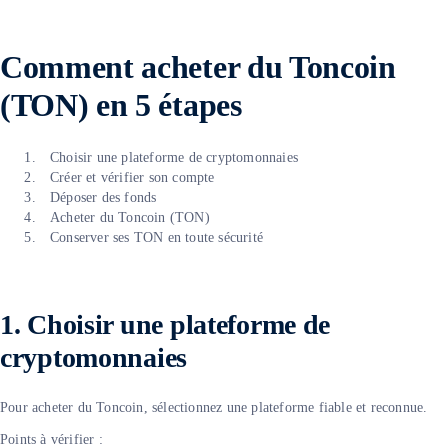
C
omment acheter du Toncoin
(TON) en 5 étapes
Choisir une plateforme de cryptomonnaies
Créer et vérifier son compte
Déposer des fonds
Acheter du Toncoin (TON)
Conserver ses TON en toute sécurité
1. Choisir une plateforme de
cryptomonnaies
Pour acheter du Toncoin, sélectionnez une plateforme fiable et reconnue.
Points à vérifier :