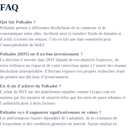
FAQ
Que fait Polkadot ?
Polkadot permet à différentes blockchains de se connecter et de
communiquer entre elles, facilitant ainsi le transfert fluide de données et
d’actifs à travers les réseaux. Cela en fait une base essentielle pour
l’interopérabilité du Web3.
Polkadot (DOT) est-il un bon investissement ?
La décision d’investir dans DOT dépend de vos objectifs financiers, de
votre tolérance au risque et de votre conviction quant à l’avenir des réseaux
blockchain interopérables. Effectuez toujours vos propres recherches avant
de prendre une décision d’investissement.
Est-il sûr d’acheter du Polkadot ?
L’achat de DOT sur des plateformes réputées comme Crypto.com est
soutenu par des mesures de sécurité telles que des mots de passe robustes et
l’authentification à deux facteurs.
Polkadot va-t-il augmenter significativement en valeur ?
Les performances futures dépendent de l’adoption, de la croissance de
l’écosystème et des conditions générales du marché. Aucun résultat en