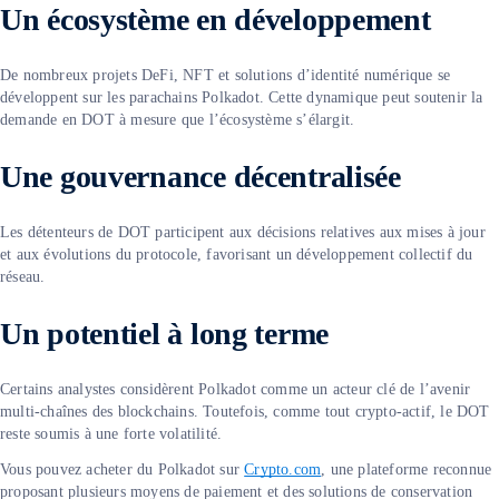
Un écosystème en développement
De nombreux projets DeFi, NFT et solutions d’identité numérique se
développent sur les parachains Polkadot. Cette dynamique peut soutenir la
demande en DOT à mesure que l’écosystème s’élargit.
Une gouvernance décentralisée
Les détenteurs de DOT participent aux décisions relatives aux mises à jour
et aux évolutions du protocole, favorisant un développement collectif du
réseau.
Un potentiel à long terme
Certains analystes considèrent Polkadot comme un acteur clé de l’avenir
multi-chaînes des blockchains. Toutefois, comme tout crypto-actif, le DOT
reste soumis à une forte volatilité.
Vous pouvez acheter du Polkadot sur
Crypto.com
, une plateforme reconnue
proposant plusieurs moyens de paiement et des solutions de conservation