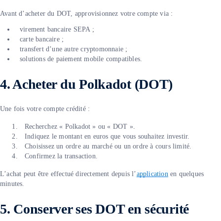
Avant d’acheter du DOT, approvisionnez votre compte via :
virement bancaire SEPA ;
carte bancaire ;
transfert d’une autre cryptomonnaie ;
solutions de paiement mobile compatibles.
4. Acheter du Polkadot (DOT)
Une fois votre compte crédité :
Recherchez « Polkadot » ou « DOT ».
Indiquez le montant en euros que vous souhaitez investir.
Choisissez un ordre au marché ou un ordre à cours limité.
Confirmez la transaction.
L’achat peut être effectué directement depuis l’
application
en quelques
minutes.
5. Conserver ses DOT en sécurité