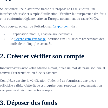
Sélectionnez une plateforme fiable qui propose le DOT et offre une
interface sécurisée et simple d’utilisation. Vérifiez la transparence des frais
et la conformité réglementaire en Europe, notamment au cadre MiCA.
Vous pouvez acheter du Polkadot sur
Crypto.com
via :
L’application mobile, adaptée aux débutants.
La
Crypto.com Exchange
, destinée aux utilisateurs recherchant des
outils de trading plus avancés.
2. Créer et vérifier son compte
Inscrivez-vous avec votre adresse e-mail, créez un mot de passe sécurisé et
activez l’authentification à deux facteurs.
Complétez ensuite la vérification d’identité en fournissant une pièce
officielle valide. Cette étape est requise pour respecter la réglementation
européenne et sécuriser votre compte.
3.
Déposer des fonds