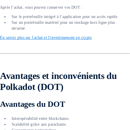
Après l’achat, vous pouvez conserver vos DOT :
Sur le portefeuille intégré à l’application pour un accès rapide.
Sur un portefeuille matériel pour un stockage hors ligne plus
sécurisé.
En savoir plus sur l'achat et l'investissement en crypto
Avantages et inconvénients du
Polkadot (DOT)
Avantages du DOT
Interopérabilité entre blockchains.
Scalabilité grâce aux parachains.