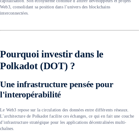
capitalisation. Son écosystème continue d’attirer développeurs et projets
Web3, consolidant sa position dans l’univers des blockchains
interconnectées.
Pourquoi investir dans le
Polkadot (DOT) ?
Une infrastructure pensée pour
l'interopérabilité
Le Web3 repose sur la circulation des données entre différents réseaux.
L’architecture de Polkadot facilite ces échanges, ce qui en fait une couche
d’infrastructure stratégique pour les applications décentralisées multi-
chaînes.