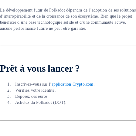
Le développement futur de Polkadot dépendra de l’adoption de ses solutions
d’interopérabilité et de la croissance de son écosystème. Bien que le projet
bénéficie d’une base technologique solide et d’une communauté active,
aucune performance future ne peut être garantie.
Prêt à vous lancer ?
Inscrivez-vous sur l’
application Crypto.com
.
Vérifiez votre identité.
Déposez des euros.
Achetez du Polkadot (DOT).