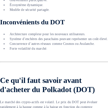
Gouvernance participative.
Écosystème dynamique.
Modèle de sécurité partagée.
Inconvénients du DOT
Architecture complexe pour les nouveaux utilisateurs.
Système d’enchères des parachains pouvant représenter un coût élevé.
Concurrence d’autres réseaux comme Cosmos ou Avalanche.
Forte volatilité du marché.
Ce qu'il faut savoir avant
d'acheter du Polkadot (DOT)
Le marché des crypto-actifs est volatil. Le prix du DOT peut évoluer
rapidement à la hausse comme à la baisse en fonction du contexte