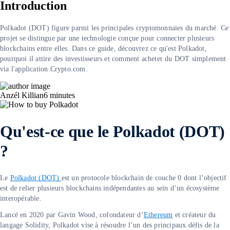
Introduction
Polkadot (DOT) figure parmi les principales cryptomonnaies du marché. Ce
projet se distingue par une technologie conçue pour connecter plusieurs
blockchains entre elles. Dans ce guide, découvrez ce qu'est Polkadot,
pourquoi il attire des investisseurs et comment acheter du DOT simplement
via l'application Crypto.com.
Anzél Killian
6
minutes
Qu'est-ce que le Polkadot (DOT)
?
Le
Polkadot (DOT)
est un protocole blockchain de couche 0 dont l’objectif
est de relier plusieurs blockchains indépendantes au sein d’un écosystème
interopérable.
Lancé en 2020 par Gavin Wood, cofondateur d’
Ethereum
et créateur du
langage Solidity, Polkadot vise à résoudre l’un des principaux défis de la