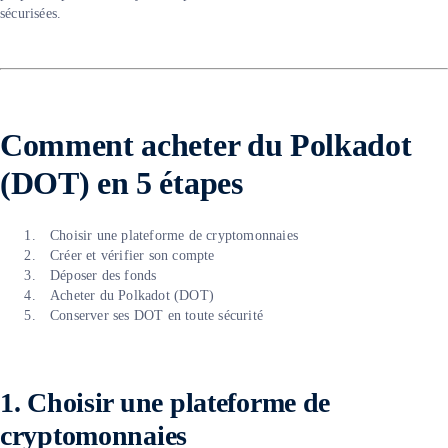
sécurisées.
Comment acheter du Polkadot
(DOT) en 5 étapes
Choisir une plateforme de cryptomonnaies
Créer et vérifier son compte
Déposer des fonds
Acheter du Polkadot (DOT)
Conserver ses DOT en toute sécurité
1. Choisir une plateforme de
cryptomonnaies