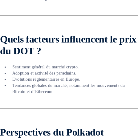
Quels facteurs influencent le prix
du DOT ?
Sentiment général du marché crypto.
Adoption et activité des parachains.
Évolutions réglementaires en Europe.
Tendances globales du marché, notamment les mouvements du
Bitcoin et d’Ethereum.
Perspectives du Polkadot