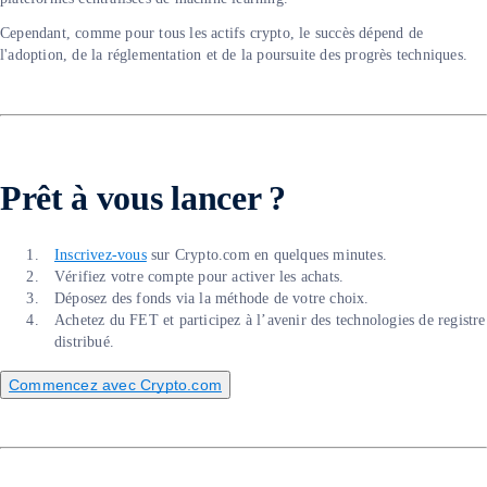
Cependant, comme pour tous les actifs crypto, le succès dépend de
l'adoption, de la réglementation et de la poursuite des progrès techniques.
Prêt à vous lancer ?
Inscrivez-vous
sur Crypto.com en quelques minutes.
Vérifiez votre compte pour activer les achats.
Déposez des fonds via la méthode de votre choix.
Achetez du FET et participez à l’avenir des technologies de registre
distribué.
Commencez avec Crypto.com