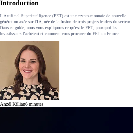
Introduction
L'Artificial Superintelligence (FET) est une crypto-monnaie de nouvelle
génération axée sur l'IA, née de la fusion de trois projets leaders du secteur.
Dans ce guide, nous vous expliquons ce qu'est le FET, pourquoi les
investisseurs l'achètent et comment vous procurer du FET en France.
Anzél Killian
6
minutes