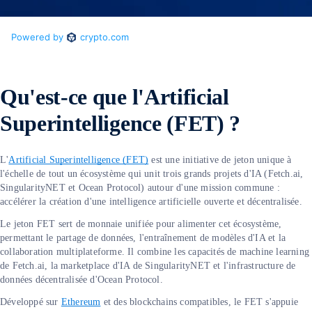
Qu'est-ce que l'Artificial
Superintelligence (FET) ?
L'
Artificial Superintelligence (FET)
est une initiative de jeton unique à
l'échelle de tout un écosystème qui unit trois grands projets d'IA (Fetch.ai,
SingularityNET et Ocean Protocol) autour d'une mission commune :
accélérer la création d'une intelligence artificielle ouverte et décentralisée.
Le jeton FET sert de monnaie unifiée pour alimenter cet écosystème,
permettant le partage de données, l'entraînement de modèles d'IA et la
collaboration multiplateforme. Il combine les capacités de machine learning
de Fetch.ai, la marketplace d'IA de SingularityNET et l'infrastructure de
données décentralisée d'Ocean Protocol.
Développé sur
Ethereum
et des blockchains compatibles, le FET s'appuie