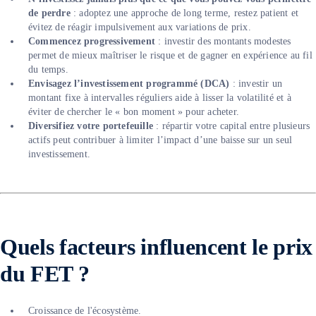
de perdre
: adoptez une approche de long terme, restez patient et
évitez de réagir impulsivement aux variations de prix.
Commencez progressivement
: investir des montants modestes
permet de mieux maîtriser le risque et de gagner en expérience au fil
du temps.
Envisagez l’investissement programmé (DCA)
: investir un
montant fixe à intervalles réguliers aide à lisser la volatilité et à
éviter de chercher le « bon moment » pour acheter.
Diversifiez votre portefeuille
: répartir votre capital entre plusieurs
actifs peut contribuer à limiter l’impact d’une baisse sur un seul
investissement.
Quels facteurs influencent le prix
du FET ?
Croissance de l'écosystème.