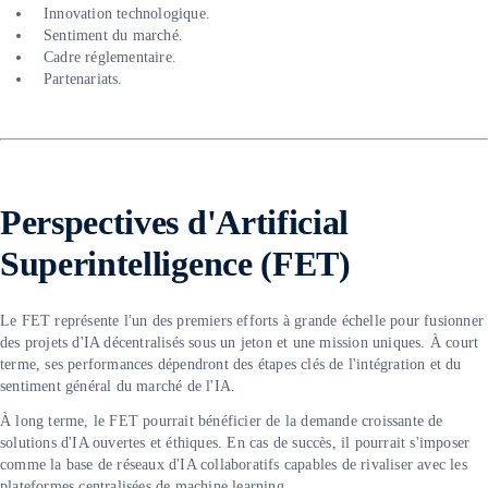
Innovation technologique.
Sentiment du marché.
Cadre réglementaire.
Partenariats.
Perspectives d'Artificial
Superintelligence (FET)
Le FET représente l'un des premiers efforts à grande échelle pour fusionner
des projets d'IA décentralisés sous un jeton et une mission uniques. À court
terme, ses performances dépendront des étapes clés de l'intégration et du
sentiment général du marché de l'IA.
À long terme, le FET pourrait bénéficier de la demande croissante de
solutions d'IA ouvertes et éthiques. En cas de succès, il pourrait s'imposer
comme la base de réseaux d'IA collaboratifs capables de rivaliser avec les
plateformes centralisées de machine learning.