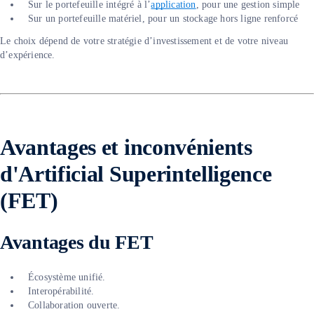
Sur le portefeuille intégré à l’
application
, pour une gestion simple
Sur un portefeuille matériel, pour un stockage hors ligne renforcé
Le choix dépend de votre stratégie d’investissement et de votre niveau
d’expérience.
Avantages et inconvénients
d'Artificial Superintelligence
(FET)
Avantages du FET
Écosystème unifié.
Interopérabilité.
Collaboration ouverte.