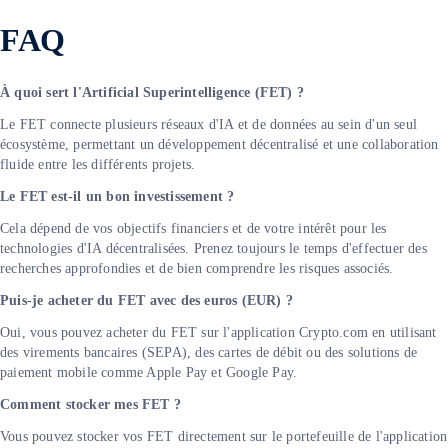
FAQ
À quoi sert l'Artificial Superintelligence (FET) ?
Le FET connecte plusieurs réseaux d'IA et de données au sein d'un seul
écosystème, permettant un développement décentralisé et une collaboration
fluide entre les différents projets.
Le FET est-il un bon investissement ?
Cela dépend de vos objectifs financiers et de votre intérêt pour les
technologies d'IA décentralisées. Prenez toujours le temps d'effectuer des
recherches approfondies et de bien comprendre les risques associés.
Puis-je acheter du FET avec des euros (EUR) ?
Oui, vous pouvez acheter du FET sur l'application Crypto.com en utilisant
des virements bancaires (SEPA), des cartes de débit ou des solutions de
paiement mobile comme Apple Pay et Google Pay.
Comment stocker mes FET ?
Vous pouvez stocker vos FET directement sur le portefeuille de l'application