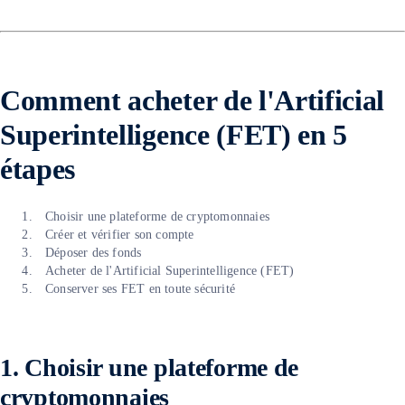
Comment acheter de l'
Artificial
Superintelligence (FET)
en 5
étapes
Choisir une plateforme de cryptomonnaies
Créer et vérifier son compte
Déposer des fonds
Acheter de l'Artificial Superintelligence (FET)
Conserver ses FET en toute sécurité
1. Choisir une plateforme de
cryptomonnaies