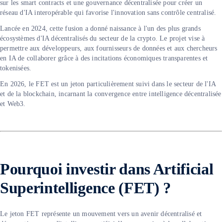
sur les smart contracts et une gouvernance décentralisée pour créer un
réseau d'IA interopérable qui favorise l'innovation sans contrôle centralisé.
Lancée en 2024, cette fusion a donné naissance à l'un des plus grands
écosystèmes d'IA décentralisés du secteur de la crypto. Le projet vise à
permettre aux développeurs, aux fournisseurs de données et aux chercheurs
en IA de collaborer grâce à des incitations économiques transparentes et
tokenisées.
En 2026, le FET est un jeton particulièrement suivi dans le secteur de l'IA
et de la blockchain, incarnant la convergence entre intelligence décentralisée
et Web3.
Pourquoi investir dans Artificial
Superintelligence (FET) ?
Le jeton FET représente un mouvement vers un avenir décentralisé et