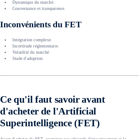
Dynamique du marché.
Gouvernance et transparence.
Inconvénients du FET
Intégration complexe.
Incertitude réglementaire.
Volatilité du marché.
Stade d'adoption.
Ce qu'il faut savoir avant
d'acheter de l'
Artificial
Superintelligence (FET)