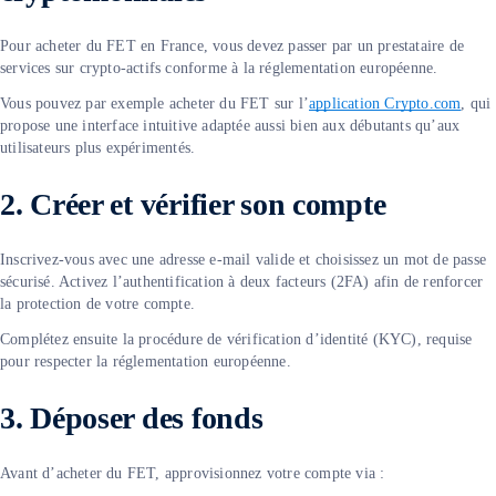
Pour acheter du FET en France, vous devez passer par un prestataire de
services sur crypto-actifs conforme à la réglementation européenne.
Vous pouvez par exemple acheter du FET sur l’
application Crypto.com
, qui
propose une interface intuitive adaptée aussi bien aux débutants qu’aux
utilisateurs plus expérimentés.
2. Créer et vérifier son compte
Inscrivez-vous avec une adresse e-mail valide et choisissez un mot de passe
sécurisé. Activez l’authentification à deux facteurs (2FA) afin de renforcer
la protection de votre compte.
Complétez ensuite la procédure de vérification d’identité (KYC), requise
pour respecter la réglementation européenne.
3. Déposer des fonds
Avant d’acheter du FET, approvisionnez votre compte via :