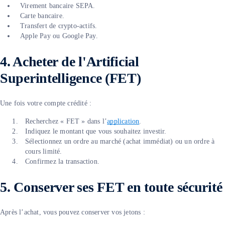
Virement bancaire SEPA.
Carte bancaire.
Transfert de crypto-actifs.
Apple Pay ou Google Pay.
4. Acheter de l'Artificial
Superintelligence (FET)
Une fois votre compte crédité :
Recherchez « FET » dans l’
application
.
Indiquez le montant que vous souhaitez investir.
Sélectionnez un ordre au marché (achat immédiat) ou un ordre à
cours limité.
Confirmez la transaction.
5. Conserver ses FET en toute sécurité
Après l’achat, vous pouvez conserver vos jetons :