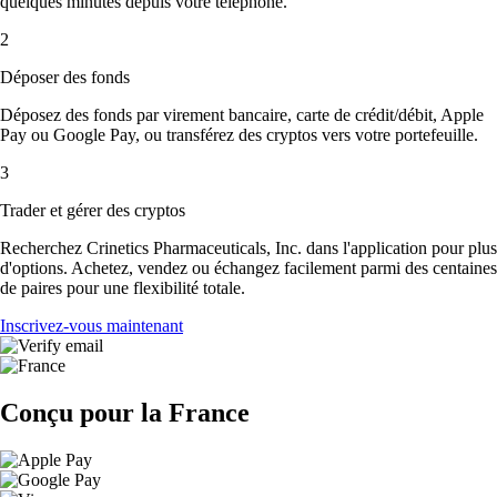
quelques minutes depuis votre téléphone.
2
Déposer des fonds
Déposez des fonds par virement bancaire, carte de crédit/débit, Apple
Pay ou Google Pay, ou transférez des cryptos vers votre portefeuille.
3
Trader et gérer des cryptos
Recherchez Crinetics Pharmaceuticals, Inc. dans l'application pour plus
d'options. Achetez, vendez ou échangez facilement parmi des centaines
de paires pour une flexibilité totale.
Inscrivez-vous maintenant
Conçu pour la France