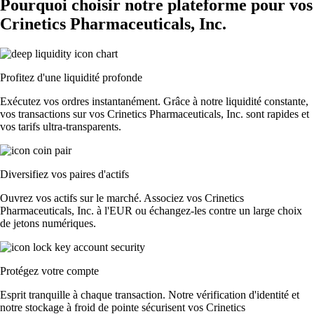
Pourquoi choisir notre plateforme pour vos
Crinetics Pharmaceuticals, Inc.
Profitez d'une liquidité profonde
Exécutez vos ordres instantanément. Grâce à notre liquidité constante,
vos transactions sur vos Crinetics Pharmaceuticals, Inc. sont rapides et
vos tarifs ultra-transparents.
Diversifiez vos paires d'actifs
Ouvrez vos actifs sur le marché. Associez vos Crinetics
Pharmaceuticals, Inc. à l'EUR ou échangez-les contre un large choix
de jetons numériques.
Protégez votre compte
Esprit tranquille à chaque transaction. Notre vérification d'identité et
notre stockage à froid de pointe sécurisent vos Crinetics