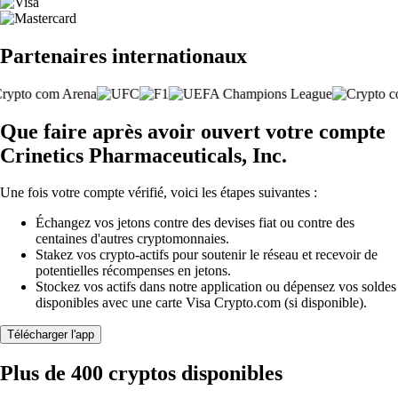
Partenaires internationaux
Que faire après avoir ouvert votre compte
Crinetics Pharmaceuticals, Inc.
Une fois votre compte vérifié, voici les étapes suivantes :
Échangez vos jetons contre des devises fiat ou contre des
centaines d'autres cryptomonnaies.
Stakez vos crypto-actifs pour soutenir le réseau et recevoir de
potentielles récompenses en jetons.
Stockez vos actifs dans notre application ou dépensez vos soldes
disponibles avec une carte Visa Crypto.com (si disponible).
Télécharger l'app
Plus de 400 cryptos disponibles