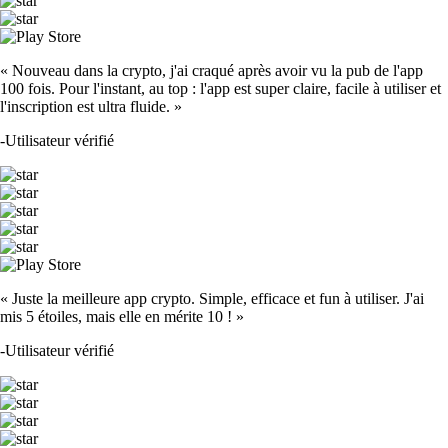
« Nouveau dans la crypto, j'ai craqué après avoir vu la pub de l'app
100 fois. Pour l'instant, au top : l'app est super claire, facile à utiliser et
l'inscription est ultra fluide. »
-
Utilisateur vérifié
« Juste la meilleure app crypto. Simple, efficace et fun à utiliser. J'ai
mis 5 étoiles, mais elle en mérite 10 ! »
-
Utilisateur vérifié