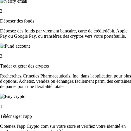
2
Déposer des fonds
Déposez des fonds par virement bancaire, carte de crédit/débit, Apple
Pay ou Google Pay, ou transférez des cryptos vers votre portefeuille.
3
Trader et gérer des cryptos
Recherchez Crinetics Pharmaceuticals, Inc. dans l'application pour plus
d'options. Achetez, vendez ou échangez facilement parmi des centaines
de paires pour une flexibilité totale.
1
Télécharger l'app
Obtenez l'app Crypto.com sur votre store et vérifiez votre identité en