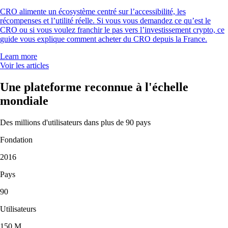
CRO alimente un écosystème centré sur l’accessibilité, les
récompenses et l’utilité réelle. Si vous vous demandez ce qu’est le
CRO ou si vous voulez franchir le pas vers l’investissement crypto, ce
guide vous explique comment acheter du CRO depuis la France.
Learn more
Voir les articles
Une plateforme reconnue à l'échelle
mondiale
Des millions d'utilisateurs dans plus de 90 pays
Fondation
2016
Pays
90
Utilisateurs
150 M