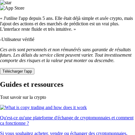
« J'utilise l'app depuis 5 ans. Elle était déjà simple et axée crypto, mais
l'ajout des actions et des marchés de prédiction est un vrai plus.
L'interface reste fluide et très intuitive. »
-
Utilisateur vérifié
Ces avis sont personnels et non rémunérés sans garantie de résultats
futurs. Les délais du service client peuvent varier. Tout investissement
comporte des risques et la valeur peut monter ou descendre.
Télécharger l'app
Guides et ressources
Tout savoir sur la crypto
Qu'est-ce qu'une plateforme d'échange de cryptomonnaies et comment
ça fonctionne ?
Si vous souhaitez acheter, vendre ou échanger des cryptomonnaies,