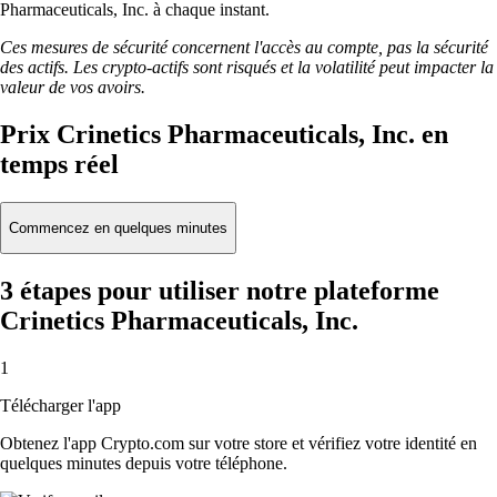
Pharmaceuticals, Inc. à chaque instant.
Ces mesures de sécurité concernent l'accès au compte, pas la sécurité
des actifs. Les crypto-actifs sont risqués et la volatilité peut impacter la
valeur de vos avoirs.
Prix Crinetics Pharmaceuticals, Inc. en
temps réel
Commencez en quelques minutes
3 étapes pour utiliser notre plateforme
Crinetics Pharmaceuticals, Inc.
1
Télécharger l'app
Obtenez l'app Crypto.com sur votre store et vérifiez votre identité en
quelques minutes depuis votre téléphone.