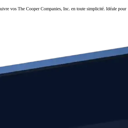
uivre vos The Cooper Companies, Inc. en toute simplicité. Idéale pour