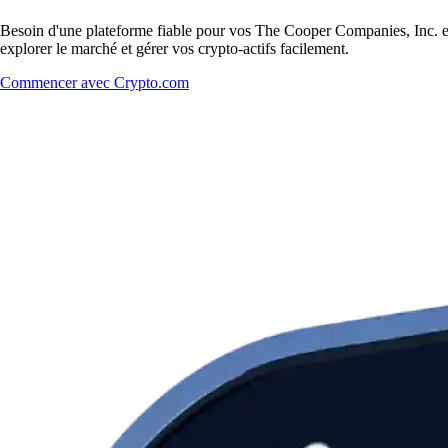
Besoin d'une plateforme fiable pour vos The Cooper Companies, Inc. en
explorer le marché et gérer vos crypto-actifs facilement.
Commencer avec Crypto.com