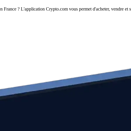
 France ? L'application Crypto.com vous permet d'acheter, vendre et s