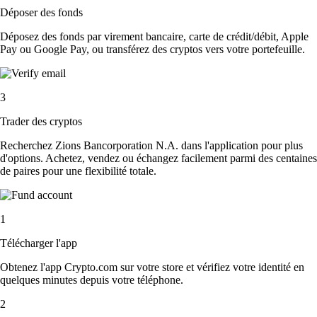
Déposer des fonds
Déposez des fonds par virement bancaire, carte de crédit/débit, Apple
Pay ou Google Pay, ou transférez des cryptos vers votre portefeuille.
3
Trader des cryptos
Recherchez Zions Bancorporation N.A. dans l'application pour plus
d'options. Achetez, vendez ou échangez facilement parmi des centaines
de paires pour une flexibilité totale.
1
Télécharger l'app
Obtenez l'app Crypto.com sur votre store et vérifiez votre identité en
quelques minutes depuis votre téléphone.
2