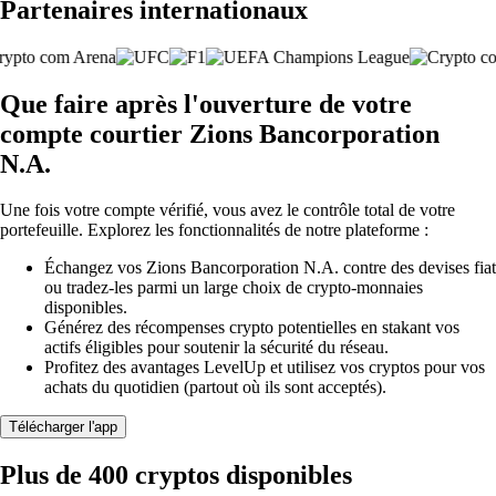
Partenaires internationaux
Que faire après l'ouverture de votre
compte courtier Zions Bancorporation
N.A.
Une fois votre compte vérifié, vous avez le contrôle total de votre
portefeuille. Explorez les fonctionnalités de notre plateforme :
Échangez vos Zions Bancorporation N.A. contre des devises fiat
ou tradez-les parmi un large choix de crypto-monnaies
disponibles.
Générez des récompenses crypto potentielles en stakant vos
actifs éligibles pour soutenir la sécurité du réseau.
Profitez des avantages LevelUp et utilisez vos cryptos pour vos
achats du quotidien (partout où ils sont acceptés).
Télécharger l'app
Plus de 400 cryptos disponibles