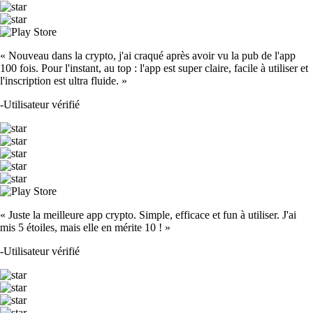
« Nouveau dans la crypto, j'ai craqué après avoir vu la pub de l'app
100 fois. Pour l'instant, au top : l'app est super claire, facile à utiliser et
l'inscription est ultra fluide. »
-
Utilisateur vérifié
« Juste la meilleure app crypto. Simple, efficace et fun à utiliser. J'ai
mis 5 étoiles, mais elle en mérite 10 ! »
-
Utilisateur vérifié