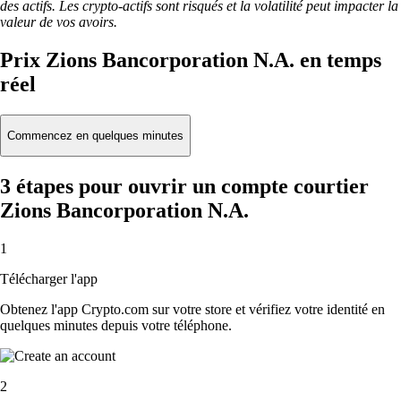
des actifs. Les crypto-actifs sont risqués et la volatilité peut impacter la
valeur de vos avoirs.
Prix Zions Bancorporation N.A. en temps
réel
Commencez en quelques minutes
3 étapes pour ouvrir un compte courtier
Zions Bancorporation N.A.
1
Télécharger l'app
Obtenez l'app Crypto.com sur votre store et vérifiez votre identité en
quelques minutes depuis votre téléphone.
2