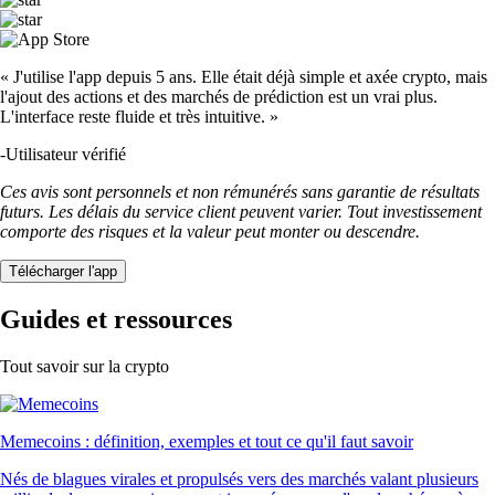
« J'utilise l'app depuis 5 ans. Elle était déjà simple et axée crypto, mais
l'ajout des actions et des marchés de prédiction est un vrai plus.
L'interface reste fluide et très intuitive. »
-
Utilisateur vérifié
Ces avis sont personnels et non rémunérés sans garantie de résultats
futurs. Les délais du service client peuvent varier. Tout investissement
comporte des risques et la valeur peut monter ou descendre.
Télécharger l'app
Guides et ressources
Tout savoir sur la crypto
Memecoins : définition, exemples et tout ce qu'il faut savoir
Nés de blagues virales et propulsés vers des marchés valant plusieurs