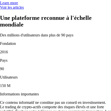
Learn more
Voir les articles
Une plateforme reconnue à l'échelle
mondiale
Des millions d'utilisateurs dans plus de 90 pays
Fondation
2016
Pays
90
Utilisateurs
150 M
Informations importantes
Ce contenu informatif ne constitue pas un conseil en investissement.
Le trading de crypto-actifs comporte des risques élevés et une forte