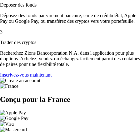
Déposer des fonds
Déposez des fonds par virement bancaire, carte de crédit/débit, Apple
Pay ou Google Pay, ou transférez des cryptos vers votre portefeuille.
3
Trader des cryptos
Recherchez Zions Bancorporation N.A. dans l'application pour plus
d'options. Achetez, vendez ou échangez facilement parmi des centaines
de paires pour une flexibilité totale.
Inscrivez-vous maintenant
Conçu pour la France