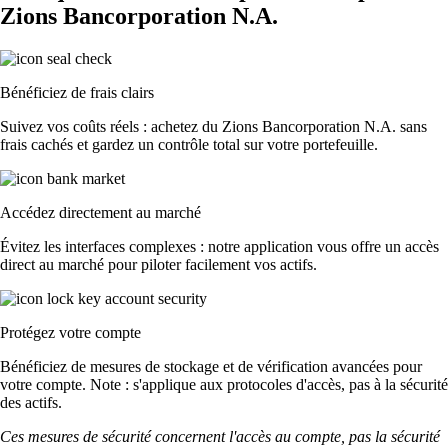
Zions Bancorporation N.A.
Bénéficiez de frais clairs
Suivez vos coûts réels : achetez du Zions Bancorporation N.A. sans
frais cachés et gardez un contrôle total sur votre portefeuille.
Accédez directement au marché
Évitez les interfaces complexes : notre application vous offre un accès
direct au marché pour piloter facilement vos actifs.
Protégez votre compte
Bénéficiez de mesures de stockage et de vérification avancées pour
votre compte. Note : s'applique aux protocoles d'accès, pas à la sécurité
des actifs.
Ces mesures de sécurité concernent l'accès au compte, pas la sécurité