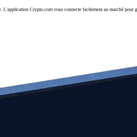
ple. L'application Crypto.com vous connecte facilement au marché pour gé