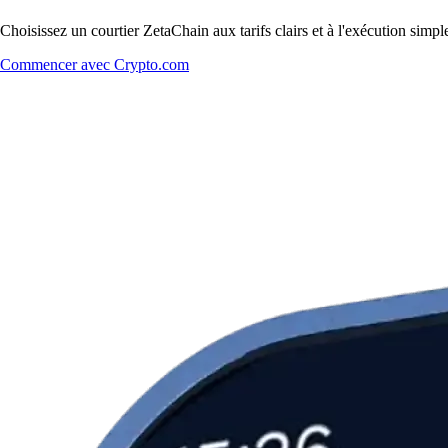
Choisissez un courtier ZetaChain aux tarifs clairs et à l'exécution sim
Commencer avec Crypto.com