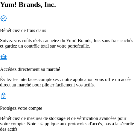
Yum! Brands, Inc.
Bénéficiez de frais clairs
Suivez vos coûts réels : achetez du Yum! Brands, Inc. sans frais cachés
et gardez un contrôle total sur votre portefeuille.
Accédez directement au marché
Évitez les interfaces complexes : notre application vous offre un accès
direct au marché pour piloter facilement vos actifs.
Protégez votre compte
Bénéficiez de mesures de stockage et de vérification avancées pour
votre compte. Note : s'applique aux protocoles d'accès, pas à la sécurité
des actifs.