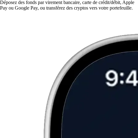
Déposez des fonds par virement bancaire, carte de crédit/débit, Apple
Pay ou Google Pay, ou transférez des cryptos vers votre portefeuille.