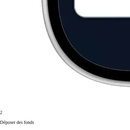
2
Déposer des fonds