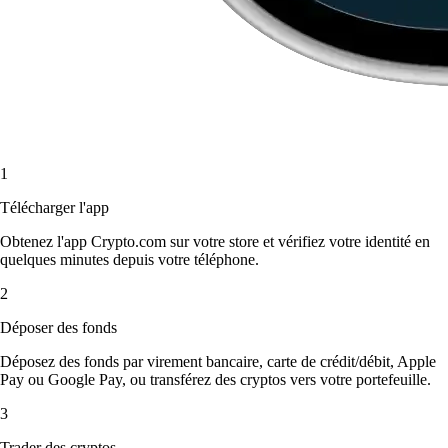
1
Télécharger l'app
Obtenez l'app Crypto.com sur votre store et vérifiez votre identité en
quelques minutes depuis votre téléphone.
2
Déposer des fonds
Déposez des fonds par virement bancaire, carte de crédit/débit, Apple
Pay ou Google Pay, ou transférez des cryptos vers votre portefeuille.
3
Trader des cryptos