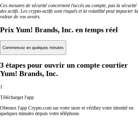
Ces mesures de sécurité concernent l'accès au compte, pas la sécurité
des actifs. Les crypto-actifs sont risqués et la volatilité peut impacter la
valeur de vos avoirs.
Prix Yum! Brands, Inc. en temps réel
Commencez en quelques minutes
3 étapes pour ouvrir un compte courtier
Yum! Brands, Inc.
1
Télécharger l'app
Obtenez l'app Crypto.com sur votre store et vérifiez votre identité en
quelques minutes depuis votre téléphone.