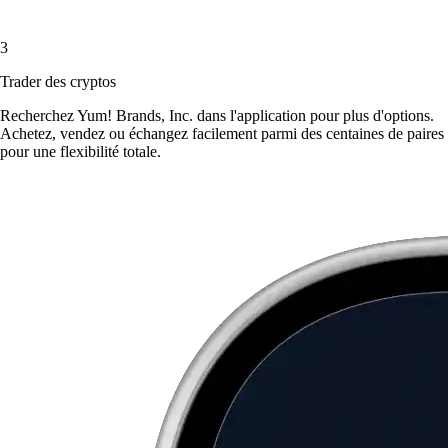
3
Trader des cryptos
Recherchez Yum! Brands, Inc. dans l'application pour plus d'options.
Achetez, vendez ou échangez facilement parmi des centaines de paires
pour une flexibilité totale.